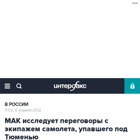
В РОССИИ
11:02, 6 апреля 2012
МАК исследует переговоры с
экипажем самолета, упавшего под
Тюменью