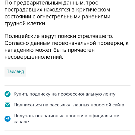
По предварительным данным, трое
пострадавших находятся в критическом
состоянии с огнестрельными ранениями
грудной клетки.
Полицейские ведут поиски стрелявшего.
Согласно данным первоначальной проверки, к
нападению может быть причастен
несовершеннолетний.
Таиланд
Купить подписку на профессиональную ленту
Подписаться на рассылку главных новостей сайта
Получать оперативные новости в официальном
канале