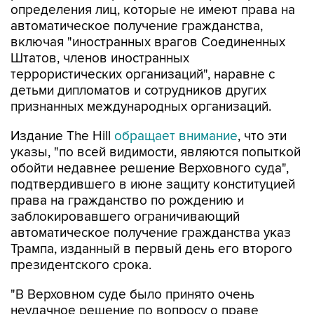
определения лиц, которые не имеют права на
автоматическое получение гражданства,
включая "иностранных врагов Соединенных
Штатов, членов иностранных
террористических организаций", наравне с
детьми дипломатов и сотрудников других
признанных международных организаций.
Издание The Hill
обращает внимание
, что эти
указы, "по всей видимости, являются попыткой
обойти недавнее решение Верховного суда",
подтвердившего в июне защиту конституцией
права на гражданство по рождению и
заблокировавшего ограничивающий
автоматическое получение гражданства указ
Трампа, изданный в первый день его второго
президентского срока.
"В Верховном суде было принято очень
неудачное решение по вопросу о праве