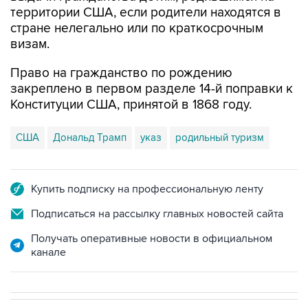
территории США, если родители находятся в
стране нелегально или по краткосрочным
визам.
Право на гражданство по рождению
закреплено в первом разделе 14-й поправки к
Конституции США, принятой в 1868 году.
США
Дональд Трамп
указ
родильный туризм
Купить подписку на профессиональную ленту
Подписаться на рассылку главных новостей сайта
Получать оперативные новости в официальном
канале