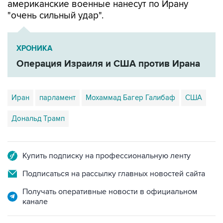
американские военные нанесут по Ирану
"очень сильный удар".
ХРОНИКА
Операция Израиля и США против Ирана
Иран
парламент
Мохаммад Багер Галибаф
США
Дональд Трамп
Купить подписку на профессиональную ленту
Подписаться на рассылку главных новостей сайта
Получать оперативные новости в официальном
канале