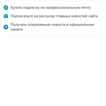
Купить подписку на профессиональную ленту
Подписаться на рассылку главных новостей сайта
Получать оперативные новости в официальном
канале
01:09, 7 августа 2026