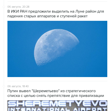
06 августа, 20:28
В ИКИ РАН предложили выделить на Луне район для
падения старых аппаратов и ступеней ракет
06 августа, 18:40
Путин вывел "Шереметьево" из стратегического
списка с целью снять препятствие для приватизации