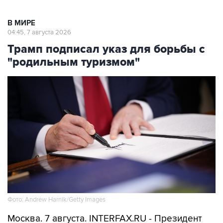
В МИРЕ
04:45, 7 августа 2026
Трамп подписал указ для борьбы с
"родильным туризмом"
Фото: Andrew Harnik/Getty Images
Москва. 7 августа. INTERFAX.RU - Президент