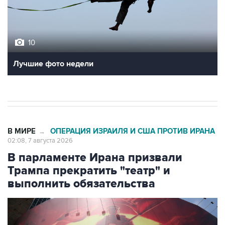
10
Лучшие фото недели
В МИРЕ
ОПЕРАЦИЯ ИЗРАИЛЯ И США ПРОТИВ ИРАНА
→
02:08, 7 августа 2026
В парламенте Ирана призвали
Трампа прекратить "театр" и
выполнить обязательства