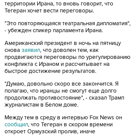
территории Ирана, то вновь говорит, что
Тегеран хочет вести переговоры.
"Это повторяющаяся театральная дипломатия",
- убежден спикер парламента Ирана.
Американский президент в ночь на пятницу
снова
заявил
, что доволен тем, как
продвигаются переговоры по урегулированию
конфликта с Ираном и рассчитывает на
быстрое достижение результатов.
"Думаю, довольно скоро все закончится. Я
полагаю, что иранцы не смогут еще долго
продолжать противостояние", - сказал Трамп
журналистам в Белом доме.
Между тем в среду в интервью Fox News он
сообщил
, что Тегеран в скором времени
откроет Ормузский пролив, иначе