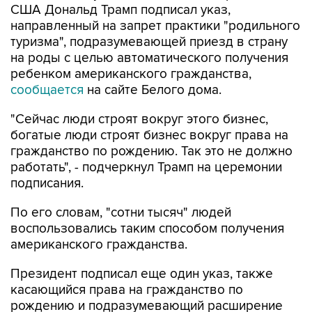
США Дональд Трамп подписал указ,
направленный на запрет практики "родильного
туризма", подразумевающей приезд в страну
на роды с целью автоматического получения
ребенком американского гражданства,
сообщается
на сайте Белого дома.
"Сейчас люди строят вокруг этого бизнес,
богатые люди строят бизнес вокруг права на
гражданство по рождению. Так это не должно
работать", - подчеркнул Трамп на церемонии
подписания.
По его словам, "сотни тысяч" людей
воспользовались таким способом получения
американского гражданства.
Президент подписал еще один указ, также
касающийся права на гражданство по
рождению и подразумевающий расширение