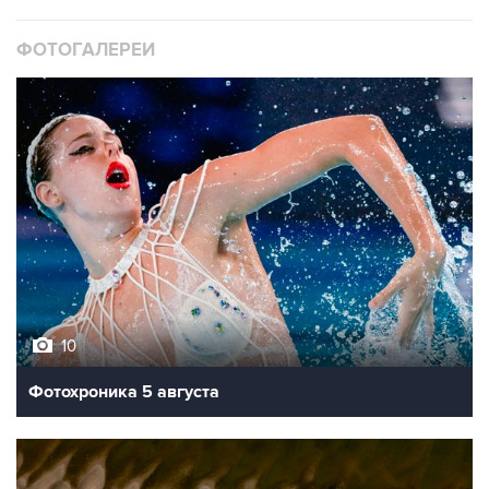
ФОТОГАЛЕРЕИ
10
Фотохроника 5 августа