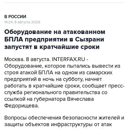
В РОССИИ
14:24, 8 августа 2026
Оборудование на атакованном
БПЛА предприятии в Сызрани
запустят в кратчайшие сроки
Москва. 8 августа. INTERFAX.RU -
Оборудование, которое пытались вывести из
строя атакой БПЛА на одном из самарских
предприятий в ночь на субботу, начнет
работать в кратчайшие сроки, сообщает пресс-
служба регионального правительства со
ссылкой на губернатора Вячеслава
Федорищева.
Вопросы обеспечения безопасности жителей и
защиты объектов инфраструктуры от атак