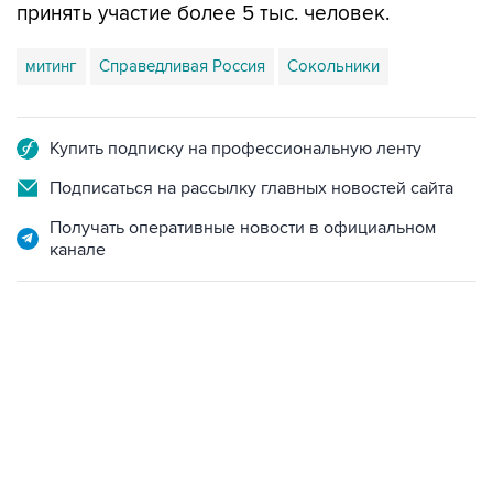
принять участие более 5 тыс. человек.
митинг
Справедливая Россия
Сокольники
Купить подписку на профессиональную ленту
Подписаться на рассылку главных новостей сайта
Получать оперативные новости в официальном
канале
17:05, 8 августа 2026