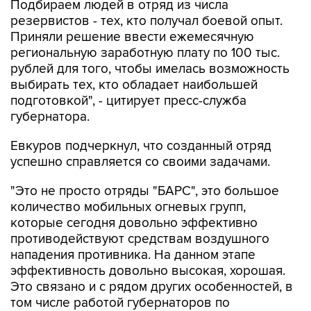
Подбираем людей в отряд из числа
резервистов - тех, кто получал боевой опыт.
Приняли решение ввести ежемесячную
региональную заработную плату по 100 тыс.
рублей для того, чтобы имелась возможность
выбирать тех, кто обладает наибольшей
подготовкой", - цитирует пресс-служба
губернатора.
Евкуров подчеркнул, что созданный отряд
успешно справляется со своими задачами.
"Это не просто отряды "БАРС", это большое
количество мобильных огневых групп,
которые сегодня довольно эффективно
противодействуют средствам воздушного
нападения противника. На данном этапе
эффективность довольно высокая, хорошая.
Это связано и с рядом других особенностей, в
том числе работой губернаторов по