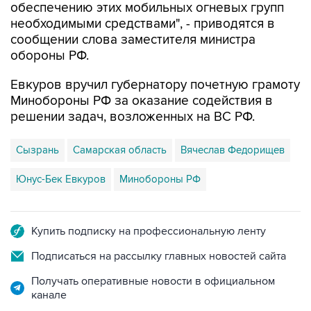
обеспечению этих мобильных огневых групп
необходимыми средствами", - приводятся в
сообщении слова заместителя министра
обороны РФ.
Евкуров вручил губернатору почетную грамоту
Минобороны РФ за оказание содействия в
решении задач, возложенных на ВС РФ.
Сызрань
Самарская область
Вячеслав Федорищев
Юнус-Бек Евкуров
Минобороны РФ
Купить подписку на профессиональную ленту
Подписаться на рассылку главных новостей сайта
Получать оперативные новости в официальном
канале