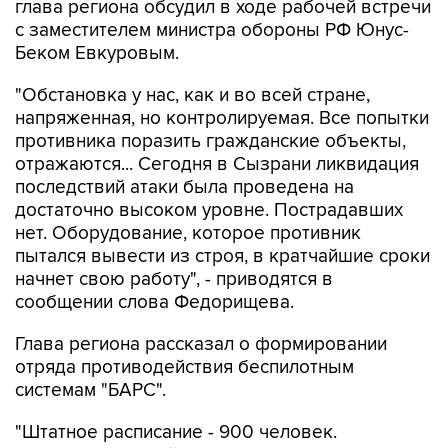
глава региона обсудил в ходе рабочей встречи
с заместителем министра обороны РФ Юнус-
Беком Евкуровым.
"Обстановка у нас, как и во всей стране,
напряженная, но контролируемая. Все попытки
противника поразить гражданские объекты,
отражаются... Сегодня в Сызрани ликвидация
последствий атаки была проведена на
достаточно высоком уровне. Пострадавших
нет. Оборудование, которое противник
пытался вывести из строя, в кратчайшие сроки
начнет свою работу", - приводятся в
сообщении слова Федорищева.
Глава региона рассказал о формировании
отряда противодействия беспилотным
системам "БАРС".
"Штатное расписание - 900 человек.