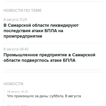
НОВОСТИ ПО ТЕМЕ
8 августа 11:29
В Самарской области ликвидируют
последствия атаки БПЛА на
промпредприятие
8 августа 06:42
Промышленное предприятие в Самарской
области подверглось атаке БПЛА
НОВОСТИ
08 августа, 20:30
Что произошло за день: суббота, 8 августа