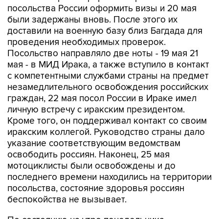
посольства России оформить визы и 20 мая
были задержаны вновь. После этого их
доставили на военную базу близ Багдада для
проведения необходимых проверок.
Посольство направляло две ноты - 19 мая 21
мая - в МИД Ирака, а также вступило в контакт
с компетентными службами страны на предмет
незамедлительного освобождения российских
граждан, 22 мая посол России в Ираке имел
личную встречу с иракским президентом.
Кроме того, он поддерживал контакт со своим
иракским коллегой. Руководство страны дало
указание соответствующим ведомствам
освободить россиян. Наконец, 25 мая
мотоциклисты были освобождены и до
последнего времени находились на территории
посольства, состояние здоровья россиян
беспокойства не вызывает.