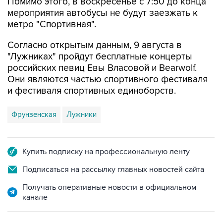
Помимо этого, в воскресенье с 7:50 до конца
мероприятия автобусы не будут заезжать к
метро "Спортивная".
Согласно открытым данным, 9 августа в
"Лужниках" пройдут бесплатные концерты
российских певиц Евы Власовой и Bearwolf.
Они являются частью спортивного фестиваля
и фестиваля спортивных единоборств.
Фрунзенская
Лужники
Купить подписку на профессиональную ленту
Подписаться на рассылку главных новостей сайта
Получать оперативные новости в официальном
канале