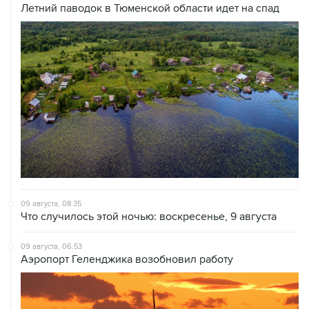
Летний паводок в Тюменской области идет на спад
09 августа, 08:35
Что случилось этой ночью: воскресенье, 9 августа
09 августа, 06:53
Аэропорт Геленджика возобновил работу