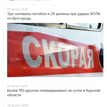
09 августа, 10:40
Три человека погибли и 25 ранены при ударах БПЛА
по Белгороду
09 августа, 09:21
Более 150 дронов ликвидировано за сутки в Курской
области
09 августа, 08:52