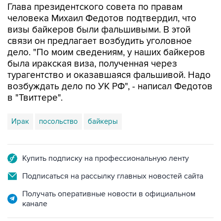
Глава президентского совета по правам
человека Михаил Федотов подтвердил, что
визы байкеров были фальшивыми. В этой
связи он предлагает возбудить уголовное
дело. "По моим сведениям, у наших байкеров
была иракская виза, полученная через
турагентство и оказавшаяся фальшивой. Надо
возбуждать дело по УК РФ", - написал Федотов
в "Твиттере".
Ирак
посольство
байкеры
Купить подписку на профессиональную ленту
Подписаться на рассылку главных новостей сайта
Получать оперативные новости в официальном
канале