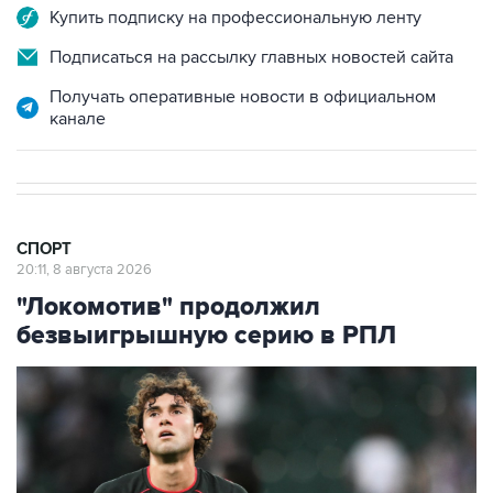
Купить подписку на профессиональную ленту
Подписаться на рассылку главных новостей сайта
Получать оперативные новости в официальном
канале
СПОРТ
20:11, 8 августа 2026
"Локомотив" продолжил
безвыигрышную серию в РПЛ