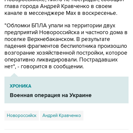
глава города Андрей Кравченко в своем
канале в мессенджере Max в воскресенье.
"Обломки БПЛА упали на территории двух
предприятий Новороссийска и частного дома в
поселке Верхнебаканском. В результате
падения фрагментов беспилотника произошло
возгорание хозяйственной постройки, которое
оперативно ликвидировали. Пострадавших
нет", - говорится в сообщении.
ХРОНИКА
Военная операция на Украине
Новороссийск
Андрей Кравченко