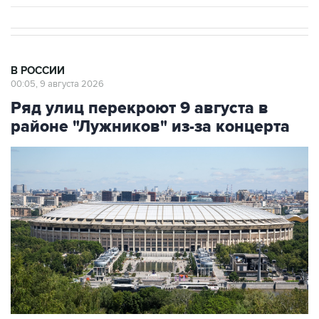
В РОССИИ
00:05, 9 августа 2026
Ряд улиц перекроют 9 августа в
районе "Лужников" из-за концерта