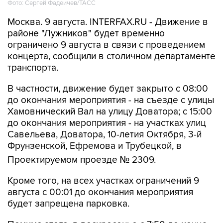
Фото: Сергей Фадеичев/ТАСС
Москва. 9 августа. INTERFAX.RU - Движение в
районе "Лужников" будет временно
ограничено 9 августа в связи с проведением
концерта, сообщили в столичном департаменте
транспорта.
В частности, движение будет закрыто с 08:00
до окончания мероприятия - на съезде с улицы
Хамовнический Вал на улицу Доватора; с 15:00
до окончания мероприятия - на участках улиц
Савельева, Доватора, 10-летия Октября, 3-й
Фрунзенской, Ефремова и Трубецкой, в
Проектируемом проезде № 2309.
Кроме того, на всех участках ограничений 9
августа с 00:01 до окончания мероприятия
будет запрещена парковка.