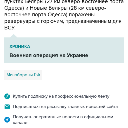
пунктах Беляры (27 км северо-восточнее порта
Одесса) и Новые Беляры (28 км северо-
восточнее порта Одесса) поражены
резервуары с горючим, предназначенным для
ВСУ.
ХРОНИКА
Военная операция на Украине
Минобороны РФ
Купить подписку на профессиональную ленту
Подписаться на рассылку главных новостей сайта
Получать оперативные новости в официальном
канале