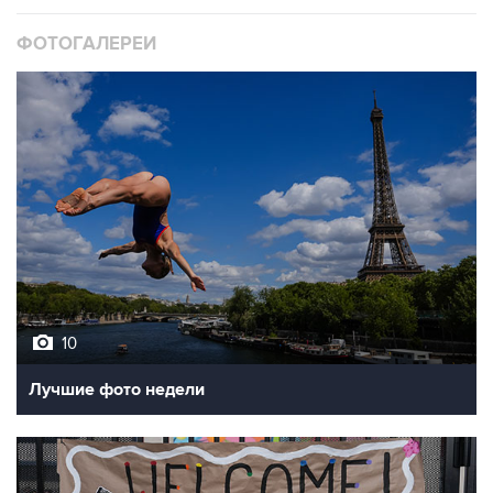
ФОТОГАЛЕРЕИ
10
Лучшие фото недели