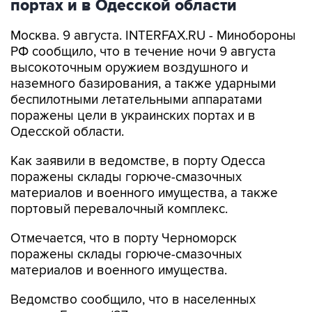
портах и в Одесской области
Москва. 9 августа. INTERFAX.RU - Минобороны
РФ сообщило, что в течение ночи 9 августа
высокоточным оружием воздушного и
наземного базирования, а также ударными
беспилотными летательными аппаратами
поражены цели в украинских портах и в
Одесской области.
Как заявили в ведомстве, в порту Одесса
поражены склады горюче-смазочных
материалов и военного имущества, а также
портовый перевалочный комплекс.
Отмечается, что в порту Черноморск
поражены склады горюче-смазочных
материалов и военного имущества.
Ведомство сообщило, что в населенных