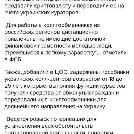
продавали криптовалюту и переводили ее на
счета украинских кураторов.
"Для работы в криптообменниках из
российских регионов дистанционно
привлечены не имеющие достаточной
финансовой грамотности молодые люди,
стремящиеся к легкому заработку", - отметили
в ФСБ.
Также, добавили в ЦОС, задержаны пособники
украинских колл-центров возрастом от 18 до
25 лет, которые, выполняя функции курьеров,
получали средства от обманутых граждан и
передавали их в криптообменники для
дальнейшего направления на Украину.
"Ведется розыск потерпевших для
установления всех обстоятельств
противоправной деятельности, проверки