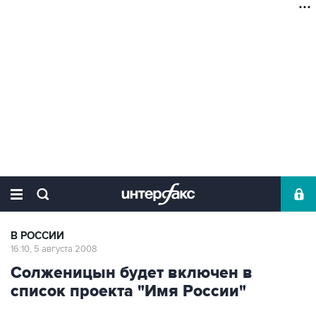
В РОССИИ
16:10, 5 августа 2008
Солженицын будет включен в
список проекта "Имя России"