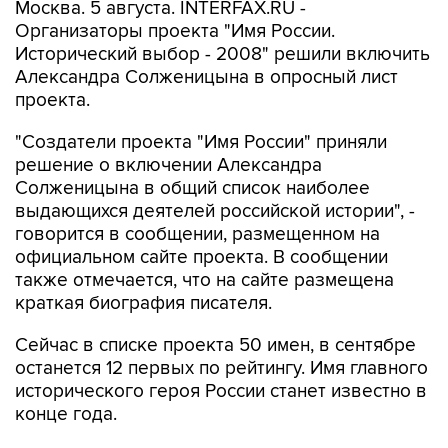
Москва. 5 августа. INTERFAX.RU -
Организаторы проекта "Имя России.
Исторический выбор - 2008" решили включить
Александра Солженицына в опросный лист
проекта.
"Создатели проекта "Имя России" приняли
решение о включении Александра
Солженицына в общий список наиболее
выдающихся деятелей российской истории", -
говорится в сообщении, размещенном на
официальном сайте проекта. В сообщении
также отмечается, что на сайте размещена
краткая биография писателя.
Сейчас в списке проекта 50 имен, в сентябре
останется 12 первых по рейтингу. Имя главного
исторического героя России станет известно в
конце года.