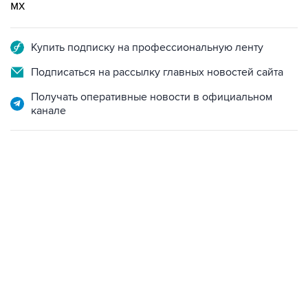
мх
Купить подписку на профессиональную ленту
Подписаться на рассылку главных новостей сайта
Получать оперативные новости в официальном
канале
09:12, 7 августа 2026