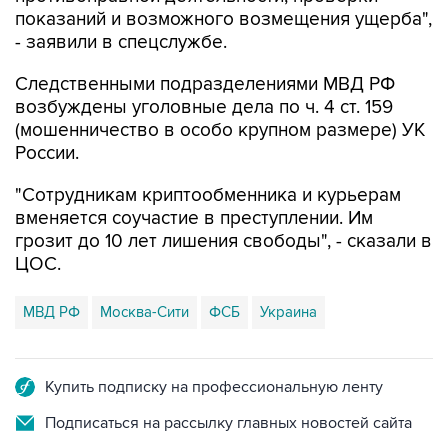
показаний и возможного возмещения ущерба",
- заявили в спецслужбе.
Следственными подразделениями МВД РФ
возбуждены уголовные дела по ч. 4 ст. 159
(мошенничество в особо крупном размере) УК
России.
"Сотрудникам криптообменника и курьерам
вменяется соучастие в преступлении. Им
грозит до 10 лет лишения свободы", - сказали в
ЦОС.
МВД РФ
Москва-Сити
ФСБ
Украина
Купить подписку на профессиональную ленту
Подписаться на рассылку главных новостей сайта