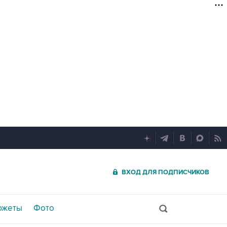
ВХОД ДЛЯ ПОДПИСЧИКОВ
южеты
Фото