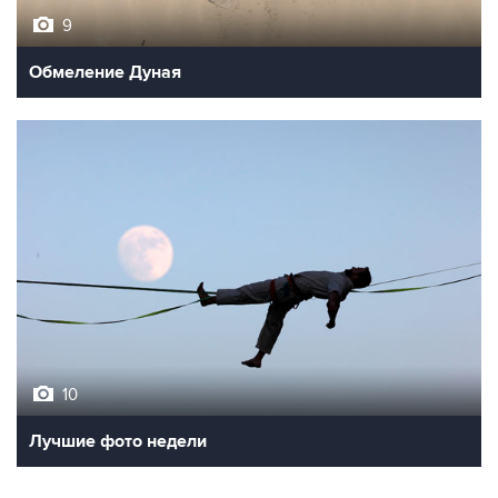
Обмеление Дуная
10
Лучшие фото недели