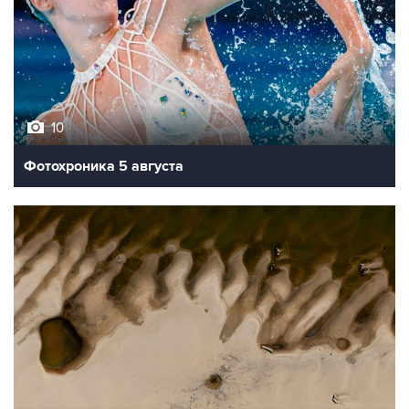
10
Фотохроника 5 августа
9