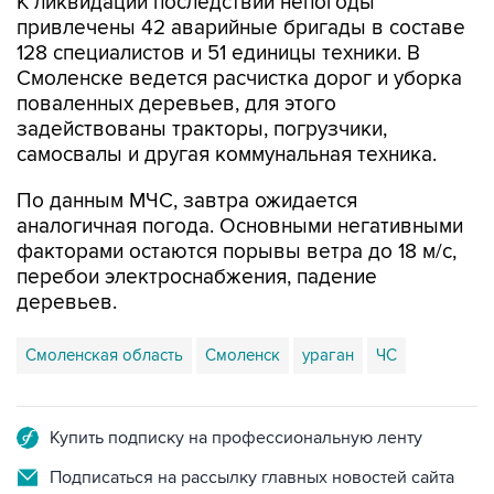
128 специалистов и 51 единицы техники. В
Смоленске ведется расчистка дорог и уборка
поваленных деревьев, для этого
задействованы тракторы, погрузчики,
самосвалы и другая коммунальная техника.
По данным МЧС, завтра ожидается
аналогичная погода. Основными негативными
факторами остаются порывы ветра до 18 м/с,
перебои электроснабжения, падение
деревьев.
Смоленская область
Смоленск
ураган
ЧС
Купить подписку на профессиональную ленту
Подписаться на рассылку главных новостей сайта
Получать оперативные новости в официальном
канале