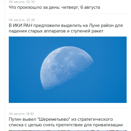
06 августа, 20:28
В ИКИ РАН предложили выделить на Луне район для
падения старых аппаратов и ступеней ракет
06 августа, 18:40
Путин вывел "Шереметьево" из стратегического
списка с целью снять препятствие для приватизации