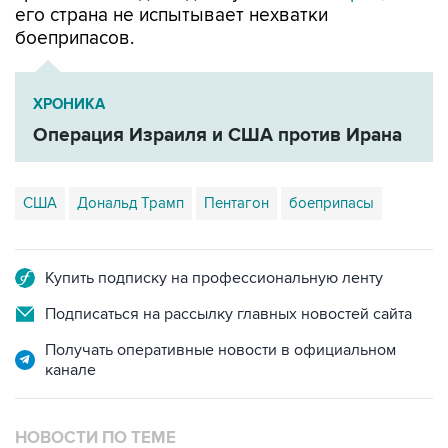
ХРОНИКА
Операция Израиля и США против Ирана
США
Дональд Трамп
Пентагон
боеприпасы
Купить подписку на профессиональную ленту
Подписаться на рассылку главных новостей сайта
Получать оперативные новости в официальном
канале
НОВОСТИ ПО ТЕМЕ
6 августа 21:25