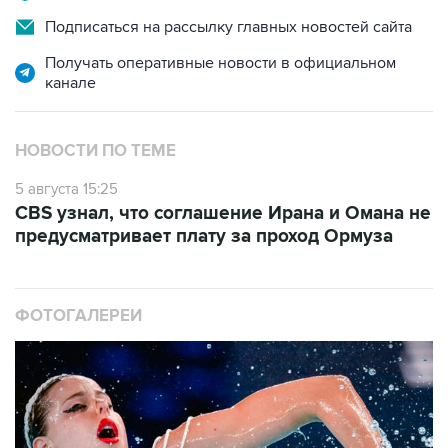
Получать оперативные новости в официальном
канале
НОВОСТИ ПО ТЕМЕ
5 августа 15:25
CBS узнал, что соглашение Ирана и Омана не
предусматривает плату за проход Ормуза
ФОТОГАЛЕРЕИ