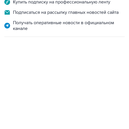
Купить подписку на профессиональную ленту
Подписаться на рассылку главных новостей сайта
Получать оперативные новости в официальном
канале
22:34, 7 августа 2026