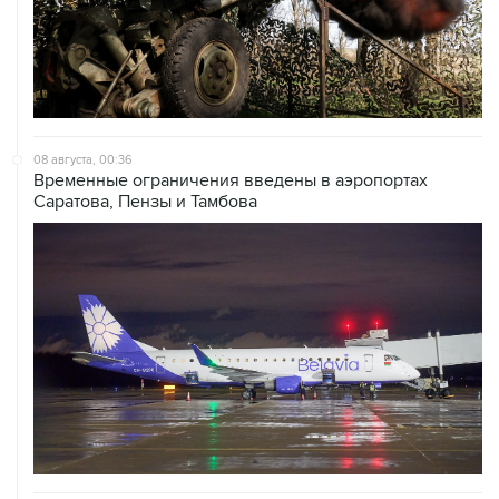
08 августа, 00:36
Временные ограничения введены в аэропортах
Саратова, Пензы и Тамбова