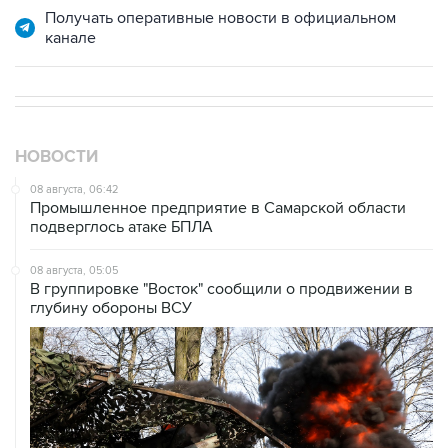
Получать оперативные новости в официальном
канале
НОВОСТИ
08 августа, 06:42
Промышленное предприятие в Самарской области
подверглось атаке БПЛА
08 августа, 05:05
В группировке "Восток" сообщили о продвижении в
глубину обороны ВСУ