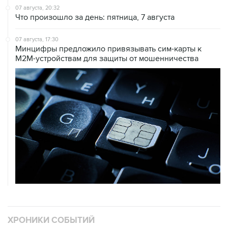
07 августа, 20:32
Что произошло за день: пятница, 7 августа
07 августа, 17:30
Минцифры предложило привязывать сим-карты к
M2M-устройствам для защиты от мошенничества
ХРОНИКИ СОБЫТИЙ