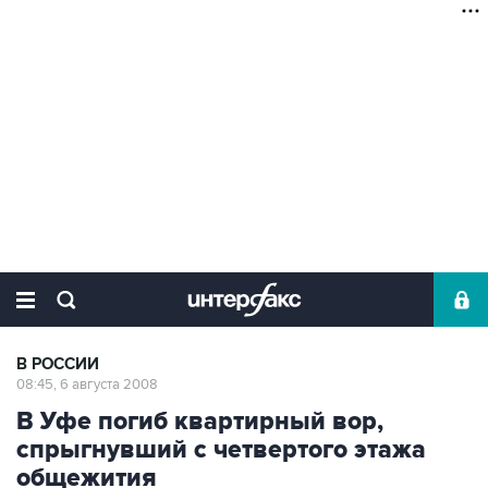
В РОССИИ
08:45, 6 августа 2008
В Уфе погиб квартирный вор,
спрыгнувший с четвертого этажа
общежития