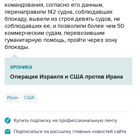
командования, согласно его данным,
перенаправили 142 судна, соблюдавших
блокаду, вывели из строя девять судов, не
соблюдавших ее, и позволили более чем 50
коммерческим судам, перевозившим
гуманитарную помощь, пройти через зону
блокады.
ХРОНИКА
Операция Израиля и США против Ирана
Иран
США
Купить подписку на профессиональную ленту
Подписаться на рассылку главных новостей сайта