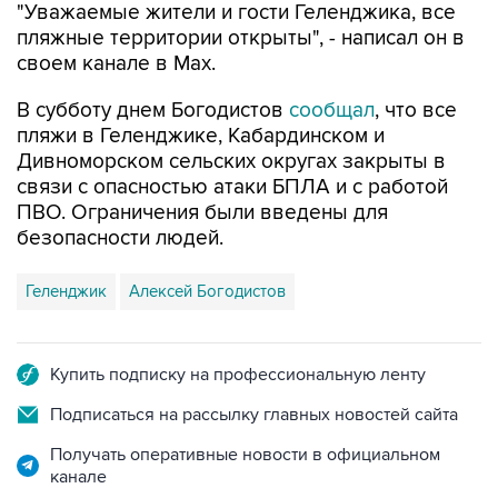
своем канале в Max.
В субботу днем Богодистов
сообщал
, что все
пляжи в Геленджике, Кабардинском и
Дивноморском сельских округах закрыты в
связи с опасностью атаки БПЛА и с работой
ПВО. Ограничения были введены для
безопасности людей.
Геленджик
Алексей Богодистов
Купить подписку на профессиональную ленту
Подписаться на рассылку главных новостей сайта
Получать оперативные новости в официальном
канале