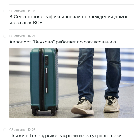
В Севастополе зафиксировали повреждения домов
из-за атак ВСУ
08 августа, 14:27
Аэропорт "Внуково" работает по согласованию
08 августа, 12:26
Пляжи в Геленджике закрыли из-за угрозы атаки
БПЛА