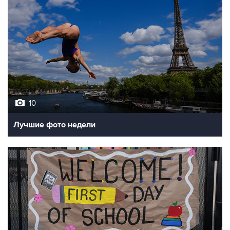
10
Лучшие фото недели