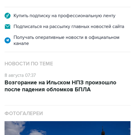
Купить подписку на профессиональную ленту
Подписаться на рассылку главных новостей сайта
Получать оперативные новости в официальном
канале
НОВОСТИ ПО ТЕМЕ
8 августа 07:37
Возгорание на Ильском НПЗ произошло
после падения обломков БПЛА
ФОТОГАЛЕРЕИ