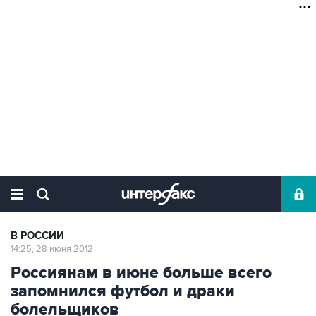
В РОССИИ
14:25, 28 июня 2012
Россиянам в июне больше всего
запомнился футбол и драки
болельщиков