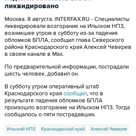
Москва. 8 августа. INTERFAX.RU - Специалисты
ликвидировали возгорание на Ильском НПЗ,
возникшее утром в субботу из-за падения
обломков БПЛА, сообщил глава Северского
района Краснодарского края Алексей Чеверев
в своем канале в Max.
По предварительной информации, пострадали
шесть человек, добавил он.
В субботу утром оперативный штаб
Краснодарского края
сообщил
, что в
результате падения обломков БПЛА
произошло возгорание на Ильском НПЗ. Тогда
сообщалось о пяти пострадавших.
Ильский НПЗ
Краснодарский край
Алексей Чеверев