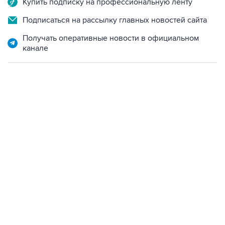
Получать оперативные новости в официальном
канале
06:42, 8 августа 2026