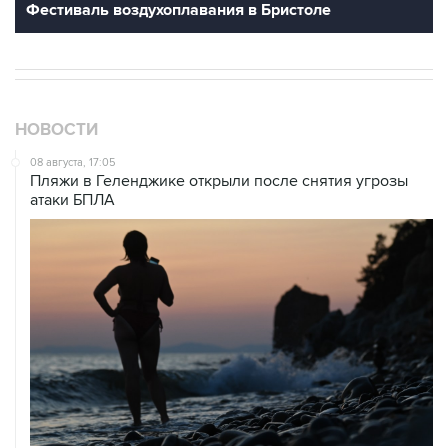
НОВОСТИ
08 августа, 17:05
Пляжи в Геленджике открыли после снятия угрозы
атаки БПЛА
08 августа, 14:37