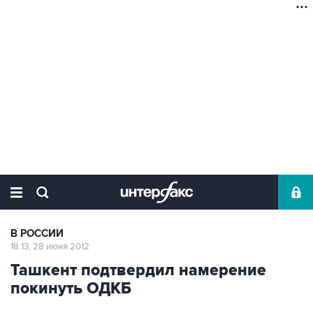
В РОССИИ
18:13, 28 июня 2012
Ташкент подтвердил намерение
покинуть ОДКБ