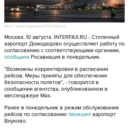
Фото: Павел Бедняков/РИА Новости
Москва. 10 августа. INTERFAX.RU - Столичный
аэропорт Домодедово осуществляет работу по
согласованию с соответствующими органами,
сообщила
Росавиация в понедельник.
"Возможны корректировки в расписании
рейсов. Меры приняты для обеспечения
безопасности полетов", - говорится в
сообщении агентства, опубликованном в
мессенджере Мах.
Ранее в понедельник в режим обслуживания
рейсов по согласованию
перешел
аэропорт
Внуково.