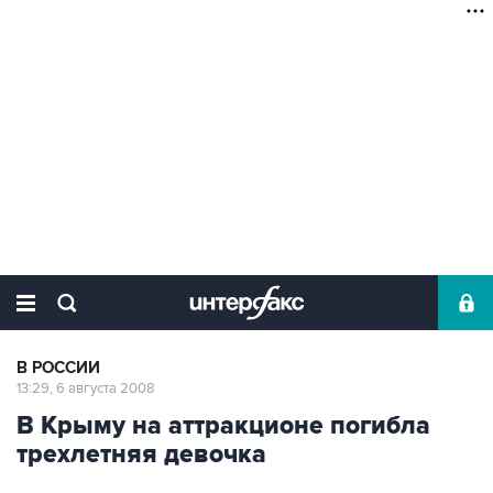
В РОССИИ
13:29, 6 августа 2008
В Крыму на аттракционе погибла
трехлетняя девочка