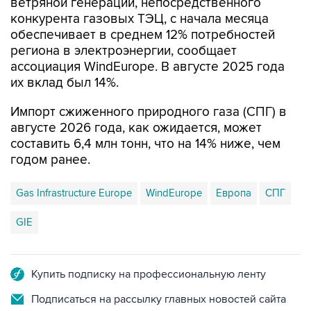
ветряной генерации, непосредственного
конкурента газовых ТЭЦ, с начала месяца
обеспечивает в среднем 12% потребностей
региона в электроэнергии, сообщает
ассоциация WindEurope. В августе 2025 года
их вклад был 14%.
Импорт сжиженного природного газа (СПГ) в
августе 2026 года, как ожидается, может
составить 6,4 млн тонн, что на 14% ниже, чем
годом ранее.
Gas Infrastructure Europe
WindEurope
Европа
СПГ
GIE
Купить подписку на профессиональную ленту
Подписаться на рассылку главных новостей сайта