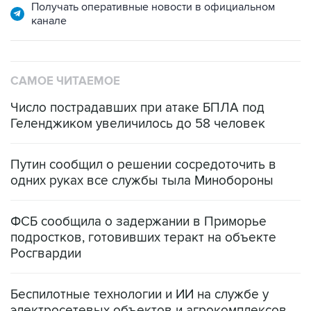
Получать оперативные новости в официальном
канале
САМОЕ ЧИТАЕМОЕ
Число пострадавших при атаке БПЛА под
Геленджиком увеличилось до 58 человек
Путин сообщил о решении сосредоточить в
одних руках все службы тыла Минобороны
ФСБ сообщила о задержании в Приморье
подростков, готовивших теракт на объекте
Росгвардии
Беспилотные технологии и ИИ на службе у
электросетевых объектов и агрокомплексов