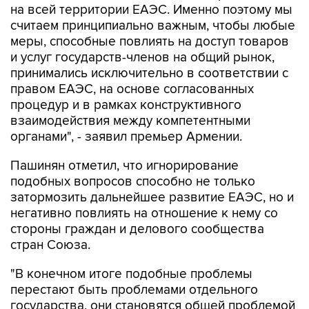
на всей территории ЕАЭС. Именно поэтому мы
считаем принципиально важным, чтобы любые
меры, способные повлиять на доступ товаров
и услуг государств-членов на общий рынок,
принимались исключительно в соответствии с
правом ЕАЭС, на основе согласованных
процедур и в рамках конструктивного
взаимодействия между компетентными
органами", - заявил премьер Армении.
Пашинян отметил, что игнорирование
подобных вопросов способно не только
затормозить дальнейшее развитие ЕАЭС, но и
негативно повлиять на отношение к нему со
стороны граждан и делового сообщества
стран Союза.
"В конечном итоге подобные проблемы
перестают быть проблемами отдельного
государства, они становятся общей проблемой