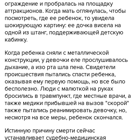
ограждение и пробралась на площадку
аттракционов. Когда мать оглянулась, чтобы
посмотреть, где ее ребенок, то увидела
шокирующую картину: ее дочка висела на
одной из штанг, поддерживающей детскую
кабинку.
Когда ребенка сняли с металлической
конструкции, у девочки еле прослушивалось
дыхание, а изо рта шла пена. Свидетели
происшествия пытались спасти ребенка,
оказывая ему первую помощь, но все было
бесполезно. Люди с малюткой на руках
бросились в травмпункт, где местные врачи, а
также медики прибывшей на вызов "скорой"
также пытались реанимировать девочку, но,
несмотря на все меры, ребенок скончался.
Истинную причину смерти сейчас
устанавливает судебно-медицинская