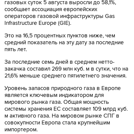
газовых суток 5 августа выросли до 58,1%,
сообщает ассоциация европейских
операторов газовой инфраструктуры Gas
Infrastructure Europe (GIE).
Это на 16,5 процентных пунктов ниже, чем
средний показатель на эту дату за последние
пять лет.
За последние семь дней в среднем нетто-
закачка составил 269 млн куб. м в сутки, что на
21,6% меньше среднего пятилетнего значения.
Уровень запасов природного газа в Европе
является ключевым индикатором для
мирового рынка газа. Общая мощность
системы хранения ЕС составляет 109 млрд куб.
м активного газа. На мировом рынке СПГ в
совокупности Европа стала крупнейшим
импортером.