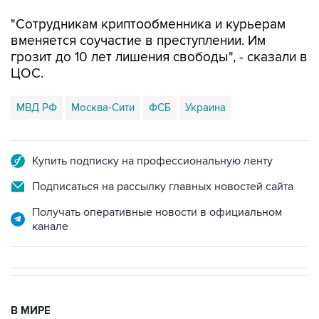
"Сотрудникам криптообменника и курьерам
вменяется соучастие в преступлении. Им
грозит до 10 лет лишения свободы", - сказали в
ЦОС.
МВД РФ
Москва-Сити
ФСБ
Украина
Купить подписку на профессиональную ленту
Подписаться на рассылку главных новостей сайта
Получать оперативные новости в официальном
канале
В МИРЕ