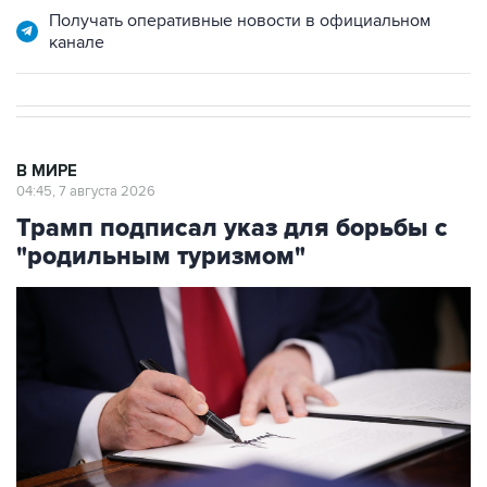
Получать оперативные новости в официальном
канале
В МИРЕ
04:45, 7 августа 2026
Трамп подписал указ для борьбы с
"родильным туризмом"