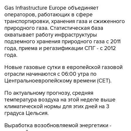
Gas Infrastructure Europe объединяет
операторов, работающих в сфере
транспортировки, хранения газа и сжиженного
природного газа. Статистическая база
охватывает работу инфраструктуры
подземного хранения природного газа с 2011
года, приема и регазификации СПГ - с 2012
года.
Новые газовые сутки в европейской газовой
отрасли начинаются c 06:00 утра по
Центральноевропейскому времени (CET).
По актуальному прогнозу, средняя
температура воздуха на этой неделе выше
климатической нормы для этих дней на 3
градуса Цельсия.
Выработка возобновляемой энергетики -