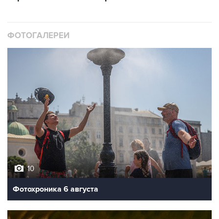
ФОТОГАЛЕРЕИ
10
Фотохроника 6 августа