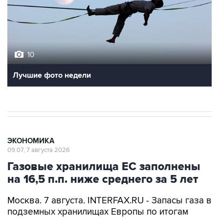
10
Лучшие фото недели
ЭКОНОМИКА
09:07, 7 августа 2026
Газовые хранилища ЕС заполнены
на 16,5 п.п. ниже среднего за 5 лет
Москва. 7 августа. INTERFAX.RU - Запасы газа в
подземных хранилищах Европы по итогам