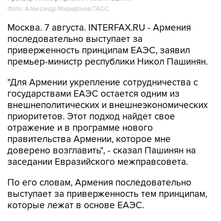
Фото: Александр Миридонов/ТАСС
Москва. 7 августа. INTERFAX.RU - Армения
последовательно выступает за
приверженность принципам ЕАЭС, заявил
премьер-министр республики Никол Пашинян.
"Для Армении укрепление сотрудничества с
государствами ЕАЭС остается одним из
внешнеполитических и внешнеэкономических
приоритетов. Этот подход найдет свое
отражение и в программе нового
правительства Армении, которое мне
доверено возглавить", - сказал Пашинян на
заседании Евразийского межправсовета.
По его словам, Армения последовательно
выступает за приверженность тем принципам,
которые лежат в основе ЕАЭС.