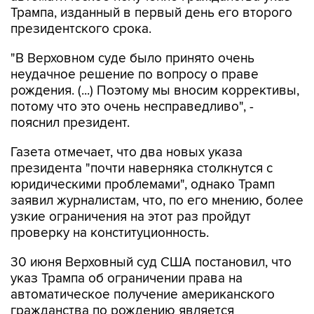
Трампа, изданный в первый день его второго
президентского срока.
"В Верховном суде было принято очень
неудачное решение по вопросу о праве
рождения. (...) Поэтому мы вносим коррективы,
потому что это очень несправедливо", -
пояснил президент.
Газета отмечает, что два новых указа
президента "почти наверняка столкнутся с
юридическими проблемами", однако Трамп
заявил журналистам, что, по его мнению, более
узкие ограничения на этот раз пройдут
проверку на конституционность.
30 июня Верховный суд США постановил, что
указ Трампа об ограничении права на
автоматическое получение американского
гражданства по рождению является