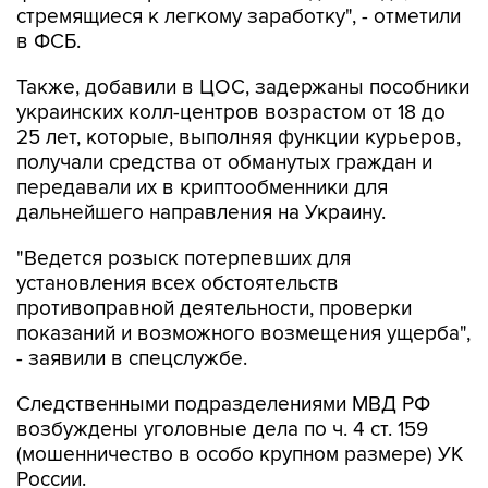
стремящиеся к легкому заработку", - отметили
в ФСБ.
Также, добавили в ЦОС, задержаны пособники
украинских колл-центров возрастом от 18 до
25 лет, которые, выполняя функции курьеров,
получали средства от обманутых граждан и
передавали их в криптообменники для
дальнейшего направления на Украину.
"Ведется розыск потерпевших для
установления всех обстоятельств
противоправной деятельности, проверки
показаний и возможного возмещения ущерба",
- заявили в спецслужбе.
Следственными подразделениями МВД РФ
возбуждены уголовные дела по ч. 4 ст. 159
(мошенничество в особо крупном размере) УК
России.