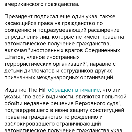
американского гражданства.
Президент подписал еще один указ, также
касающийся права на гражданство по
рождению и подразумевающий расширение
определения лиц, которые не имеют права на
автоматическое получение гражданства,
включая "иностранных врагов Соединенных
Штатов, членов иностранных
террористических организаций", наравне с
детьми дипломатов и сотрудников других
признанных международных организаций.
Издание The Hill
обращает внимание
, что эти
указы, "по всей видимости, являются попыткой
обойти недавнее решение Верховного суда",
подтвердившего в июне защиту конституцией
права на гражданство по рождению и
заблокировавшего ограничивающий
автоматическое получение гражданства указ