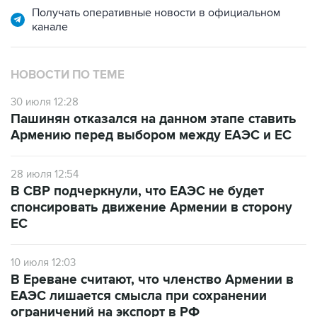
Получать оперативные новости в официальном
канале
НОВОСТИ ПО ТЕМЕ
30 июля 12:28
Пашинян отказался на данном этапе ставить
Армению перед выбором между ЕАЭС и ЕС
28 июля 12:54
В СВР подчеркнули, что ЕАЭС не будет
спонсировать движение Армении в сторону
ЕС
10 июля 12:03
В Ереване считают, что членство Армении в
ЕАЭС лишается смысла при сохранении
ограничений на экспорт в РФ