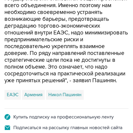
всего объединения. Именно поэтому нам
необходимо своевременно устранять
возникающие барьеры, предотвращать
деградацию торгово-экономических
отношений внутри ЕАЭС, надо минимизировать
предпринимательские риски и
последовательно укреплять взаимное
доверие. По ряду направлений поставленные
стратегические цели пока не достигнуты в
полном объеме. Это означает, что надо
сосредоточиться на практической реализации
уже принятых решений", - заявил Пашинян.
ЕАЭС
Армения
Никол Пашинян
Купить подписку на профессиональную ленту
Подписаться на рассылку главных новостей сайта