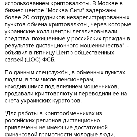
использованием криптовалюты. В Москве в
бизнес-центре "Москва-Сити" задержаны
более 20 сотрудников незарегистрированных
пунктов обмена криптовалюты, через которые
украинские колл-центры легализовывали
средства, похищенные у российских граждан в
результате дистанционного мошенничества", -
объявил в пятницу Центр общественных
связей (ЦОС) ФСБ.
По данным спецслужбы, в обменных пунктах
людям, в том числе пенсионерам,
находившимся под влиянием мошенников,
продавали криптовалюту и переводили ее на
счета украинских кураторов.
"Для работы в криптообменниках из
российских регионов дистанционно
привлечены не имеющие достаточной
финансовой грамотности молодые люди,