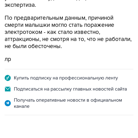
экспертиза.
По предварительным данным, причиной
смерти малышки могло стать поражение
электротоком - как стало известно,
аттракционы, не смотря на то, что не работали,
не были обесточены.
лр
Купить подписку на профессиональную ленту
Подписаться на рассылку главных новостей сайта
Получать оперативные новости в официальном
канале