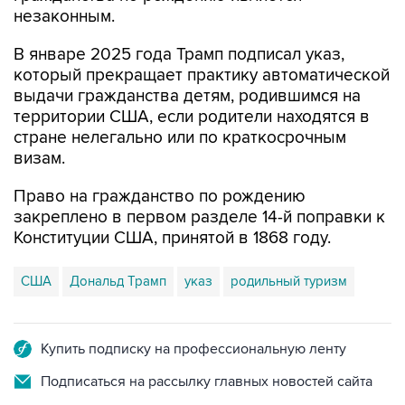
незаконным.
В январе 2025 года Трамп подписал указ,
который прекращает практику автоматической
выдачи гражданства детям, родившимся на
территории США, если родители находятся в
стране нелегально или по краткосрочным
визам.
Право на гражданство по рождению
закреплено в первом разделе 14-й поправки к
Конституции США, принятой в 1868 году.
США
Дональд Трамп
указ
родильный туризм
Купить подписку на профессиональную ленту
Подписаться на рассылку главных новостей сайта