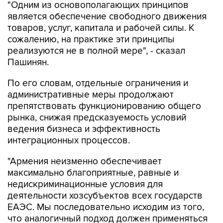
"Одним из основополагающих принципов
является обеспечение свободного движения
товаров, услуг, капитала и рабочей силы. К
сожалению, на практике эти принципы
реализуются не в полной мере", - сказал
Пашинян.
По его словам, отдельные ограничения и
административные меры продолжают
препятствовать функционированию общего
рынка, снижая предсказуемость условий
ведения бизнеса и эффективность
интеграционных процессов.
"Армения неизменно обеспечивает
максимально благоприятные, равные и
недискриминационные условия для
деятельности хозсубъектов всех государств
ЕАЭС. Мы последовательно исходим из того,
что аналогичный подход должен применяться