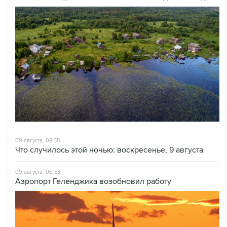
09 августа, 08:35
Что случилось этой ночью: воскресенье, 9 августа
09 августа, 06:53
Аэропорт Геленджика возобновил работу