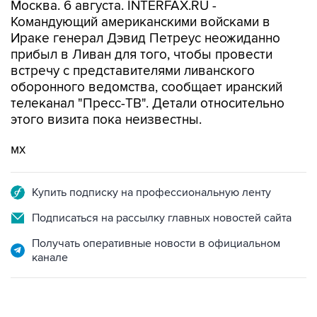
Москва. 6 августа. INTERFAX.RU -
Командующий американскими войсками в
Ираке генерал Дэвид Петреус неожиданно
прибыл в Ливан для того, чтобы провести
встречу с представителями ливанского
оборонного ведомства, сообщает иранский
телеканал "Пресс-ТВ". Детали относительно
этого визита пока неизвестны.
мх
Купить подписку на профессиональную ленту
Подписаться на рассылку главных новостей сайта
Получать оперативные новости в официальном
канале