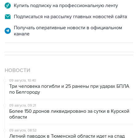
Купить подписку на профессиональную ленту
Подписаться на рассылку главных новостей сайта
Получать оперативные новости в официальном
канале
НОВОСТИ
09 августа, 10:40
Три человека погибли и 25 ранены при ударах БПЛА
по Белгороду
09 августа, 09:21
Более 150 дронов ликвидировано за сутки в Курской
области
09 августа, 08:52
Летний паводок в Тюменской области идет на спад