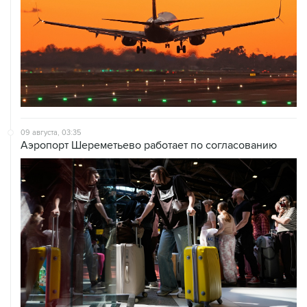
09 августа, 03:35
Аэропорт Шереметьево работает по согласованию