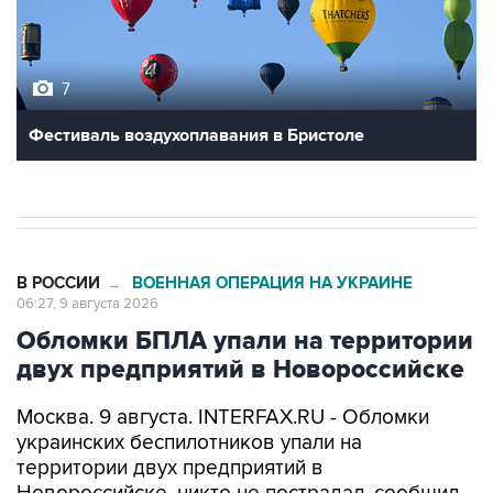
7
Фестиваль воздухоплавания в Бристоле
В РОССИИ
ВОЕННАЯ ОПЕРАЦИЯ НА УКРАИНЕ
→
06:27, 9 августа 2026
Обломки БПЛА упали на территории
двух предприятий в Новороссийске
Москва. 9 августа. INTERFAX.RU - Обломки
украинских беспилотников упали на
территории двух предприятий в