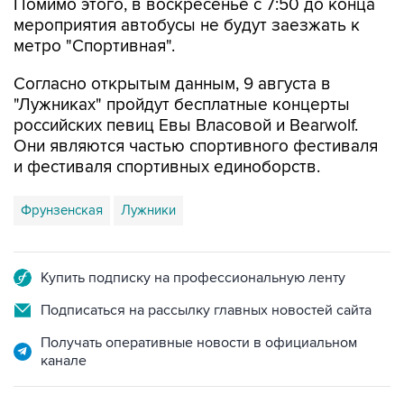
Помимо этого, в воскресенье с 7:50 до конца
мероприятия автобусы не будут заезжать к
метро "Спортивная".
Согласно открытым данным, 9 августа в
"Лужниках" пройдут бесплатные концерты
российских певиц Евы Власовой и Bearwolf.
Они являются частью спортивного фестиваля
и фестиваля спортивных единоборств.
Фрунзенская
Лужники
Купить подписку на профессиональную ленту
Подписаться на рассылку главных новостей сайта
Получать оперативные новости в официальном
канале