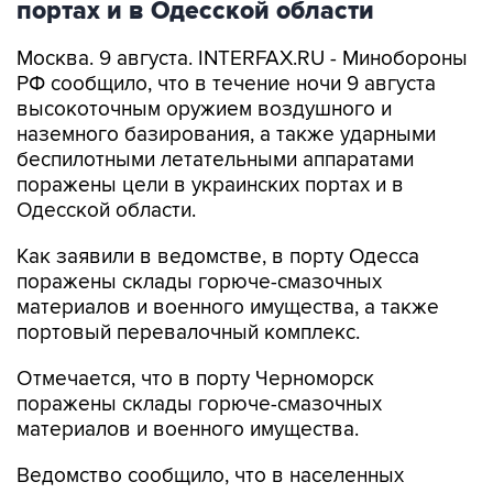
портах и в Одесской области
Москва. 9 августа. INTERFAX.RU - Минобороны
РФ сообщило, что в течение ночи 9 августа
высокоточным оружием воздушного и
наземного базирования, а также ударными
беспилотными летательными аппаратами
поражены цели в украинских портах и в
Одесской области.
Как заявили в ведомстве, в порту Одесса
поражены склады горюче-смазочных
материалов и военного имущества, а также
портовый перевалочный комплекс.
Отмечается, что в порту Черноморск
поражены склады горюче-смазочных
материалов и военного имущества.
Ведомство сообщило, что в населенных