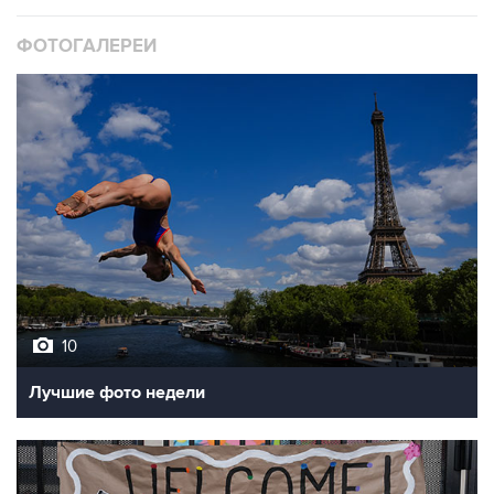
ФОТОГАЛЕРЕИ
10
Лучшие фото недели