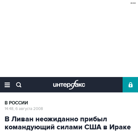
В РОССИИ
14:48, 6 августа 2008
В Ливан неожиданно прибыл
командующий силами США в Ираке