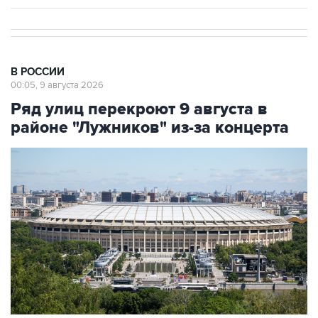
В РОССИИ
00:05, 9 августа 2026
Ряд улиц перекроют 9 августа в
районе "Лужников" из-за концерта