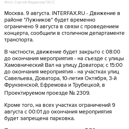
Фото: Сергей Фадеичев/ТАСС
Москва. 9 августа. INTERFAX.RU - Движение в
районе "Лужников" будет временно
ограничено 9 августа в связи с проведением
концерта, сообщили в столичном департаменте
транспорта.
В частности, движение будет закрыто с 08:00
до окончания мероприятия - на съезде с улицы
Хамовнический Вал на улицу Доватора; с 15:00
до окончания мероприятия - на участках улиц
Савельева, Доватора, 10-летия Октября, 3-й
Фрунзенской, Ефремова и Трубецкой, в
Проектируемом проезде № 2309.
Кроме того, на всех участках ограничений 9
августа с 00:01 до окончания мероприятия
будет запрещена парковка.