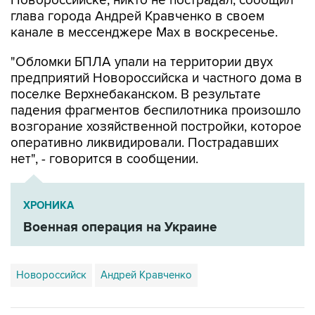
Новороссийске, никто не пострадал, сообщил
глава города Андрей Кравченко в своем
канале в мессенджере Max в воскресенье.
"Обломки БПЛА упали на территории двух
предприятий Новороссийска и частного дома в
поселке Верхнебаканском. В результате
падения фрагментов беспилотника произошло
возгорание хозяйственной постройки, которое
оперативно ликвидировали. Пострадавших
нет", - говорится в сообщении.
ХРОНИКА
Военная операция на Украине
Новороссийск
Андрей Кравченко