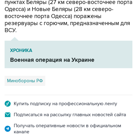
пунктах Беляры (27 км северо-восточнее порта
Одесса) и Новые Беляры (28 км северо-
восточнее порта Одесса) поражены
резервуары с горючим, предназначенным для
ВСУ.
ХРОНИКА
Военная операция на Украине
Минобороны РФ
Купить подписку на профессиональную ленту
Подписаться на рассылку главных новостей сайта
Получать оперативные новости в официальном
канале