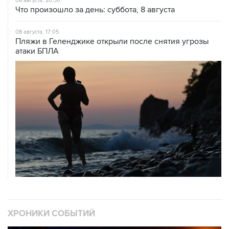
08 августа, 20:30
Что произошло за день: суббота, 8 августа
08 августа, 17:05
Пляжи в Геленджике открыли после снятия угрозы
атаки БПЛА
ХРОНИКИ СОБЫТИЙ