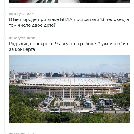
09 августа, 02:59
В Белгороде при атаке БПЛА пострадали 13 человек, в
том числе двое детей
09 августа, 00:05
Ряд улиц перекроют 9 августа в районе "Лужников" из-
за концерта