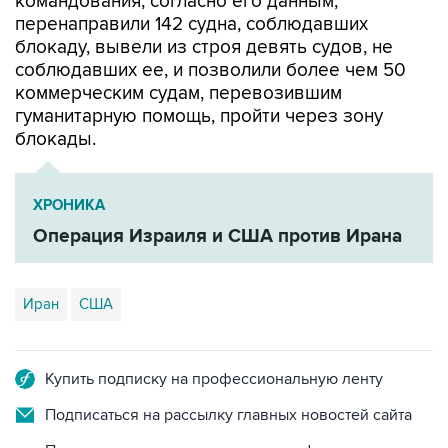
командования, согласно его данным,
перенаправили 142 судна, соблюдавших
блокаду, вывели из строя девять судов, не
соблюдавших ее, и позволили более чем 50
коммерческим судам, перевозившим
гуманитарную помощь, пройти через зону
блокады.
ХРОНИКА
Операция Израиля и США против Ирана
Иран
США
Купить подписку на профессиональную ленту
Подписаться на рассылку главных новостей сайта