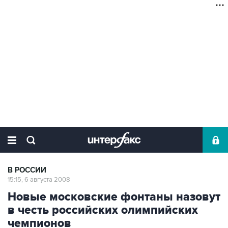
В РОССИИ
15:15, 6 августа 2008
Новые московские фонтаны назовут
в честь российских олимпийских
чемпионов