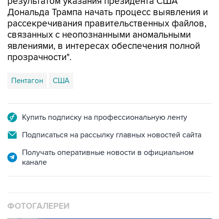
результатом указания президента США
Дональда Трампа начать процесс выявления и
рассекречивания правительственных файлов,
связанных с неопознанными аномальными
явлениями, в интересах обеспечения полной
прозрачности".
Пентагон
США
Купить подписку на профессиональную ленту
Подписаться на рассылку главных новостей сайта
Получать оперативные новости в официальном
канале
ФОТОГАЛЕРЕИ