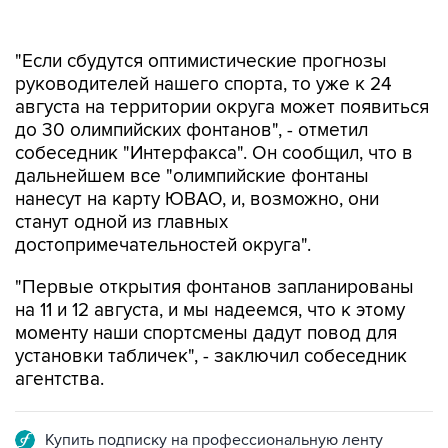
"Если сбудутся оптимистические прогнозы
руководителей нашего спорта, то уже к 24
августа на территории округа может появиться
до 30 олимпийских фонтанов", - отметил
собеседник "Интерфакса". Он сообщил, что в
дальнейшем все "олимпийские фонтаны
нанесут на карту ЮВАО, и, возможно, они
станут одной из главных
достопримечательностей округа".
"Первые открытия фонтанов запланированы
на 11 и 12 августа, и мы надеемся, что к этому
моменту наши спортсмены дадут повод для
установки табличек", - заключил собеседник
агентства.
Купить подписку на профессиональную ленту