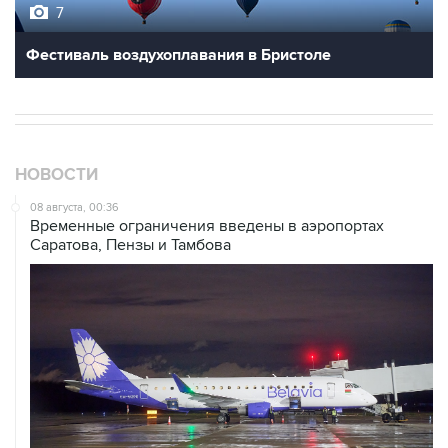
7
Фестиваль воздухоплавания в Бристоле
НОВОСТИ
08 августа, 00:36
Временные ограничения введены в аэропортах
Саратова, Пензы и Тамбова