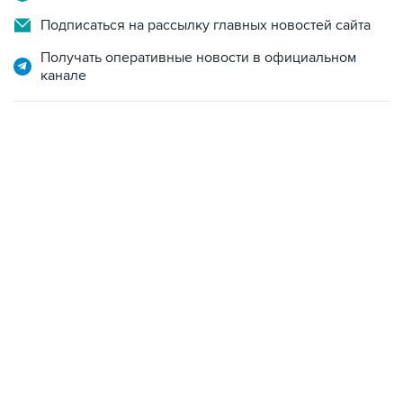
Подписаться на рассылку главных новостей сайта
Получать оперативные новости в официальном
канале
22:34, 7 августа 2026
сообщил