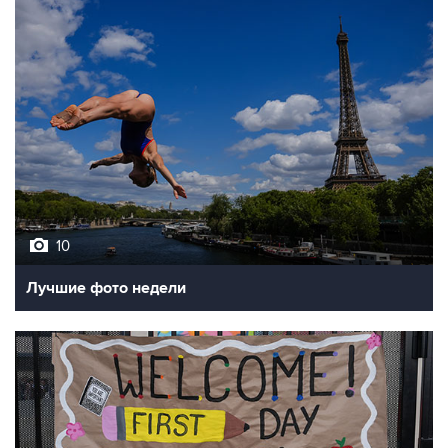
10
Лучшие фото недели