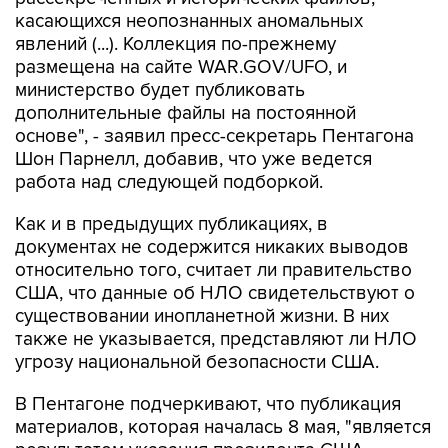
касающихся неопознанных аномальных
явлений (...). Коллекция по-прежнему
размещена на сайте WAR.GOV/UFO, и
министерство будет публиковать
дополнительные файлы на постоянной
основе", - заявил пресс-секретарь Пентагона
Шон Парнелл, добавив, что уже ведется
работа над следующей подборкой.
Как и в предыдущих публикациях, в
документах не содержится никаких выводов
относительно того, считает ли правительство
США, что данные об НЛО свидетельствуют о
существовании инопланетной жизни. В них
также не указывается, представляют ли НЛО
угрозу национальной безопасности США.
В Пентагоне подчеркивают, что публикация
материалов, которая началась 8 мая, "является