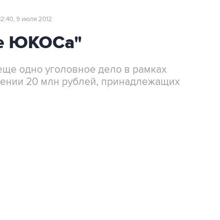
12:40, 9 июля 2012
ле ЮКОСа"
еще одно уголовное дело в рамках
оении 20 млн рублей, принадлежащих