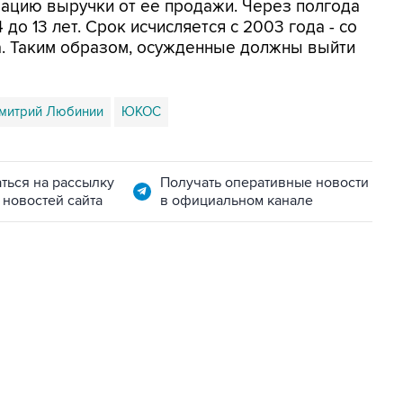
зацию выручки от ее продажи. Через полгода
 до 13 лет. Срок исчисляется с 2003 года - со
а. Таким образом, осужденные должны выйти
митрий Любинии
ЮКОС
ться на рассылку
Получать оперативные новости
 новостей сайта
в официальном канале