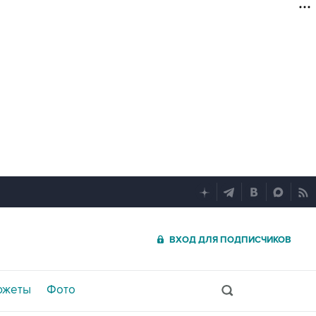
ВХОД ДЛЯ ПОДПИСЧИКОВ
южеты
Фото