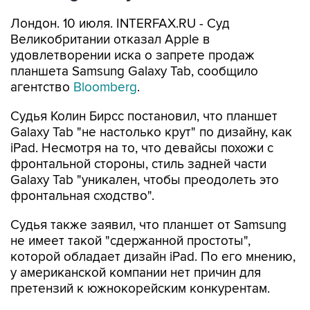
Лондон. 10 июля. INTERFAX.RU - Суд
Великобритании отказал Apple в
удовлетворении иска о запрете продаж
планшета Samsung Galaxy Tab, сообщило
агентство
Bloomberg
.
Судья Колин Бирсс постановил, что планшет
Galaxy Tab "не настолько крут" по дизайну, как
iPad. Несмотря на то, что девайсы похожи с
фронтальной стороны, стиль задней части
Galaxy Tab "уникален, чтобы преодолеть это
фронтальная сходство".
Судья также заявил, что планшет от Samsung
не имеет такой "сдержанной простоты",
которой обладает дизайн iPad. По его мнению,
у американской компании нет причин для
претензий к южнокорейским конкурентам.