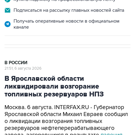
Подписаться на рассылку главных новостей сайта
Получать оперативные новости в официальном
канале
В РОССИИ
21:51, 6 августа 2026
В Ярославской области
ликвидировали возгорание
топливных резервуаров НПЗ
Москва. 6 августа. INTERFAX.RU - Губернатор
Ярославской области Михаил Евраев сообщил
о ликвидации возгорания топливных
резервуаров нефтеперерабатывающего