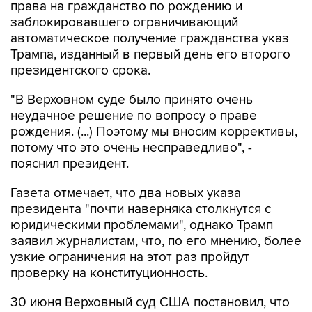
права на гражданство по рождению и
заблокировавшего ограничивающий
автоматическое получение гражданства указ
Трампа, изданный в первый день его второго
президентского срока.
"В Верховном суде было принято очень
неудачное решение по вопросу о праве
рождения. (...) Поэтому мы вносим коррективы,
потому что это очень несправедливо", -
пояснил президент.
Газета отмечает, что два новых указа
президента "почти наверняка столкнутся с
юридическими проблемами", однако Трамп
заявил журналистам, что, по его мнению, более
узкие ограничения на этот раз пройдут
проверку на конституционность.
30 июня Верховный суд США постановил, что