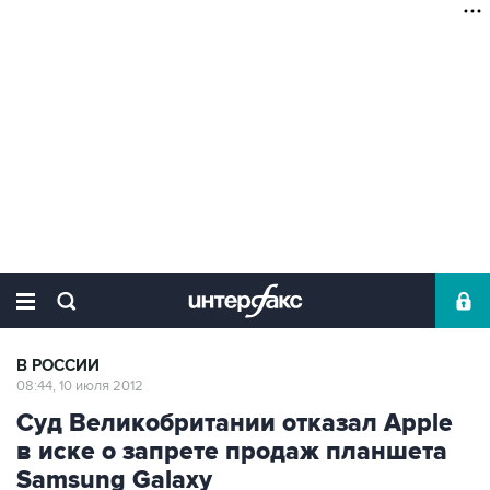
В РОССИИ
08:44, 10 июля 2012
Суд Великобритании отказал Apple
в иске о запрете продаж планшета
Samsung Galaxy