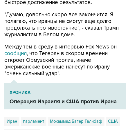
быстрое достижение результатов.
"Думаю, довольно скоро все закончится. Я
полагаю, что иранцы не смогут еще долго
продолжать противостояние", - сказал Трамп
журналистам в Белом доме.
Между тем в среду в интервью Fox News он
сообщил
, что Тегеран в скором времени
откроет Ормузский пролив, иначе
американские военные нанесут по Ирану
"очень сильный удар".
ХРОНИКА
Операция Израиля и США против Ирана
Иран
парламент
Мохаммад Багер Галибаф
США