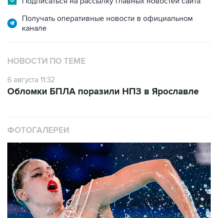
Подписаться на рассылку главных новостей сайта
Получать оперативные новости в официальном
канале
НОВОСТИ ПО ТЕМЕ
6 августа 11:32
Обломки БПЛА поразили НПЗ в Ярославле
ФОТОГАЛЕРЕИ