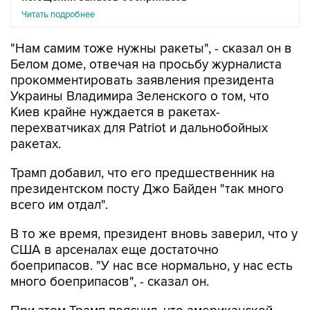
Читать подробнее
"Нам самим тоже нужны ракеты", - сказал он в
Белом доме, отвечая на просьбу журналиста
прокомментировать заявления президента
Украины Владимира Зеленского о том, что
Киев крайне нуждается в ракетах-
перехватчиках для Patriot и дальнобойных
ракетах.
Трамп добавил, что его предшественник на
президентском посту Джо Байден "так много
всего им отдал".
В то же время, президент вновь заверил, что у
США в арсеналах еще достаточно
боеприпасов. "У нас все нормально, у нас есть
много боеприпасов", - сказал он.