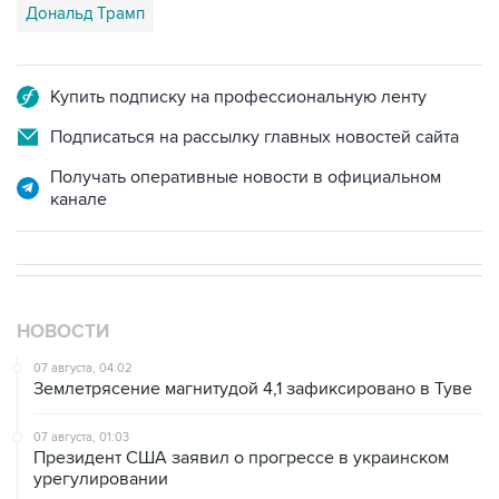
Дональд Трамп
Купить подписку на профессиональную ленту
Подписаться на рассылку главных новостей сайта
Получать оперативные новости в официальном
канале
НОВОСТИ
07 августа, 04:02
Землетрясение магнитудой 4,1 зафиксировано в Туве
07 августа, 01:03
Президент США заявил о прогрессе в украинском
урегулировании