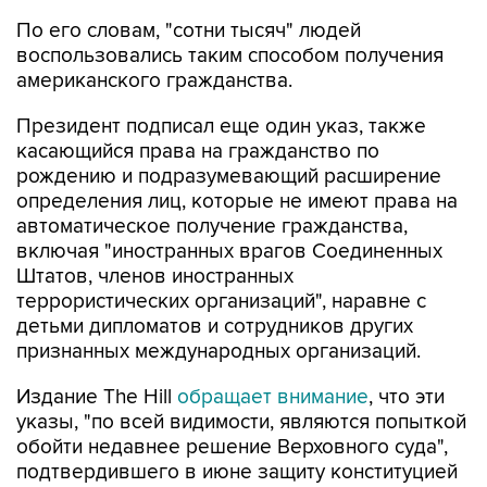
По его словам, "сотни тысяч" людей
воспользовались таким способом получения
американского гражданства.
Президент подписал еще один указ, также
касающийся права на гражданство по
рождению и подразумевающий расширение
определения лиц, которые не имеют права на
автоматическое получение гражданства,
включая "иностранных врагов Соединенных
Штатов, членов иностранных
террористических организаций", наравне с
детьми дипломатов и сотрудников других
признанных международных организаций.
Издание The Hill
обращает внимание
, что эти
указы, "по всей видимости, являются попыткой
обойти недавнее решение Верховного суда",
подтвердившего в июне защиту конституцией