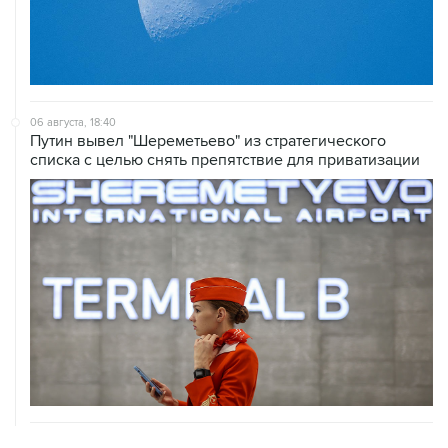
06 августа, 18:40
Путин вывел "Шереметьево" из стратегического
списка с целью снять препятствие для приватизации
06 августа, 17:34