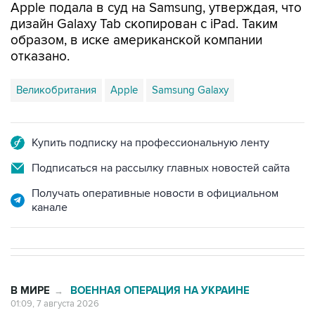
Apple подала в суд на Samsung, утверждая, что
дизайн Galaxy Tab скопирован с iPad. Таким
образом, в иске американской компании
отказано.
Великобритания
Apple
Samsung Galaxy
Купить подписку на профессиональную ленту
Подписаться на рассылку главных новостей сайта
Получать оперативные новости в официальном
канале
В МИРЕ
ВОЕННАЯ ОПЕРАЦИЯ НА УКРАИНЕ
→
01:09, 7 августа 2026