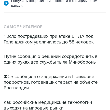
Получать оперативные новости в официальном
канале
САМОЕ ЧИТАЕМОЕ
Число пострадавших при атаке БПЛА под
Геленджиком увеличилось до 58 человек
Путин сообщил о решении сосредоточить в
одних руках все службы тыла Минобороны
ФСБ сообщила о задержании в Приморье
подростков, готовивших теракт на объекте
Росгвардии
Как российские медицинские технологии
выходят на мировые рынки