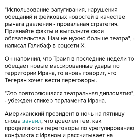
"Использование запугивания, нарушения
обещаний и фейковых новостей в качестве
рычага давления - провальная стратегия.
Признайте факты и выполните свои
обязательства. Нам не нужно больше театра", -
написал Галибаф в соцсети X.
Он напомнил, что Трамп в последние недели то
обещает новые массированные удары по
территории Ирана, то вновь говорит, что
Тегеран хочет вести переговоры.
"Это повторяющаяся театральная дипломатия",
- убежден спикер парламента Ирана.
Американский президент в ночь на пятницу
снова
заявил
, что доволен тем, как
продвигаются переговоры по урегулированию
конфликта с Ираном и рассчитывает на