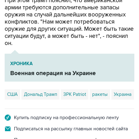
При этом Трамп пояснил, что американской
армии требуются дополнительные запасы
оружия на случай дальнейших вооруженных
конфликтов. "Нам может потребоваться
оружие для других ситуаций. Может быть такие
ситуации будут, а может быть - нет", - пояснил
он.
ХРОНИКА
Военная операция на Украине
США
Дональд Трамп
ЗРК Patriot
ракеты
Украина
Купить подписку на профессиональную ленту
Подписаться на рассылку главных новостей сайта