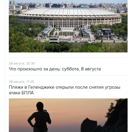
08 августа, 20:30
Что произошло за день: суббота, 8 августа
08 августа, 17:05
Пляжи в Геленджике открыли после снятия угрозы
атаки БПЛА