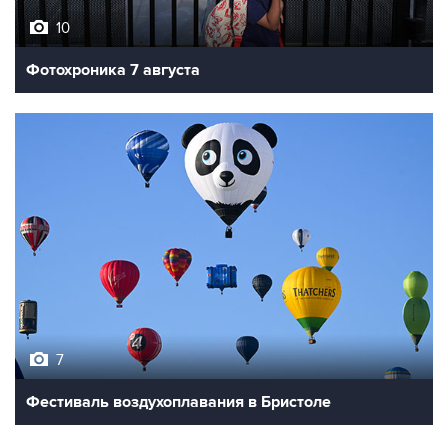
10
Фотохроника 7 августа
7
Фестиваль воздухоплавания в Бристоле