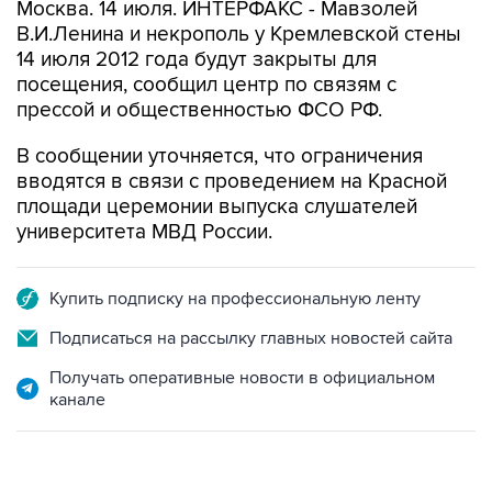
Москва. 14 июля. ИНТЕРФАКС - Мавзолей
В.И.Ленина и некрополь у Кремлевской стены
14 июля 2012 года будут закрыты для
посещения, сообщил центр по связям с
прессой и общественностью ФСО РФ.
В сообщении уточняется, что ограничения
вводятся в связи с проведением на Красной
площади церемонии выпуска слушателей
университета МВД России.
Купить подписку на профессиональную ленту
Подписаться на рассылку главных новостей сайта
Получать оперативные новости в официальном
канале