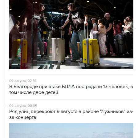
09 августа, 02:59
В Белгороде при атаке БПЛА пострадали 13 человек, в
том числе двое детей
09 августа, 00:05
Ряд улиц перекроют 9 августа в районе "Лужников" из-
за концерта