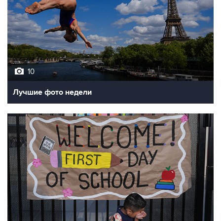
10
Лучшие фото недели