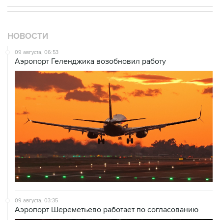
НОВОСТИ
09 августа, 06:53
Аэропорт Геленджика возобновил работу
09 августа, 03:35
Аэропорт Шереметьево работает по согласованию