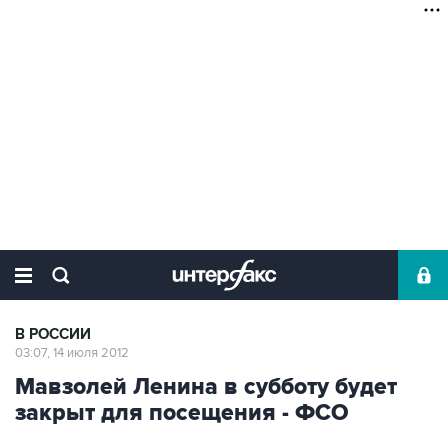
В РОССИИ
03:07, 14 июля 2012
Мавзолей Ленина в субботу будет
закрыт для посещения - ФСО