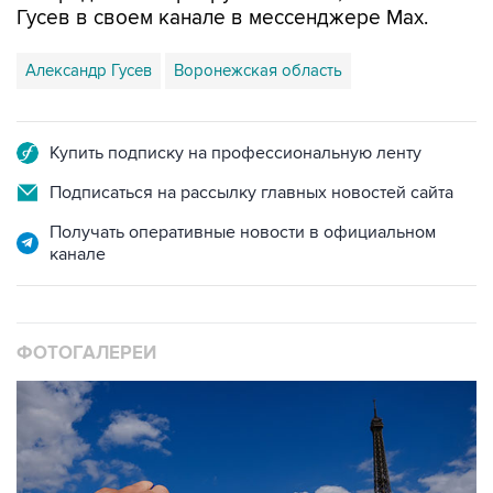
Гусев в своем канале в мессенджере Max.
Александр Гусев
Воронежская область
Купить подписку на профессиональную ленту
Подписаться на рассылку главных новостей сайта
Получать оперативные новости в официальном
канале
ФОТОГАЛЕРЕИ