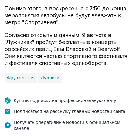
Помимо этого, в воскресенье с 7:50 до конца
мероприятия автобусы не будут заезжать к
метро "Спортивная".
Согласно открытым данным, 9 августа в
"Лужниках" пройдут бесплатные концерты
российских певиц Евы Власовой и Bearwolf.
Они являются частью спортивного фестиваля
и фестиваля спортивных единоборств.
Фрунзенская
Лужники
Купить подписку на профессиональную ленту
Подписаться на рассылку главных новостей сайта
Получать оперативные новости в официальном
канале