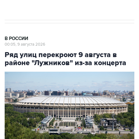
Евро 3, Евро 4
В РОССИИ
00:05, 9 августа 2026
Ряд улиц перекроют 9 августа в
районе "Лужников" из-за концерта