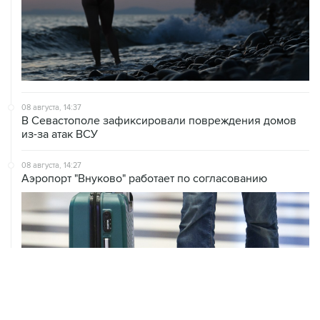
08 августа, 14:37
В Севастополе зафиксировали повреждения домов
из-за атак ВСУ
08 августа, 14:27
Аэропорт "Внуково" работает по согласованию