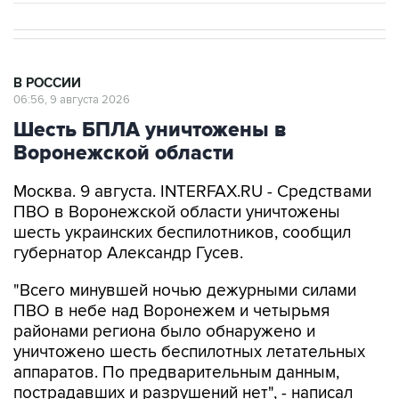
В РОССИИ
06:56, 9 августа 2026
Шесть БПЛА уничтожены в
Воронежской области
Москва. 9 августа. INTERFAX.RU - Средствами
ПВО в Воронежской области уничтожены
шесть украинских беспилотников, сообщил
губернатор Александр Гусев.
"Всего минувшей ночью дежурными силами
ПВО в небе над Воронежем и четырьмя
районами региона было обнаружено и
уничтожено шесть беспилотных летательных
аппаратов. По предварительным данным,
пострадавших и разрушений нет", - написал