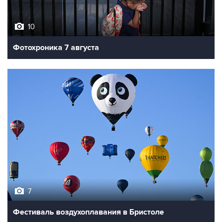
10
Фотохроника 7 августа
7
Фестиваль воздухоплавания в Бристоле