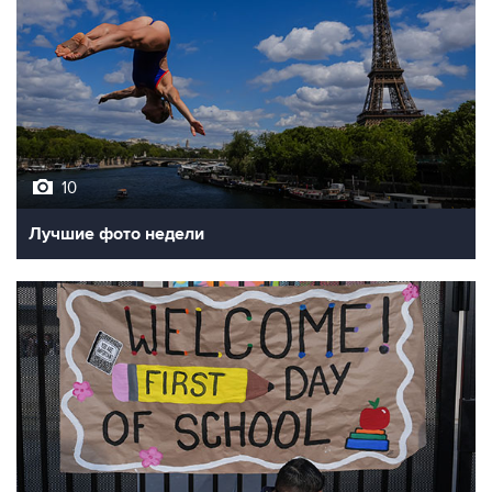
10
Лучшие фото недели