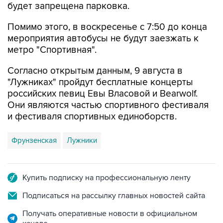
будет запрещена парковка.
Помимо этого, в воскресенье с 7:50 до конца
мероприятия автобусы не будут заезжать к
метро "Спортивная".
Согласно открытым данным, 9 августа в
"Лужниках" пройдут бесплатные концерты
российских певиц Евы Власовой и Bearwolf.
Они являются частью спортивного фестиваля
и фестиваля спортивных единоборств.
Фрунзенская
Лужники
Купить подписку на профессиональную ленту
Подписаться на рассылку главных новостей сайта
Получать оперативные новости в официальном