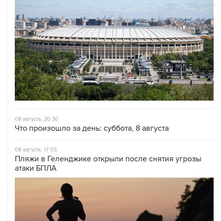
08 августа, 20:30
Что произошло за день: суббота, 8 августа
08 августа, 17:05
Пляжи в Геленджике открыли после снятия угрозы
атаки БПЛА