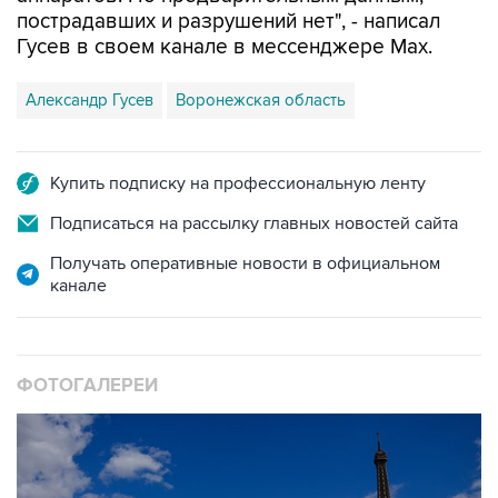
пострадавших и разрушений нет", - написал
Гусев в своем канале в мессенджере Max.
Александр Гусев
Воронежская область
Купить подписку на профессиональную ленту
Подписаться на рассылку главных новостей сайта
Получать оперативные новости в официальном
канале
ФОТОГАЛЕРЕИ