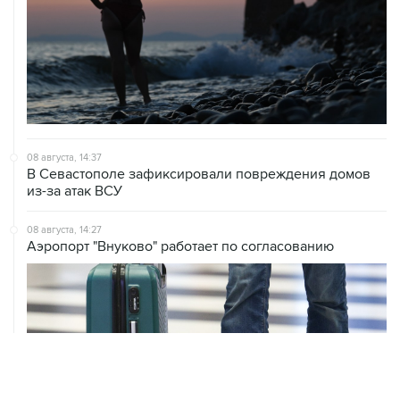
08 августа, 14:37
В Севастополе зафиксировали повреждения домов
из-за атак ВСУ
08 августа, 14:27
Аэропорт "Внуково" работает по согласованию