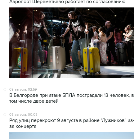
Аэропорт Шереметьево работает по согласованию
09 августа, 02:59
В Белгороде при атаке БПЛА пострадали 13 человек, в
том числе двое детей
09 августа, 00:05
Ряд улиц перекроют 9 августа в районе "Лужников" из-
за концерта