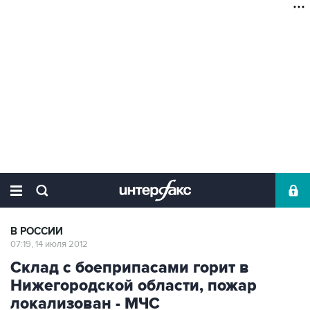
В РОССИИ
07:19, 14 июля 2012
Склад с боеприпасами горит в
Нижегородской области, пожар
локализован - МЧС