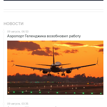
НОВОСТИ
09 августа, 06:53
Аэропорт Геленджика возобновил работу
09 августа, 03:35