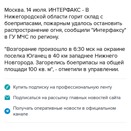
Москва. 14 июля. ИНТЕРФАКС - В
Нижегородской области горит склад с
боеприпасами, пожарным удалось остановить
распространение огня, сообщили "Интерфаксу"
в ГУ МЧС по региону.
"Возгорание произошло в 6:30 мск на окраине
поселка Юганец в 40 км западнее Нижнего
Новгорода. Загорелись боеприпасы на общей
площади 100 кв. м", - отметили в управлении.
Купить подписку на профессиональную ленту
Подписаться на рассылку главных новостей сайта
Получать оперативные новости в официальном
канале