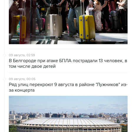
09 августа, 02:59
В Белгороде при атаке БПЛА пострадали 13 человек, в
том числе двое детей
09 августа, 00:05
Ряд улиц перекроют 9 августа в районе "Лужников" из-
за концерта