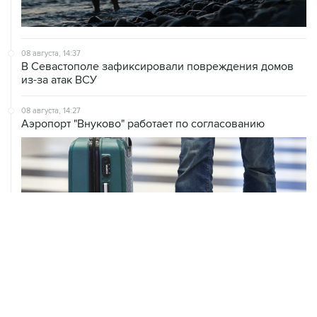
08 августа, 14:37
В Севастополе зафиксировали повреждения домов
из-за атак ВСУ
08 августа, 14:27
Аэропорт "Внуково" работает по согласованию