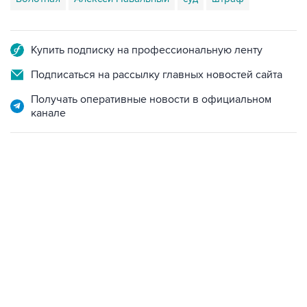
Купить подписку на профессиональную ленту
Подписаться на рассылку главных новостей сайта
Получать оперативные новости в официальном
канале
02:59, 9 августа 2026