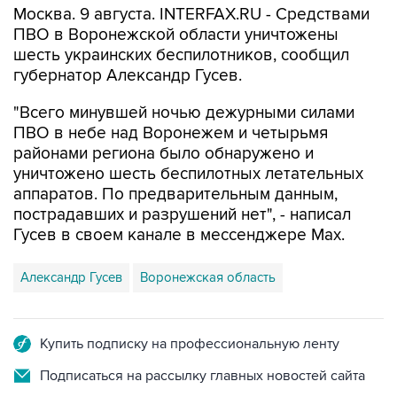
Москва. 9 августа. INTERFAX.RU - Средствами
ПВО в Воронежской области уничтожены
шесть украинских беспилотников, сообщил
губернатор Александр Гусев.
"Всего минувшей ночью дежурными силами
ПВО в небе над Воронежем и четырьмя
районами региона было обнаружено и
уничтожено шесть беспилотных летательных
аппаратов. По предварительным данным,
пострадавших и разрушений нет", - написал
Гусев в своем канале в мессенджере Max.
Александр Гусев
Воронежская область
Купить подписку на профессиональную ленту
Подписаться на рассылку главных новостей сайта