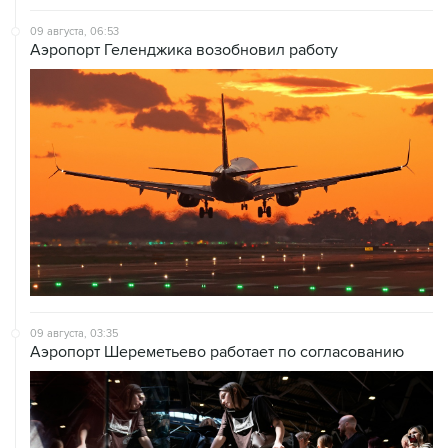
09 августа, 06:53
Аэропорт Геленджика возобновил работу
09 августа, 03:35
Аэропорт Шереметьево работает по согласованию