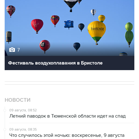
7
Фестиваль воздухоплавания в Бристоле
НОВОСТИ
09 августа, 08:52
Летний паводок в Тюменской области идет на спад
09 августа, 08:35
Что случилось этой ночью: воскресенье, 9 августа