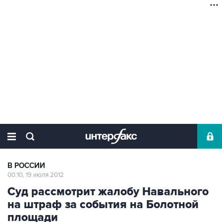
В РОССИИ
00:10, 19 июля 2012
Суд рассмотрит жалобу Навального
на штраф за события на Болотной
площади