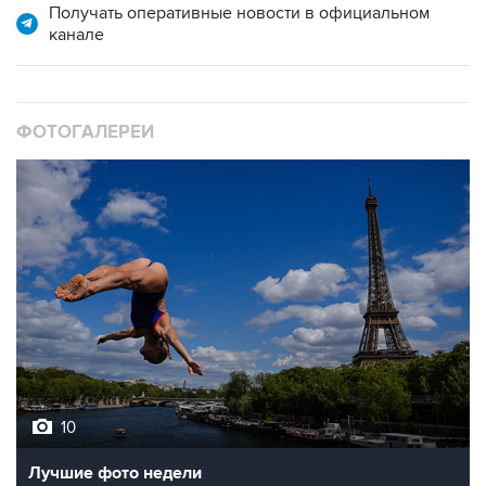
Получать оперативные новости в официальном
канале
ФОТОГАЛЕРЕИ
10
Лучшие фото недели