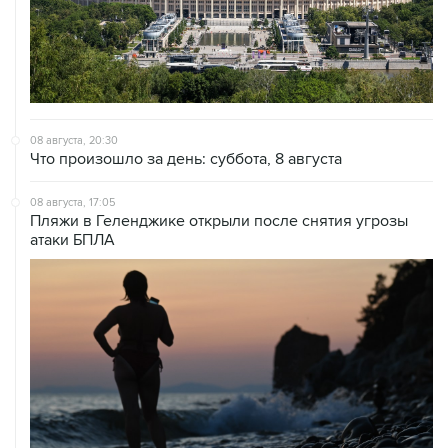
08 августа, 20:30
Что произошло за день: суббота, 8 августа
08 августа, 17:05
Пляжи в Геленджике открыли после снятия угрозы
атаки БПЛА