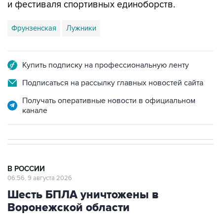
и фестиваля спортивных единоборств.
Фрунзенская
Лужники
Купить подписку на профессиональную ленту
Подписаться на рассылку главных новостей сайта
Получать оперативные новости в официальном
канале
В РОССИИ
06:56, 9 августа 2026
Шесть БПЛА уничтожены в
Воронежской области