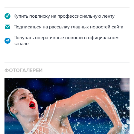
Купить подписку на профессиональную ленту
Подписаться на рассылку главных новостей сайта
Получать оперативные новости в официальном
канале
ФОТОГАЛЕРЕИ