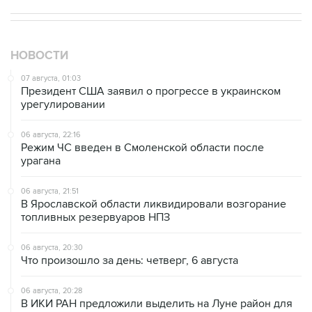
НОВОСТИ
07 августа, 01:03
Президент США заявил о прогрессе в украинском
урегулировании
06 августа, 22:16
Режим ЧС введен в Смоленской области после
урагана
06 августа, 21:51
В Ярославской области ликвидировали возгорание
топливных резервуаров НПЗ
06 августа, 20:30
Что произошло за день: четверг, 6 августа
06 августа, 20:28
В ИКИ РАН предложили выделить на Луне район для