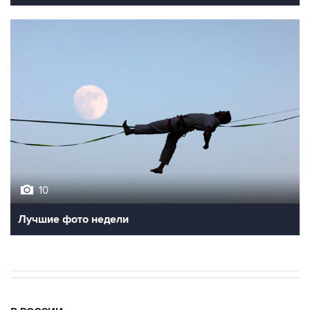
10
Лучшие фото недели