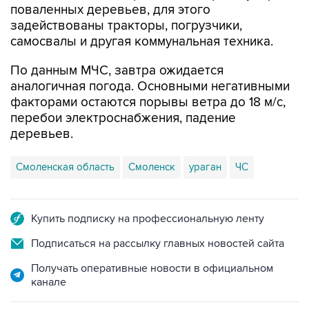
поваленных деревьев, для этого
задействованы тракторы, погрузчики,
самосвалы и другая коммунальная техника.
По данным МЧС, завтра ожидается
аналогичная погода. Основными негативными
факторами остаются порывы ветра до 18 м/с,
перебои электроснабжения, падение
деревьев.
Смоленская область
Смоленск
ураган
ЧС
Купить подписку на профессиональную ленту
Подписаться на рассылку главных новостей сайта
Получать оперативные новости в официальном
канале