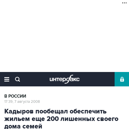
В РОССИИ
17:39, 7 августа 2008
Кадыров пообещал обеспечить
жильем еще 200 лишенных своего
дома семей