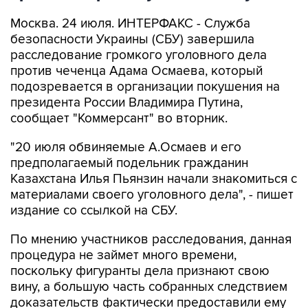
Москва. 24 июля. ИНТЕРФАКС - Служба
безопасности Украины (СБУ) завершила
расследование громкого уголовного дела
против чеченца Адама Осмаева, который
подозревается в организации покушения на
президента России Владимира Путина,
сообщает "Коммерсант" во вторник.
"20 июля обвиняемые А.Осмаев и его
предполагаемый подельник гражданин
Казахстана Илья Пьянзин начали знакомиться с
материалами своего уголовного дела", - пишет
издание со ссылкой на СБУ.
По мнению участников расследования, данная
процедура не займет много времени,
поскольку фигуранты дела признают свою
вину, а большую часть собранных следствием
доказательств фактически предоставили ему