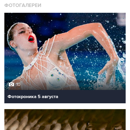
ФОТОГАЛЕРЕИ
10
Фотохроника 5 августа