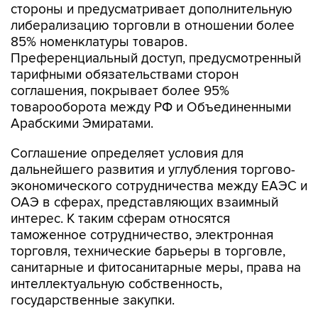
стороны и предусматривает дополнительную
либерализацию торговли в отношении более
85% номенклатуры товаров.
Преференциальный доступ, предусмотренный
тарифными обязательствами сторон
соглашения, покрывает более 95%
товарооборота между РФ и Объединенными
Арабскими Эмиратами.
Соглашение определяет условия для
дальнейшего развития и углубления торгово-
экономического сотрудничества между ЕАЭС и
ОАЭ в сферах, представляющих взаимный
интерес. К таким сферам относятся
таможенное сотрудничество, электронная
торговля, технические барьеры в торговле,
санитарные и фитосанитарные меры, права на
интеллектуальную собственность,
государственные закупки.