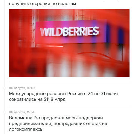
получить отсрочки по налогам
06 августа, 16:02
Международные резервы России с 24 по 31 июля
сократились на $11,8 млрд
06 августа, 15:54
Ведомства РФ предложат меры поддержки
предпринимателей, пострадавших от атак на
логокомплексы