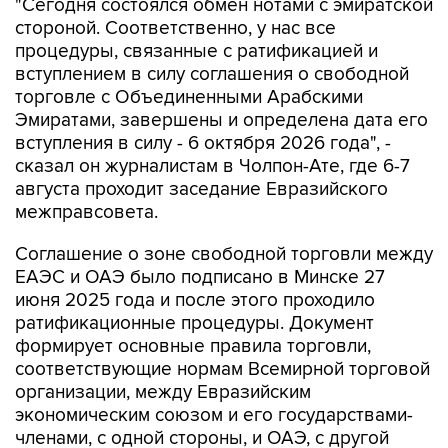
"Сегодня состоялся обмен нотами с эмиратской
стороной. Соответственно, у нас все
процедуры, связанные с ратификацией и
вступлением в силу соглашения о свободной
торговле с Объединенными Арабскими
Эмиратами, завершены и определена дата его
вступления в силу - 6 октября 2026 года", -
сказал он журналистам в Чолпон-Ате, где 6-7
августа проходит заседание Евразийского
межправсовета.
Соглашение о зоне свободной торговли между
ЕАЭС и ОАЭ было подписано в Минске 27
июня 2025 года и после этого проходило
ратификационные процедуры. Документ
формирует основные правила торговли,
соответствующие нормам Всемирной торговой
организации, между Евразийским
экономическим союзом и его государствами-
членами, с одной стороны, и ОАЭ, с другой