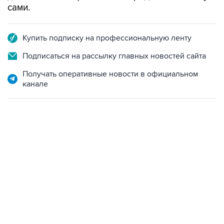
сами.
Купить подписку на профессиональную ленту
Подписаться на рассылку главных новостей сайта
Получать оперативные новости в официальном
канале
18:40, 6 августа 2026