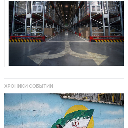
ХРОНИКИ СОБЫТИЙ