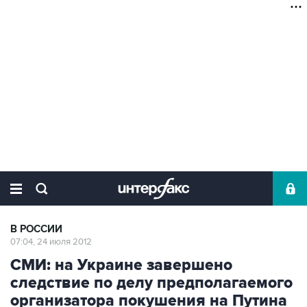
В РОССИИ
07:04, 24 июля 2012
СМИ: на Украине завершено
следствие по делу предполагаемого
организатора покушения на Путина