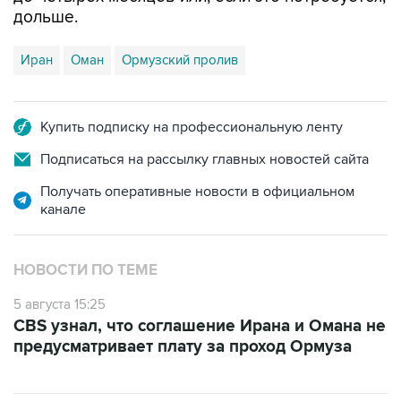
дольше.
Иран
Оман
Ормузский пролив
Купить подписку на профессиональную ленту
Подписаться на рассылку главных новостей сайта
Получать оперативные новости в официальном
канале
НОВОСТИ ПО ТЕМЕ
5 августа 15:25
CBS узнал, что соглашение Ирана и Омана не
предусматривает плату за проход Ормуза