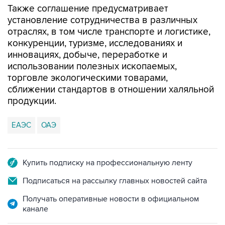
Также соглашение предусматривает
установление сотрудничества в различных
отраслях, в том числе транспорте и логистике,
конкуренции, туризме, исследованиях и
инновациях, добыче, переработке и
использовании полезных ископаемых,
торговле экологическими товарами,
сближении стандартов в отношении халяльной
продукции.
ЕАЭС
ОАЭ
Купить подписку на профессиональную ленту
Подписаться на рассылку главных новостей сайта
Получать оперативные новости в официальном
канале