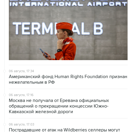
06 августа, 17:34
Американский фонд Human Rights Foundation признан
нежелательным в РФ
06 августа, 17:16
Москва не получала от Еревана официальных
обращений о прекращении концессии Южно-
Кавказской железной дороги
06 августа, 17:03
Пострадавшие от атак на Wildberries селлеры могут