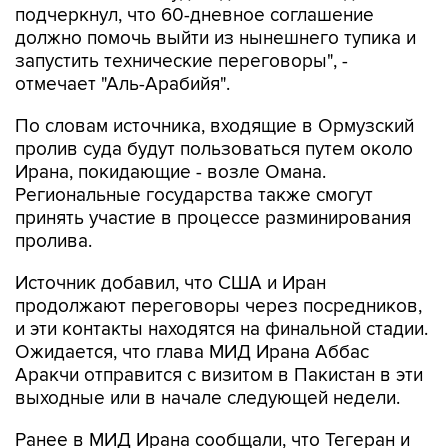
подчеркнул, что 60-дневное соглашение
должно помочь выйти из нынешнего тупика и
запустить технические переговоры", -
отмечает "Аль-Арабийя".
По словам источника, входящие в Ормузский
пролив суда будут пользоваться путем около
Ирана, покидающие - возле Омана.
Региональные государства также смогут
принять участие в процессе разминирования
пролива.
Источник добавил, что США и Иран
продолжают переговоры через посредников,
и эти контакты находятся на финальной стадии.
Ожидается, что глава МИД Ирана Аббас
Аракчи отправится с визитом в Пакистан в эти
выходные или в начале следующей недели.
Ранее в МИД Ирана сообщали, что Тегеран и