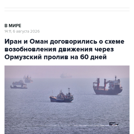
В МИРЕ
14:11, 6 августа 2026
Иран и Оман договорились о схеме
возобновления движения через
Ормузский пролив на 60 дней