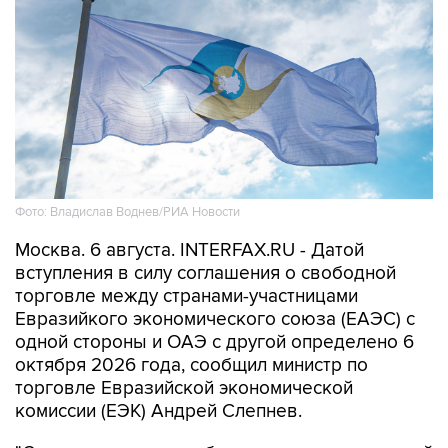
Фото: Владислав Воднев/РИА Новости
Москва. 6 августа. INTERFAX.RU - Датой
вступления в силу соглашения о свободной
торговле между странами-участницами
Евразийкого экономического союза (ЕАЭС) с
одной стороны и ОАЭ с другой определено 6
октября 2026 года, сообщил министр по
торговле Евразийской экономической
комиссии (ЕЭК) Андрей Слепнев.