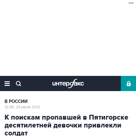
В РОССИИ
12:06, 24 июля 2012
К поискам пропавшей в Пятигорске
десятилетней девочки привлекли
солдат