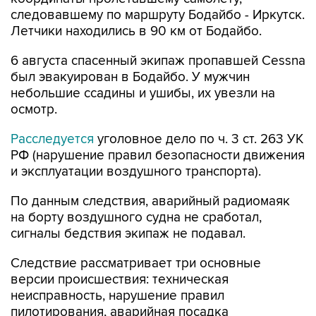
следовавшему по маршруту Бодайбо - Иркутск.
Летчики находились в 90 км от Бодайбо.
6 августа спасенный экипаж пропавшей Cessna
был эвакуирован в Бодайбо. У мужчин
небольшие ссадины и ушибы, их увезли на
осмотр.
Расследуется
уголовное дело по ч. 3 ст. 263 УК
РФ (нарушение правил безопасности движения
и эксплуатации воздушного транспорта).
По данным следствия, аварийный радиомаяк
на борту воздушного судна не сработал,
сигналы бедствия экипаж не подавал.
Следствие рассматривает три основные
версии происшествия: техническая
неисправность, нарушение правил
пилотирования, аварийная посадка