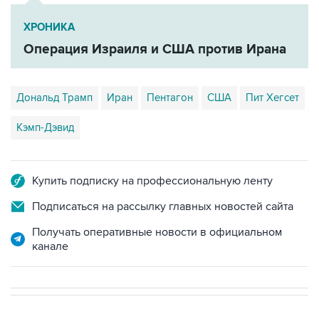
ХРОНИКА
Операция Израиля и США против Ирана
Дональд Трамп
Иран
Пентагон
США
Пит Хегсет
Кэмп-Дэвид
Купить подписку на профессиональную ленту
Подписаться на рассылку главных новостей сайта
Получать оперативные новости в официальном
канале