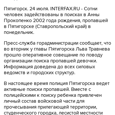
Пятигорск. 24 июля. INTERFAX.RU - Сотни
человек задействованы в поисках в Анны
Прокопенко 2002 года рождения, пропавшей
в Пятигорске (Ставропольский край) в
понедельник.
Пресс-служба горадминистрации сообщает, что
во вторник у главы Пятигорска Льва Травнева
прошло оперативное совещание по поводу
организации поиска пропавшей девочки.
Информация доведена до всех силовых
ведомств и городских структур.
В настоящее время полиция Пятигорска ведет
активные поиски пропавшей. Вместе с
полицейскими к поиску ребенка привлечен
личный состав войсковой части для
прочесывания прилегающей территории,
студенческого городка, лесистой местности