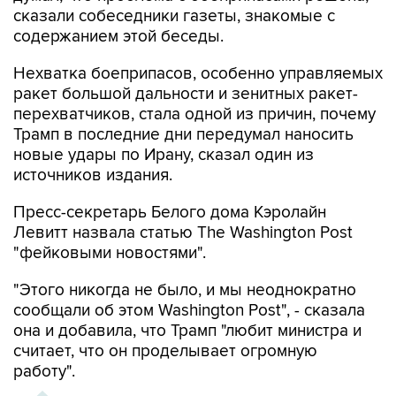
сказали собеседники газеты, знакомые с
содержанием этой беседы.
Нехватка боеприпасов, особенно управляемых
ракет большой дальности и зенитных ракет-
перехватчиков, стала одной из причин, почему
Трамп в последние дни передумал наносить
новые удары по Ирану, сказал один из
источников издания.
Пресс-секретарь Белого дома Кэролайн
Левитт назвала статью The Washington Post
"фейковыми новостями".
"Этого никогда не было, и мы неоднократно
сообщали об этом Washington Post", - сказала
она и добавила, что Трамп "любит министра и
считает, что он проделывает огромную
работу".