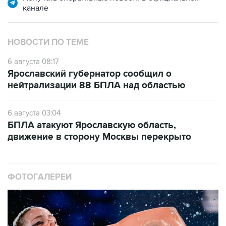
канале
НОВОСТИ ПО ТЕМЕ
6 августа 08:17
Ярославский губернатор сообщил о
нейтрализации 88 БПЛА над областью
6 августа 03:04
БПЛА атакуют Ярославскую область,
движение в сторону Москвы перекрыто
ФОТОГАЛЕРЕИ