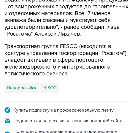
- от замороженных продуктов до строительных
и отделочных материалов. Все 17 членов
экипажа были спасены и чувствуют себя
удовлетворительно", - ранее сообщил глава
"Росатома" Алексей Лихачев.
Транспортная группа FESCO (находится в
контуре управления госкорпорации "Росатом")
владеет активами в сфере портового,
железнодорожного и интегрированного
логистического бизнеса.
Новороссийск
FESCO
Купить подписку на профессиональную ленту
Подписаться на рассылку главных новостей сайта
Получать оперативные новости в официальном