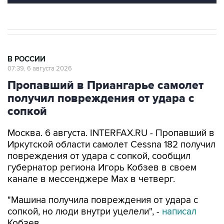
В РОССИИ
07:39, 6 августа 2026
Пропавший в Приангарье самолет
получил повреждения от удара с
сопкой
Москва. 6 августа. INTERFAX.RU - Пропавший в
Иркутской области самолет Cessna 182 получил
повреждения от удара с сопкой, сообщил
губернатор региона Игорь Кобзев в своем
канале в мессенджере Мах в четверг.
"Машина получила повреждения от удара с
сопкой, но люди внутри уцелели", -
написал
Кобзев.