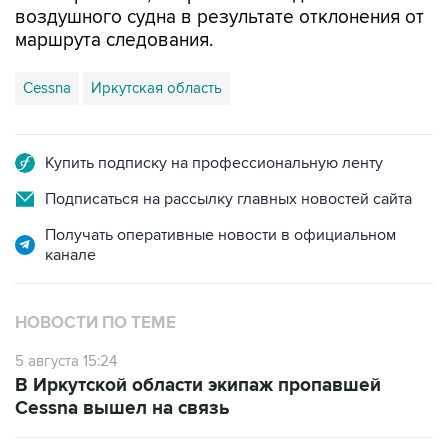
воздушного судна в результате отклонения от
маршрута следования.
Cessna
Иркутская область
Купить подписку на профессиональную ленту
Подписаться на рассылку главных новостей сайта
Получать оперативные новости в официальном
канале
НОВОСТИ ПО ТЕМЕ
5 августа 15:24
В Иркутской области экипаж пропавшей
Cessna вышел на связь