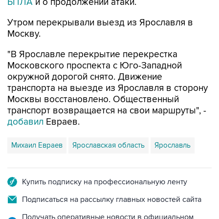
БПЛА
и о продолжении атаки.
Утром перекрывали выезд из Ярославля в
Москву.
"В Ярославле перекрытие перекрестка
Московского проспекта с Юго-Западной
окружной дорогой снято. Движение
транспорта на выезде из Ярославля в сторону
Москвы восстановлено. Общественный
транспорт возвращается на свои маршруты", -
добавил
Евраев.
Михаил Евраев
Ярославская область
Ярославль
Купить подписку на профессиональную ленту
Подписаться на рассылку главных новостей сайта
Получать оперативные новости в официальном