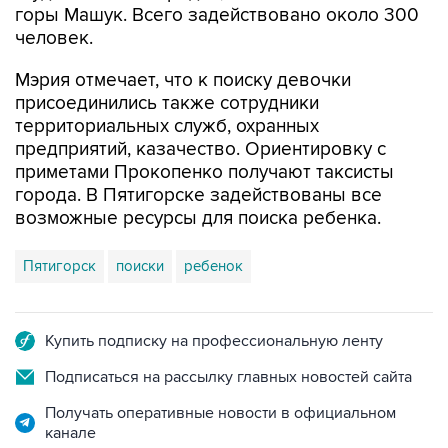
горы Машук. Всего задействовано около 300
человек.
Мэрия отмечает, что к поиску девочки
присоединились также сотрудники
территориальных служб, охранных
предприятий, казачество. Ориентировку с
приметами Прокопенко получают таксисты
города. В Пятигорске задействованы все
возможные ресурсы для поиска ребенка.
Пятигорск
поиски
ребенок
Купить подписку на профессиональную ленту
Подписаться на рассылку главных новостей сайта
Получать оперативные новости в официальном
канале