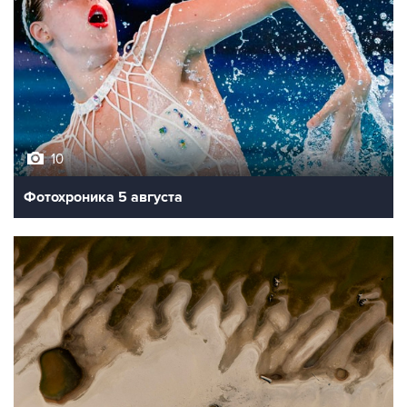
10
Фотохроника 5 августа