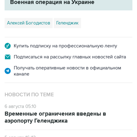
Военная операция на Украине
Алексей Богодистов
Геленджик
Купить подписку на профессиональную ленту
Подписаться на рассылку главных новостей сайта
Получать оперативные новости в официальном
канале
НОВОСТИ ПО ТЕМЕ
6 августа 05:10
Временные ограничения введены в
аэропорту Геленджика