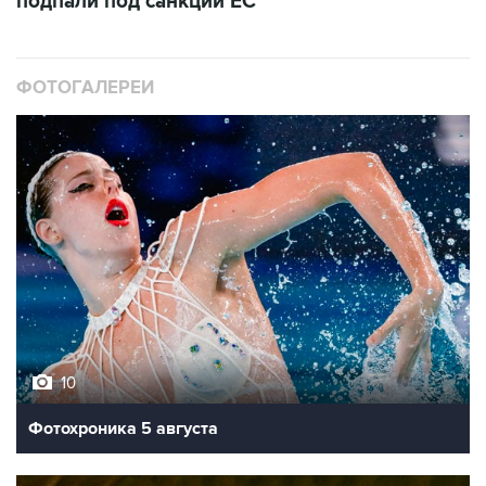
подпали под санкции ЕС
ФОТОГАЛЕРЕИ
10
Фотохроника 5 августа