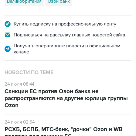
Великобритания
Озон банк
Купить подписку на профессиональную ленту
Подписаться на рассылку главных новостей сайта
Получать оперативные новости в официальном
канале
НОВОСТИ ПО ТЕМЕ
24 июля 08:44
Санкции ЕС против Озон банка не
распространяются на другие юрлица группы
Ozon
24 июля 02:54
РСХБ, БСПБ, МТС-банк, "дочки" Ozon и WB