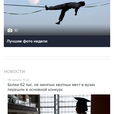
10
Лучшие фото недели
НОВОСТИ
06 августа, 11:33
Более 62 тыс. не занятых квотных мест в вузах
перешли в основной конкурс