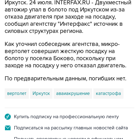
Иркутск. 24 июля. INTERFAX.RU - Двухместный
автожир упал в болото под Иркутском из-за
отказа двигателя при заходе на посадку,
сообщил агентству "Интерфакс" источник в
силовых структурах региона.
Как уточнил собеседник агентства, микро-
вертолет совершил жесткую посадку на
болото у поселка Боково, поскольку при
заходе на посадку у него отказал двигатель.
По предварительным данным, погибших нет.
вертолет
Иркутск
аваиакрушение
катастрофа
Купить подписку на профессиональную ленту
Подписаться на рассылку главных новостей сайта