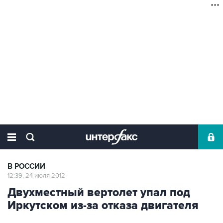
В РОССИИ
12:39, 24 июля 2012
Двухместный вертолет упал под
Иркутском из-за отказа двигателя