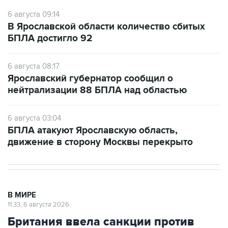
6 августа 09:14
В Ярославской области количество сбитых
БПЛА достигло 92
6 августа 08:17
Ярославский губернатор сообщил о
нейтрализации 88 БПЛА над областью
6 августа 03:04
БПЛА атакуют Ярославскую область,
движение в сторону Москвы перекрыто
В МИРЕ
11:33, 6 августа 2026
Британия ввела санкции против