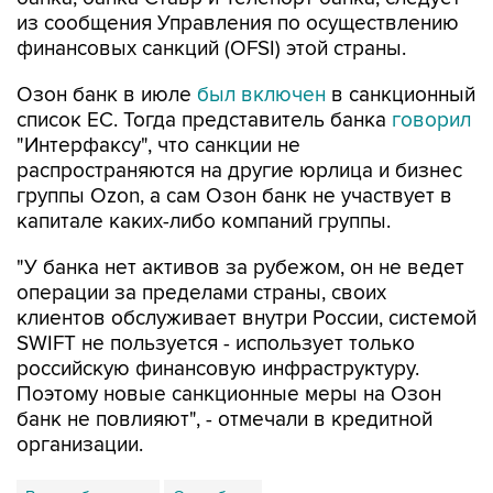
из сообщения Управления по осуществлению
финансовых санкций (OFSI) этой страны.
Озон банк в июле
был включен
в санкционный
список ЕС. Тогда представитель банка
говорил
"Интерфаксу", что санкции не
распространяются на другие юрлица и бизнес
группы Ozon, а сам Озон банк не участвует в
капитале каких-либо компаний группы.
"У банка нет активов за рубежом, он не ведет
операции за пределами страны, своих
клиентов обслуживает внутри России, системой
SWIFT не пользуется - использует только
российскую финансовую инфраструктуру.
Поэтому новые санкционные меры на Озон
банк не повлияют", - отмечали в кредитной
организации.