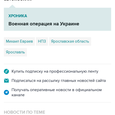
ХРОНИКА
Военная операция на Украине
Михаил Евраев
НПЗ
Ярославская область
Ярославль
Купить подписку на профессиональную ленту
Подписаться на рассылку главных новостей сайта
Получать оперативные новости в официальном
канале
НОВОСТИ ПО ТЕМЕ