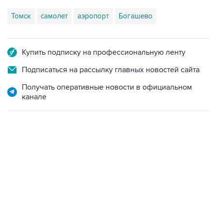
Томск
самолет
аэропорт
Богашево
Купить подписку на профессиональную ленту
Подписаться на рассылку главных новостей сайта
Получать оперативные новости в официальном
канале
02:59, 9 августа 2026