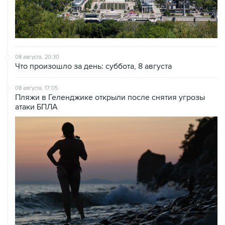
08 августа, 20:30
Что произошло за день: суббота, 8 августа
08 августа, 17:05
Пляжи в Геленджике открыли после снятия угрозы
атаки БПЛА