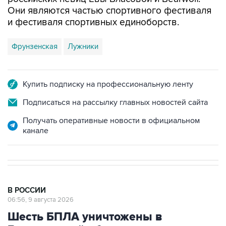
Они являются частью спортивного фестиваля
и фестиваля спортивных единоборств.
Фрунзенская
Лужники
Купить подписку на профессиональную ленту
Подписаться на рассылку главных новостей сайта
Получать оперативные новости в официальном
канале
В РОССИИ
06:56, 9 августа 2026
Шесть БПЛА уничтожены в