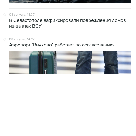
08 августа, 14:37
В Севастополе зафиксировали повреждения домов
из-за атак ВСУ
08 августа, 14:27
Аэропорт "Внуково" работает по согласованию