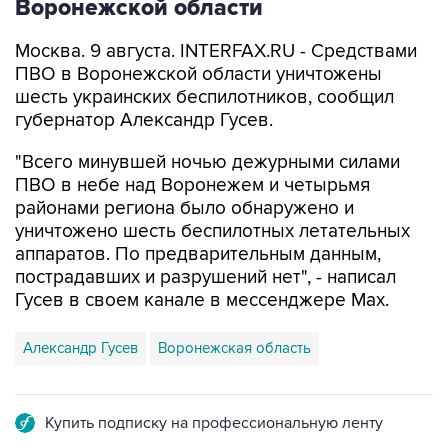
Воронежской области
Москва. 9 августа. INTERFAX.RU - Средствами
ПВО в Воронежской области уничтожены
шесть украинских беспилотников, сообщил
губернатор Александр Гусев.
"Всего минувшей ночью дежурными силами
ПВО в небе над Воронежем и четырьмя
районами региона было обнаружено и
уничтожено шесть беспилотных летательных
аппаратов. По предварительным данным,
пострадавших и разрушений нет", - написал
Гусев в своем канале в мессенджере Max.
Александр Гусев
Воронежская область
Купить подписку на профессиональную ленту