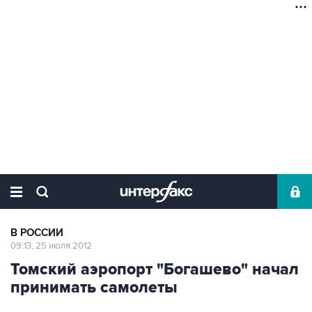
В РОССИИ
09:13, 25 июля 2012
Томский аэропорт "Богашево" начал
принимать самолеты