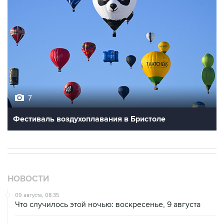
7
Фестиваль воздухоплавания в Бристоле
НОВОСТИ
09 августа, 08:35
Что случилось этой ночью: воскресенье, 9 августа