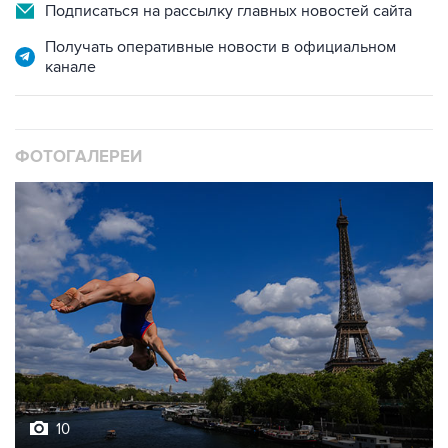
Подписаться на рассылку главных новостей сайта
Получать оперативные новости в официальном
канале
ФОТОГАЛЕРЕИ
10