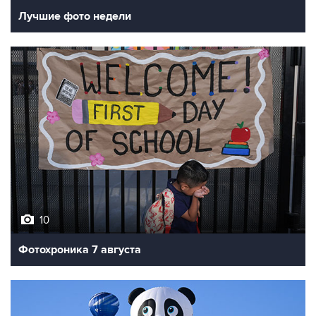
Лучшие фото недели
10
Фотохроника 7 августа