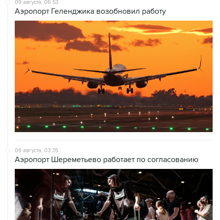
09 августа, 06:53
Аэропорт Геленджика возобновил работу
09 августа, 03:35
Аэропорт Шереметьево работает по согласованию