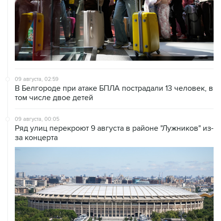
09 августа, 02:59
В Белгороде при атаке БПЛА пострадали 13 человек, в
том числе двое детей
09 августа, 00:05
Ряд улиц перекроют 9 августа в районе "Лужников" из-
за концерта