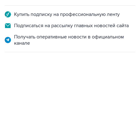
Купить подписку на профессиональную ленту
Подписаться на рассылку главных новостей сайта
Получать оперативные новости в официальном
канале
18:40, 6 августа 2026