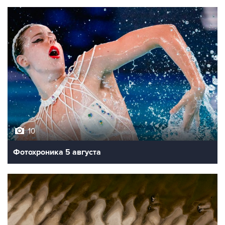
10
Фотохроника 5 августа