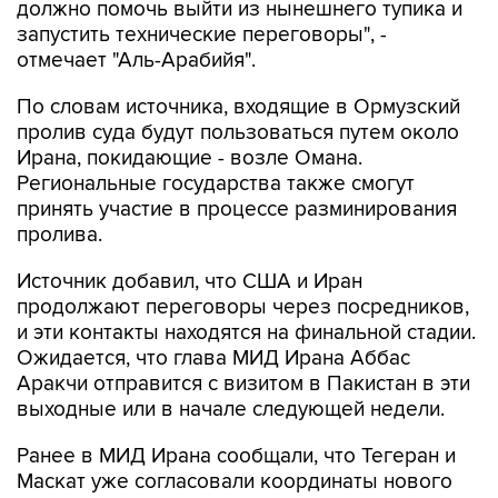
должно помочь выйти из нынешнего тупика и
запустить технические переговоры", -
отмечает "Аль-Арабийя".
По словам источника, входящие в Ормузский
пролив суда будут пользоваться путем около
Ирана, покидающие - возле Омана.
Региональные государства также смогут
принять участие в процессе разминирования
пролива.
Источник добавил, что США и Иран
продолжают переговоры через посредников,
и эти контакты находятся на финальной стадии.
Ожидается, что глава МИД Ирана Аббас
Аракчи отправится с визитом в Пакистан в эти
выходные или в начале следующей недели.
Ранее в МИД Ирана сообщали, что Тегеран и
Маскат уже согласовали координаты нового