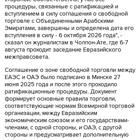
процедуры, связанные с ратификацией и
вступлением в силу соглашения о свободной
торговле с Объединенными Арабскими
Эмиратами, завершены и определена дата его
вступления в силу - 6 октября 2026 года", -
сказал он журналистам в Чолпон-Ате, где 6-7
августа проходит заседание Евразийского
межправсовета.
Соглашение о зоне свободной торговли между
ЕАЭС и ОАЭ было подписано в Минске 27
июня 2025 года и после этого проходило
ратификационные процедуры. Документ
формирует основные правила торговли,
соответствующие нормам Всемирной торговой
организации, между Евразийским
экономическим союзом и его государствами-
членами, с одной стороны, и ОАЭ, с другой
стороны и предусматривает дополнительную