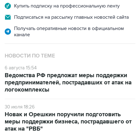
Купить подписку на профессиональную ленту
Подписаться на рассылку главных новостей сайта
Получать оперативные новости в официальном
канале
НОВОСТИ ПО ТЕМЕ
6 августа 15:54
Ведомства РФ предложат меры поддержки
предпринимателей, пострадавших от атак на
логокомплексы
30 июля 18:26
Новак и Орешкин поручили подготовить
меры поддержки бизнеса, пострадавшего от
атак на "РВБ"