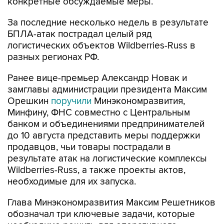
конкретные обсуждаемые меры.
За последние несколько недель в результате
БПЛА-атак пострадал целый ряд
логистических объектов Wildberries-Russ в
разных регионах РФ.
Ранее вице-премьер Александр Новак и
замглавы администрации президента Максим
Орешкин
поручили
Минэкономразвития,
Минфину, ФНС совместно с Центральным
банком и объединениями предпринимателей
до 10 августа представить меры поддержки
продавцов, чьи товары пострадали в
результате атак на логистические комплексы
Wildberries-Russ, а также проекты актов,
необходимые для их запуска.
Глава Минэкономразвития Максим Решетников
обозначал три ключевые задачи, которые