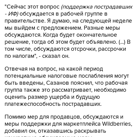
"Сейчас этот вопрос
(поддержка пострадавших
- ИФ)
обсуждается в рабочей группе в
правительстве. Я думаю, на следующей неделе
мы выйдем с предложением. Разные меры
обсуждаются. Когда будет окончательное
решение, тогда об этом будет объявлено. (...) В
том числе, обсуждаются отсрочки, рассрочки
по налогам", - сказал он.
Отвечая на вопрос, на какой период
потенциальные налоговые послабления могут
быть введены, Сазанов пояснил, что рабочая
группа также это рассматривает, необходимо
оценить размер ущерба и будущую
платежеспособность пострадавших.
Помимо мер для продавцов, обсуждаются и
меры поддержки для маркетплейса Wildberries,
добавил он, отказавшись раскрывать