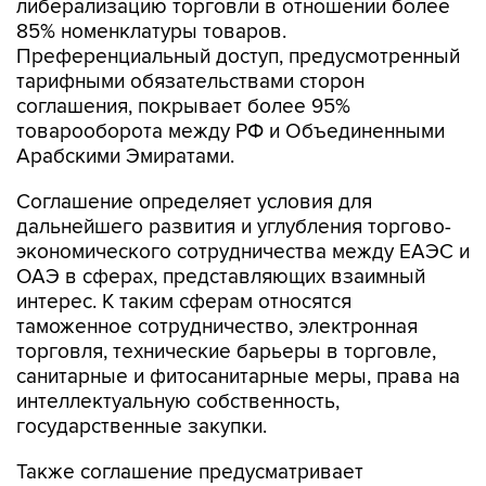
либерализацию торговли в отношении более
85% номенклатуры товаров.
Преференциальный доступ, предусмотренный
тарифными обязательствами сторон
соглашения, покрывает более 95%
товарооборота между РФ и Объединенными
Арабскими Эмиратами.
Соглашение определяет условия для
дальнейшего развития и углубления торгово-
экономического сотрудничества между ЕАЭС и
ОАЭ в сферах, представляющих взаимный
интерес. К таким сферам относятся
таможенное сотрудничество, электронная
торговля, технические барьеры в торговле,
санитарные и фитосанитарные меры, права на
интеллектуальную собственность,
государственные закупки.
Также соглашение предусматривает