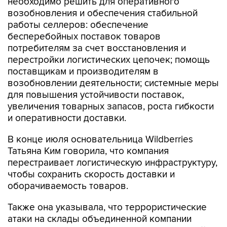
необходимо решить для оперативного
возобновления и обеспечения стабильной
работы селлеров: обеспечение
бесперебойных поставок товаров
потребителям за счет восстановления и
перестройки логистических цепочек; помощь
поставщикам и производителям в
возобновлении деятельности; системные меры
для повышения устойчивости поставок,
увеличения товарных запасов, роста гибкости
и оперативности доставки.
В конце июля основательница Wildberries
Татьяна Ким говорила, что компания
перестраивает логистическую инфраструктуру,
чтобы сохранить скорость доставки и
оборачиваемость товаров.
Также она указывала, что террористические
атаки на склады объединенной компании