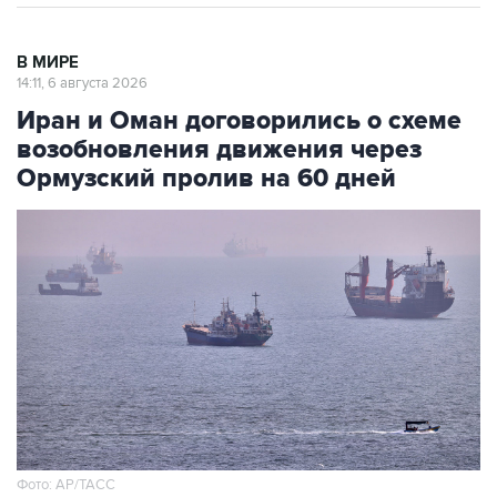
В МИРЕ
14:11, 6 августа 2026
Иран и Оман договорились о схеме
возобновления движения через
Ормузский пролив на 60 дней
Фото: AP/ТАСС