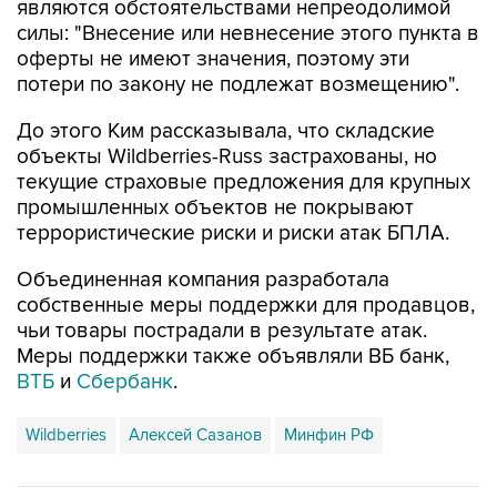
являются обстоятельствами непреодолимой
силы: "Внесение или невнесение этого пункта в
оферты не имеют значения, поэтому эти
потери по закону не подлежат возмещению".
До этого Ким рассказывала, что складские
объекты Wildberries-Russ застрахованы, но
текущие страховые предложения для крупных
промышленных объектов не покрывают
террористические риски и риски атак БПЛА.
Объединенная компания разработала
собственные меры поддержки для продавцов,
чьи товары пострадали в результате атак.
Меры поддержки также объявляли ВБ банк,
ВТБ
и
Сбербанк
.
Wildberries
Алексей Сазанов
Минфин РФ