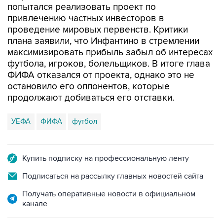
попытался реализовать проект по
привлечению частных инвесторов в
проведение мировых первенств. Критики
плана заявили, что Инфантино в стремлении
максимизировать прибыль забыл об интересах
футбола, игроков, болельщиков. В итоге глава
ФИФА отказался от проекта, однако это не
остановило его оппонентов, которые
продолжают добиваться его отставки.
УЕФА
ФИФА
футбол
Купить подписку на профессиональную ленту
Подписаться на рассылку главных новостей сайта
Получать оперативные новости в официальном
канале