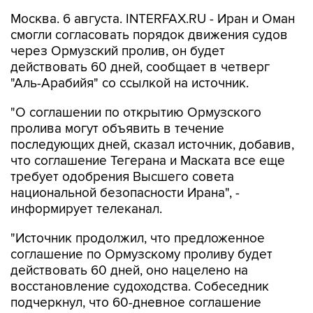
Москва. 6 августа. INTERFAX.RU - Иран и Оман
смогли согласовать порядок движения судов
через Ормузский пролив, он будет
действовать 60 дней, сообщает в четверг
"Аль-Арабийя" со ссылкой на источник.
"О соглашении по открытию Ормузского
пролива могут объявить в течение
последующих дней, сказал источник, добавив,
что соглашение Тегерана и Маската все еще
требует одобрения Высшего совета
национальной безопасности Ирана", -
информирует телеканал.
"Источник продолжил, что предложенное
соглашение по Ормузскому проливу будет
действовать 60 дней, оно нацелено на
восстановление судоходства. Собеседник
подчеркнул, что 60-дневное соглашение