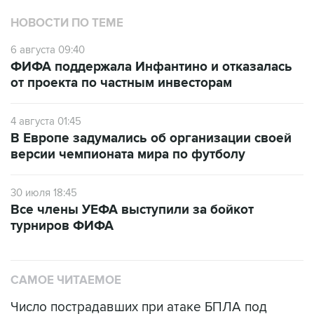
НОВОСТИ ПО ТЕМЕ
6 августа 09:40
ФИФА поддержала Инфантино и отказалась
от проекта по частным инвесторам
4 августа 01:45
В Европе задумались об организации своей
версии чемпионата мира по футболу
30 июля 18:45
Все члены УЕФА выступили за бойкот
турниров ФИФА
САМОЕ ЧИТАЕМОЕ
Число пострадавших при атаке БПЛА под