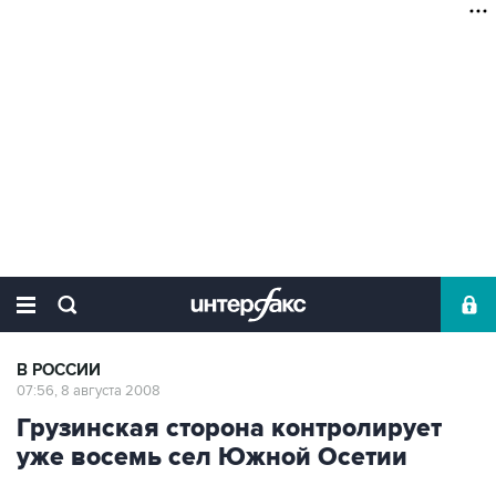
В РОССИИ
07:56, 8 августа 2008
Грузинская сторона контролирует
уже восемь сел Южной Осетии