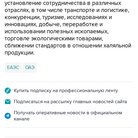
установление сотрудничества в различных
отраслях, в том числе транспорте и логистике,
конкуренции, туризме, исследованиях и
инновациях, добыче, переработке и
использовании полезных ископаемых,
торговле экологическими товарами,
сближении стандартов в отношении халяльной
продукции.
ЕАЭС
ОАЭ
Купить подписку на профессиональную ленту
Подписаться на рассылку главных новостей сайта
Получать оперативные новости в официальном
канале