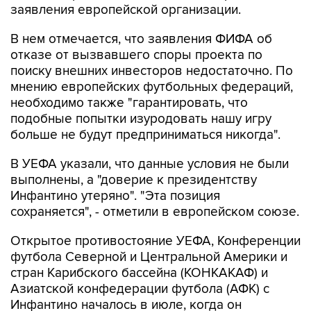
заявления европейской организации.
В нем отмечается, что заявления ФИФА об
отказе от вызвавшего споры проекта по
поиску внешних инвесторов недостаточно. По
мнению европейских футбольных федераций,
необходимо также "гарантировать, что
подобные попытки изуродовать нашу игру
больше не будут предприниматься никогда".
В УЕФА указали, что данные условия не были
выполнены, а "доверие к президентству
Инфантино утеряно". "Эта позиция
сохраняется", - отметили в европейском союзе.
Открытое противостояние УЕФА, Конференции
футбола Северной и Центральной Америки и
стран Карибского бассейна (КОНКАКАФ) и
Азиатской конфедерации футбола (АФК) с
Инфантино началось в июле, когда он