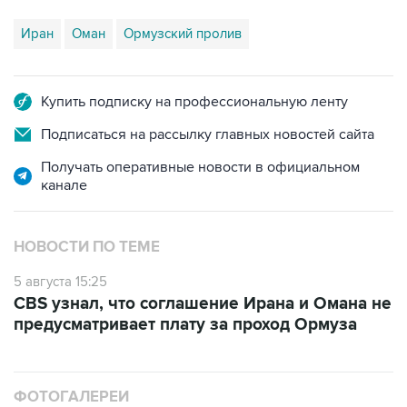
Иран
Оман
Ормузский пролив
Купить подписку на профессиональную ленту
Подписаться на рассылку главных новостей сайта
Получать оперативные новости в официальном
канале
НОВОСТИ ПО ТЕМЕ
5 августа 15:25
CBS узнал, что соглашение Ирана и Омана не
предусматривает плату за проход Ормуза
ФОТОГАЛЕРЕИ