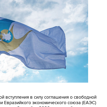
той вступления в силу соглашения о свободной
ми Евразийкого экономического союза (ЕАЭС)