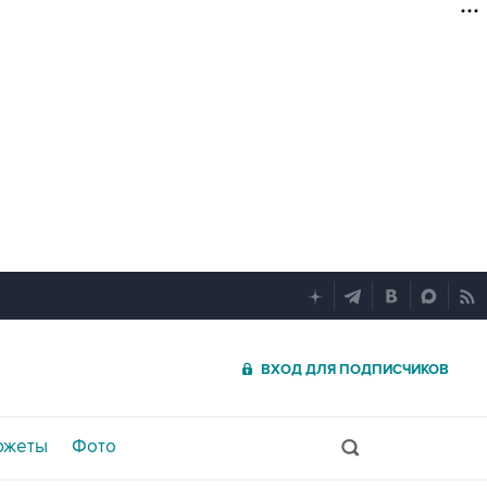
ВХОД ДЛЯ ПОДПИСЧИКОВ
южеты
Фото