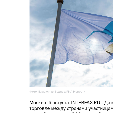
Фото: Владислав Воднев/РИА Новости
Москва. 6 августа. INTERFAX.RU - Да
торговле между странами-участница