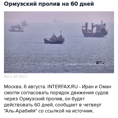
Ормузский пролив на 60 дней
Фото: AP/ТАСС
Москва. 6 августа. INTERFAX.RU - Иран и Оман
смогли согласовать порядок движения судов
через Ормузский пролив, он будет
действовать 60 дней, сообщает в четверг
"Аль-Арабийя" со ссылкой на источник.