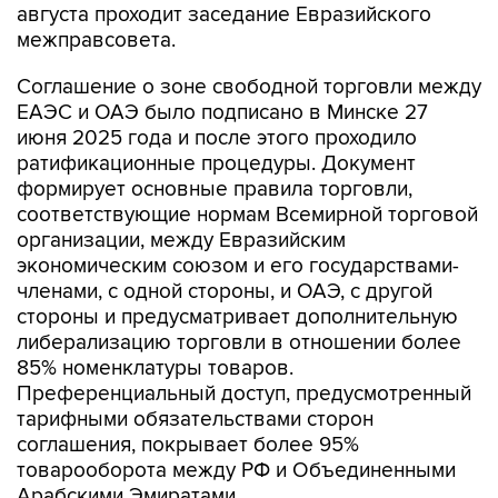
августа проходит заседание Евразийского
межправсовета.
Соглашение о зоне свободной торговли между
ЕАЭС и ОАЭ было подписано в Минске 27
июня 2025 года и после этого проходило
ратификационные процедуры. Документ
формирует основные правила торговли,
соответствующие нормам Всемирной торговой
организации, между Евразийским
экономическим союзом и его государствами-
членами, с одной стороны, и ОАЭ, с другой
стороны и предусматривает дополнительную
либерализацию торговли в отношении более
85% номенклатуры товаров.
Преференциальный доступ, предусмотренный
тарифными обязательствами сторон
соглашения, покрывает более 95%
товарооборота между РФ и Объединенными
Арабскими Эмиратами.