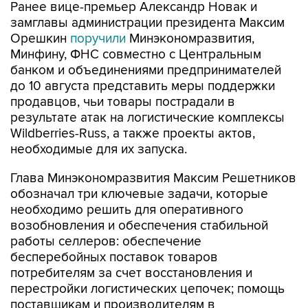
Ранее вице-премьер Александр Новак и
замглавы администрации президента Максим
Орешкин
поручили
Минэкономразвития,
Минфину, ФНС совместно с Центральным
банком и объединениями предпринимателей
до 10 августа представить меры поддержки
продавцов, чьи товары пострадали в
результате атак на логистические комплексы
Wildberries-Russ, а также проекты актов,
необходимые для их запуска.
Глава Минэкономразвития Максим Решетников
обозначал три ключевые задачи, которые
необходимо решить для оперативного
возобновления и обеспечения стабильной
работы селлеров: обеспечение
бесперебойных поставок товаров
потребителям за счет восстановления и
перестройки логистических цепочек; помощь
поставщикам и производителям в