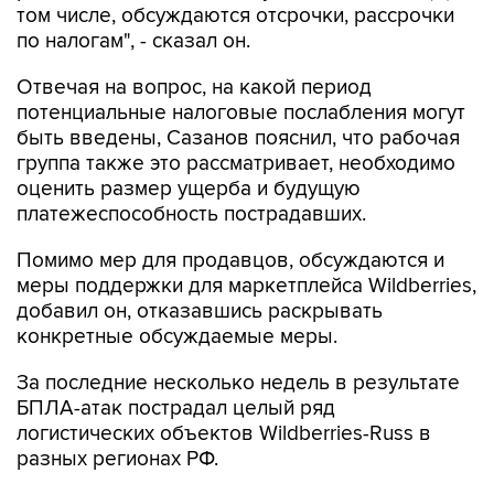
том числе, обсуждаются отсрочки, рассрочки
по налогам", - сказал он.
Отвечая на вопрос, на какой период
потенциальные налоговые послабления могут
быть введены, Сазанов пояснил, что рабочая
группа также это рассматривает, необходимо
оценить размер ущерба и будущую
платежеспособность пострадавших.
Помимо мер для продавцов, обсуждаются и
меры поддержки для маркетплейса Wildberries,
добавил он, отказавшись раскрывать
конкретные обсуждаемые меры.
За последние несколько недель в результате
БПЛА-атак пострадал целый ряд
логистических объектов Wildberries-Russ в
разных регионах РФ.