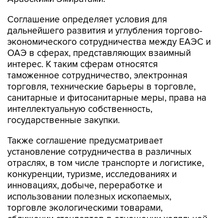
Соглашение определяет условия для
дальнейшего развития и углубления торгово-
экономического сотрудничества между ЕАЭС и
ОАЭ в сферах, представляющих взаимный
интерес. К таким сферам относятся
таможенное сотрудничество, электронная
торговля, технические барьеры в торговле,
санитарные и фитосанитарные меры, права на
интеллектуальную собственность,
государственные закупки.
Также соглашение предусматривает
установление сотрудничества в различных
отраслях, в том числе транспорте и логистике,
конкуренции, туризме, исследованиях и
инновациях, добыче, переработке и
использовании полезных ископаемых,
торговле экологическими товарами,