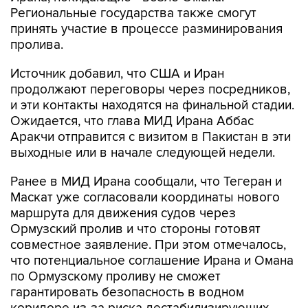
Региональные государства также смогут
принять участие в процессе разминирования
пролива.
Источник добавил, что США и Иран
продолжают переговоры через посредников,
и эти контакты находятся на финальной стадии.
Ожидается, что глава МИД Ирана Аббас
Аракчи отправится с визитом в Пакистан в эти
выходные или в начале следующей недели.
Ранее в МИД Ирана сообщали, что Тегеран и
Маскат уже согласовали координаты нового
маршрута для движения судов через
Ормузский пролив и что стороны готовят
совместное заявление. При этом отмечалось,
что потенциальное соглашение Ирана и Омана
по Ормузскому проливу не сможет
гарантировать безопасность в водном