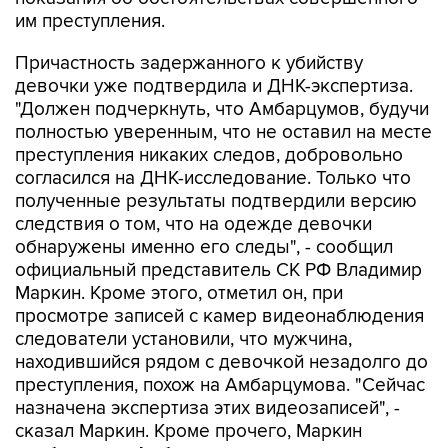
им преступления.
Причастность задержанного к убийству
девочки уже подтвердила и ДНК-экспертиза.
"Должен подчеркнуть, что Амбарцумов, будучи
полностью уверенным, что не оставил на месте
преступления никаких следов, добровольно
согласился на ДНК-исследование. Только что
полученные результаты подтвердили версию
следствия о том, что на одежде девочки
обнаружены именно его следы", - сообщил
официальный представитель СК РФ Владимир
Маркин. Кроме этого, отметил он, при
просмотре записей с камер видеонаблюдения
следователи установили, что мужчина,
находившийся рядом с девочкой незадолго до
преступления, похож на Амбарцумова. "Сейчас
назначена экспертиза этих видеозаписей", -
сказал Маркин. Кроме прочего, Маркин