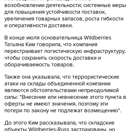
возобновлении деятельности; системные меры
для повышения устойчивости поставок,
увеличения товарных запасов, роста гибкости
и оперативности доставки.
В конце июля основательница Wildberries
Татьяна Ким говорила, что компания
перестраивает логистическую инфраструктуру,
чтобы сохранить скорость доставки и
оборачиваемость товаров.
Также она указывала, что террористические
атаки на склады объединенной компании
являются обстоятельствами непреодолимой
силы: "Внесение или невнесение этого пункта в
оферты не имеют значения, поэтому эти
потери по закону не подлежат возмещению".
До этого Ким рассказывала, что складские
объекты Wildberries-Russ застрахованы, но