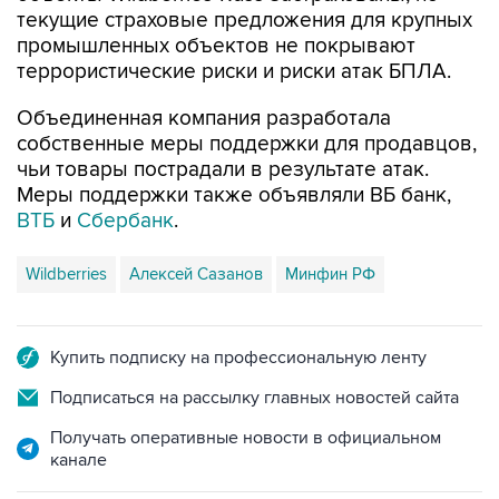
текущие страховые предложения для крупных
промышленных объектов не покрывают
террористические риски и риски атак БПЛА.
Объединенная компания разработала
собственные меры поддержки для продавцов,
чьи товары пострадали в результате атак.
Меры поддержки также объявляли ВБ банк,
ВТБ
и
Сбербанк
.
Wildberries
Алексей Сазанов
Минфин РФ
Купить подписку на профессиональную ленту
Подписаться на рассылку главных новостей сайта
Получать оперативные новости в официальном
канале