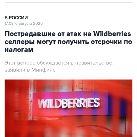
В РОССИИ
17:03, 6 августа 2026
Пострадавшие от атак на Wildberries
селлеры могут получить отсрочки по
налогам
Этот вопрос обсуждается в правительстве,
заявили в Минфине