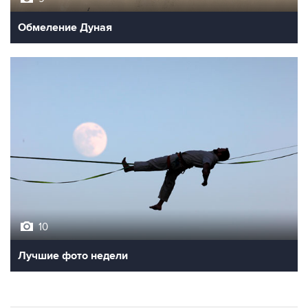
Обмеление Дуная
10
Лучшие фото недели