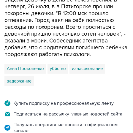
четверг, 26 июля, в в Пятигорске прошли
похороны девочки. "В 12:00 мск прошло
отпевание. Город взял на себя полностью
расходы по похоронам. Всего проститься с
девочкой пришло несколько сотен человек", -
сказали в мэрии. Собеседник агентства
добавил, что с родителями погибшего ребенка
продолжают работать психологи.
Анна Прокопенко
убйство
изнасилование
задержание
Купить подписку на профессиональную ленту
Подписаться на рассылку главных новостей сайта
Получать оперативные новости в официальном
канале