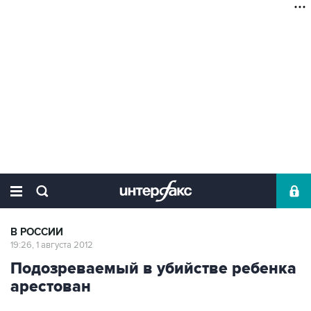
В РОССИИ
19:26, 1 августа 2012
Подозреваемый в убийстве ребенка
арестован