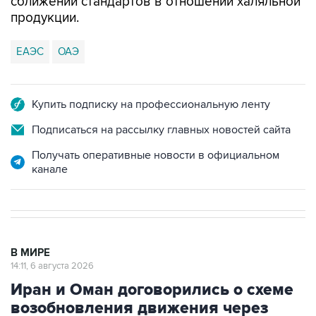
сближении стандартов в отношении халяльной
продукции.
ЕАЭС
ОАЭ
Купить подписку на профессиональную ленту
Подписаться на рассылку главных новостей сайта
Получать оперативные новости в официальном
канале
В МИРЕ
14:11, 6 августа 2026
Иран и Оман договорились о схеме
возобновления движения через