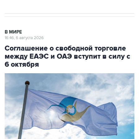
В МИРЕ
16:46, 6 августа 2026
Соглашение о свободной торговле
между ЕАЭС и ОАЭ вступит в силу с
6 октября