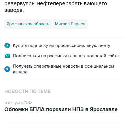
резервуары нефтеперерабатывающего
завода.
Ярославская область
Михаил Евраев
Купить подписку на профессиональную ленту
Подписаться на рассылку главных новостей сайта
Получать оперативные новости в официальном
канале
НОВОСТИ ПО ТЕМЕ
6 августа 11:32
Обломки БПЛА поразили НПЗ в Ярославле