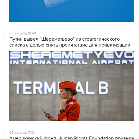
06 августа, 18:40
Путин вывел "Шереметьево" из стратегического
списка с целью снять препятствие для приватизации
06 августа, 17:34
Американский фонд Human Rights Foundation признан