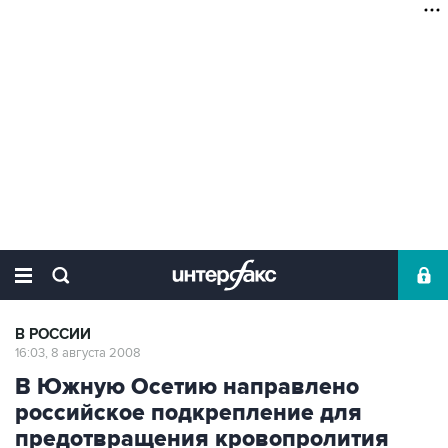
В РОССИИ
16:03, 8 августа 2008
В Южную Осетию направлено
российское подкрепление для
предотвращения кровопролития