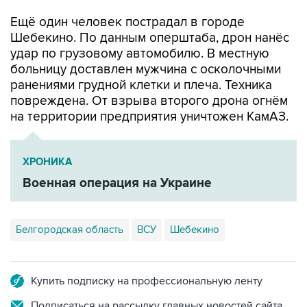
Ещё один человек пострадал в городе
Шебекино. По данным оперштаба, дрон нанёс
удар по грузовому автомобилю. В местную
больницу доставлен мужчина с осколочными
ранениями грудной клетки и плеча. Техника
повреждена. От взрыва второго дрона огнём
на территории предприятия уничтожен КамАЗ.
ХРОНИКА
Военная операция на Украине
Белгородская область
ВСУ
Шебекино
Купить подписку на профессиональную ленту
Подписаться на рассылку главных новостей сайта