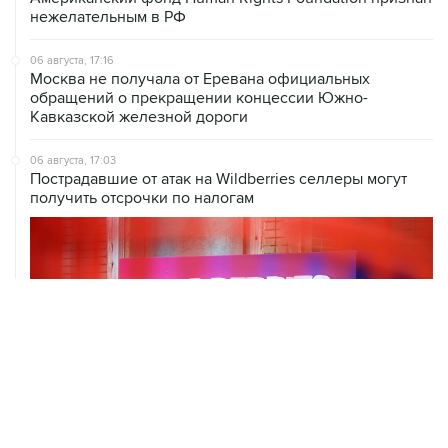
нежелательным в РФ
06 августа, 17:16
Москва не получала от Еревана официальных
обращений о прекращении концессии Южно-
Кавказской железной дороги
06 августа, 17:03
Пострадавшие от атак на Wildberries селлеры могут
получить отсрочки по налогам