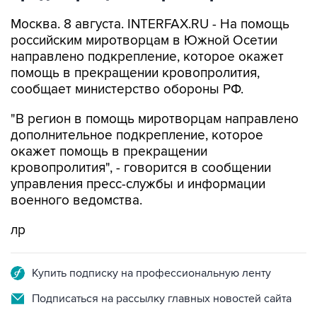
Москва. 8 августа. INTERFAX.RU - На помощь
российским миротворцам в Южной Осетии
направлено подкрепление, которое окажет
помощь в прекращении кровопролития,
сообщает министерство обороны РФ.
"В регион в помощь миротворцам направлено
дополнительное подкрепление, которое
окажет помощь в прекращении
кровопролития", - говорится в сообщении
управления пресс-службы и информации
военного ведомства.
лр
Купить подписку на профессиональную ленту
Подписаться на рассылку главных новостей сайта