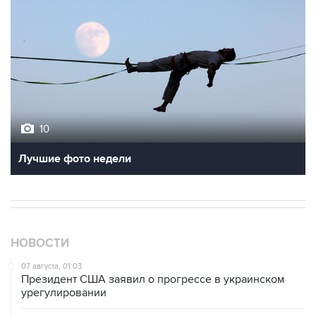
10
Лучшие фото недели
НОВОСТИ
07 августа, 01:03
Президент США заявил о прогрессе в украинском
урегулировании