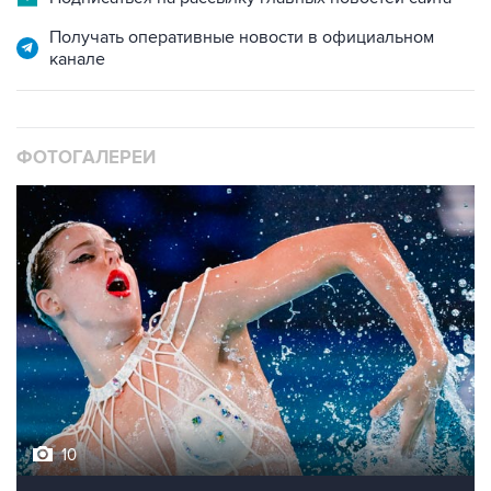
Получать оперативные новости в официальном
канале
ФОТОГАЛЕРЕИ
10