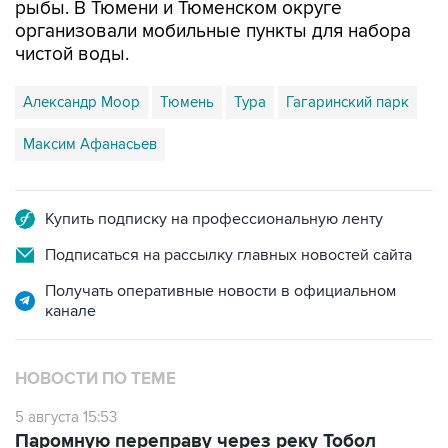
рыбы. В Тюмени и Тюменском округе
организовали мобильные пункты для набора
чистой воды.
Александр Моор
Тюмень
Тура
Гагаринский парк
Максим Афанасьев
Купить подписку на профессиональную ленту
Подписаться на рассылку главных новостей сайта
Получать оперативные новости в официальном
канале
НОВОСТИ ПО ТЕМЕ
5 августа 15:53
Паромную переправу через реку Тобол