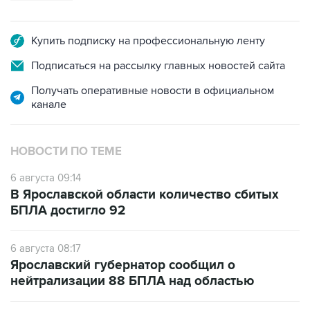
Купить подписку на профессиональную ленту
Подписаться на рассылку главных новостей сайта
Получать оперативные новости в официальном
канале
НОВОСТИ ПО ТЕМЕ
6 августа 09:14
В Ярославской области количество сбитых
БПЛА достигло 92
6 августа 08:17
Ярославский губернатор сообщил о
нейтрализации 88 БПЛА над областью