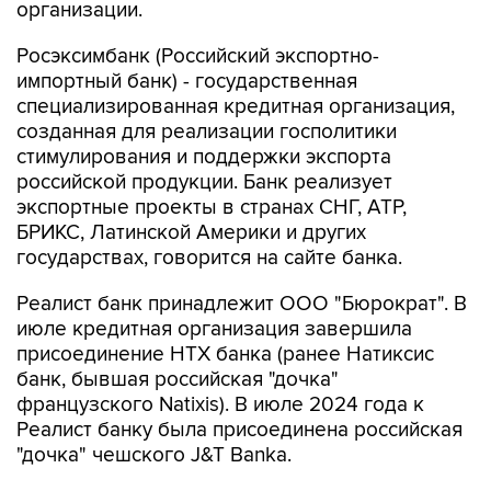
организации.
Росэксимбанк (Российский экспортно-
импортный банк) - государственная
специализированная кредитная организация,
созданная для реализации госполитики
стимулирования и поддержки экспорта
российской продукции. Банк реализует
экспортные проекты в странах СНГ, АТР,
БРИКС, Латинской Америки и других
государствах, говорится на сайте банка.
Реалист банк принадлежит ООО "Бюрократ". В
июле кредитная организация завершила
присоединение НТХ банка (ранее Натиксис
банк, бывшая российская "дочка"
французского Natixis). В июле 2024 года к
Реалист банку была присоединена российская
"дочка" чешского J&T Banka.