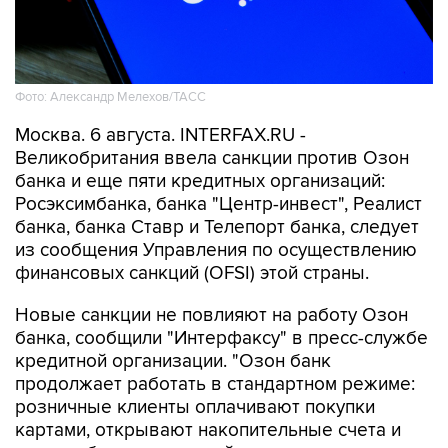
Фото: Александр Мелехов/ТАСС
Москва. 6 августа. INTERFAX.RU -
Великобритания ввела санкции против Озон
банка и еще пяти кредитных организаций:
Росэксимбанка, банка "Центр-инвест", Реалист
банка, банка Ставр и Телепорт банка, следует
из сообщения Управления по осуществлению
финансовых санкций (OFSI) этой страны.
Новые санкции не повлияют на работу Озон
банка, сообщили "Интерфаксу" в пресс-службе
кредитной организации. "Озон банк
продолжает работать в стандартном режиме:
розничные клиенты оплачивают покупки
картами, открывают накопительные счета и