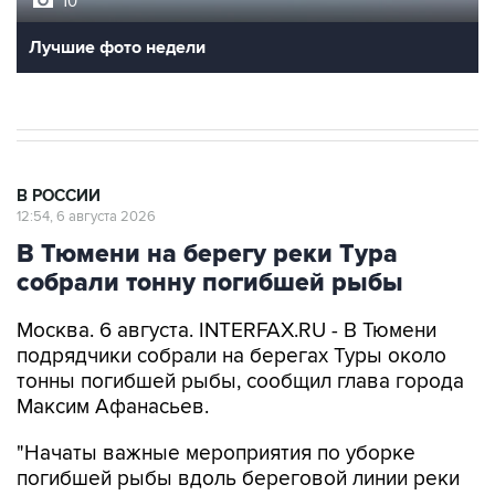
10
Лучшие фото недели
В РОССИИ
12:54, 6 августа 2026
В Тюмени на берегу реки Тура
собрали тонну погибшей рыбы
Москва. 6 августа. INTERFAX.RU - В Тюмени
подрядчики собрали на берегах Туры около
тонны погибшей рыбы, сообщил глава города
Максим Афанасьев.
"Начаты важные мероприятия по уборке
погибшей рыбы вдоль береговой линии реки