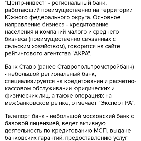
"Центр-инвест" - региональный банк,
работающий преимущественно на территории
Южного федерального округа. Основное
направление бизнеса - кредитование
населения и компаний малого и среднего
бизнеса (преимущественно связанных с
сельским хозяйством), говорится на сайте
рейтингового агентства "АКРА".
Банк Ставр (ранее Ставропольпромстройбанк)
- небольшой региональный банк,
специализируется на кредитовании и расчетно-
кассовом обслуживании юридических и
физических лиц, а также операциях на
межбанковском рынке, отмечает "Эксперт РА".
Телепорт банк - небольшой московский банк с
базовой лицензией, ведет активную
деятельность по кредитованию МСП, выдаче
банковских гарантий, предоставлению услуг