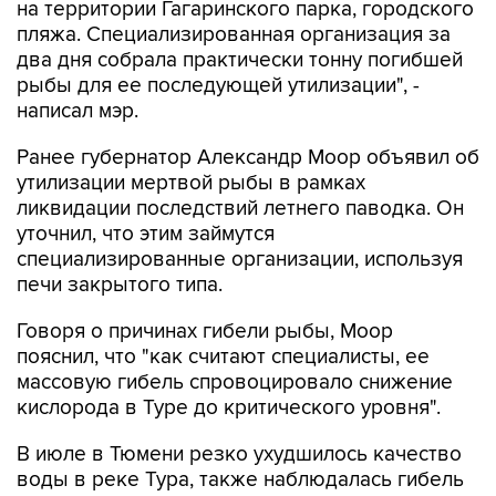
на территории Гагаринского парка, городского
пляжа. Специализированная организация за
два дня собрала практически тонну погибшей
рыбы для ее последующей утилизации", -
написал мэр.
Ранее губернатор Александр Моор объявил об
утилизации мертвой рыбы в рамках
ликвидации последствий летнего паводка. Он
уточнил, что этим займутся
специализированные организации, используя
печи закрытого типа.
Говоря о причинах гибели рыбы, Моор
пояснил, что "как считают специалисты, ее
массовую гибель спровоцировало снижение
кислорода в Туре до критического уровня".
В июле в Тюмени резко ухудшилось качество
воды в реке Тура, также наблюдалась гибель