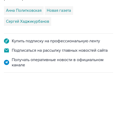
Анна Политковская
Новая газета
Сергей Хаджикурбанов
Купить подписку на профессиональную ленту
Подписаться на рассылку главных новостей сайта
Получать оперативные новости в официальном
канале
09:49, 6 августа 2026