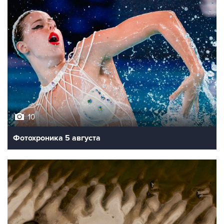
10
Фотохроника 5 августа