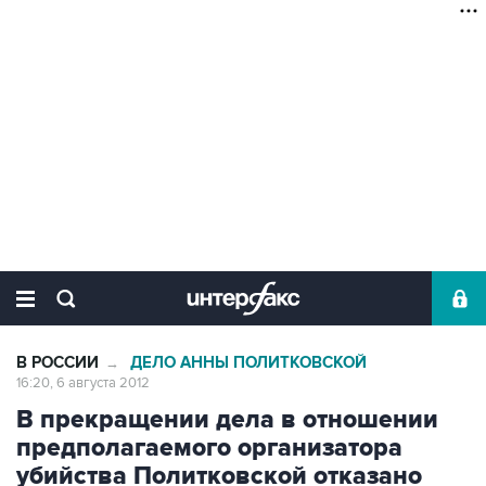
В РОССИИ
ДЕЛО АННЫ ПОЛИТКОВСКОЙ
→
16:20, 6 августа 2012
В прекращении дела в отношении
предполагаемого организатора
убийства Политковской отказано