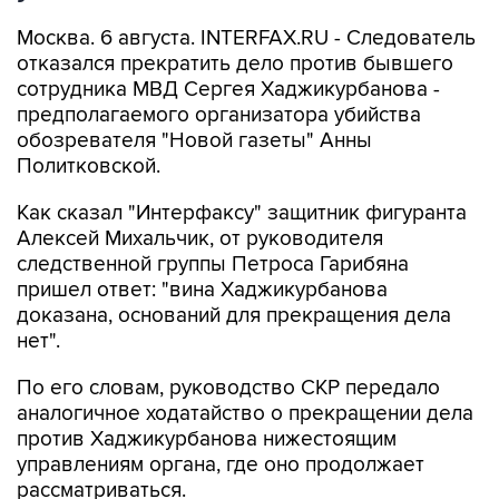
Москва. 6 августа. INTERFAX.RU - Следователь
отказался прекратить дело против бывшего
сотрудника МВД Сергея Хаджикурбанова -
предполагаемого организатора убийства
обозревателя "Новой газеты" Анны
Политковской.
Как сказал "Интерфаксу" защитник фигуранта
Алексей Михальчик, от руководителя
следственной группы Петроса Гарибяна
пришел ответ: "вина Хаджикурбанова
доказана, оснований для прекращения дела
нет".
По его словам, руководство СКР передало
аналогичное ходатайство о прекращении дела
против Хаджикурбанова нижестоящим
управлениям органа, где оно продолжает
рассматриваться.