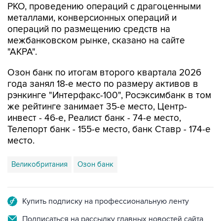
РКО, проведению операций с драгоценными
металлами, конверсионных операций и
операций по размещению средств на
межбанковском рынке, сказано на сайте
"АКРА".
Озон банк по итогам второго квартала 2026
года занял 18-е место по размеру активов в
рэнкинге "Интерфакс-100", Росэксимбанк в том
же рейтинге занимает 35-е место, Центр-
инвест - 46-е, Реалист банк - 74-е место,
Телепорт банк - 155-е место, банк Ставр - 174-е
место.
Великобритания
Озон банк
Купить подписку на профессиональную ленту
Подписаться на рассылку главных новостей сайта