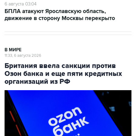
6 августа 03:04
БПЛА атакуют Ярославскую область,
движение в сторону Москвы перекрыто
В МИРЕ
11:33, 6 августа 2026
Британия ввела санкции против
Озон банка и еще пяти кредитных
организаций из РФ