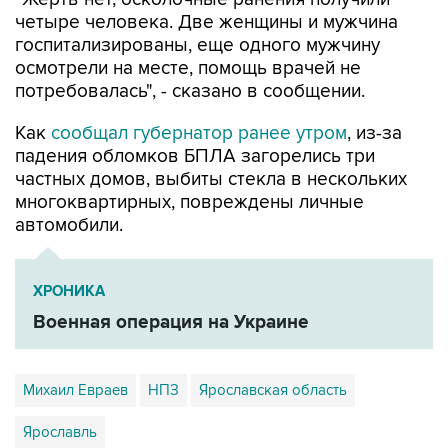
четыре человека. Две женщины и мужчина
госпитализированы, еще одного мужчину
осмотрели на месте, помощь врачей не
потребовалась", - сказано в сообщении.
Как
сообщал губернатор ранее утром
, из-за
падения обломков БПЛА загорелись три
частных домов, выбиты стекла в нескольких
многоквартирных, повреждены личные
автомобили.
ХРОНИКА
Военная операция на Украине
Михаил Евраев
НПЗ
Ярославская область
Ярославль