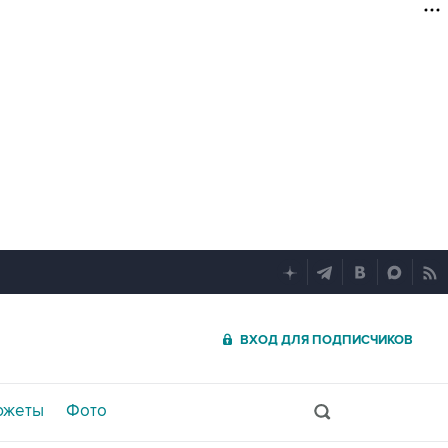
ВХОД ДЛЯ ПОДПИСЧИКОВ
южеты
Фото