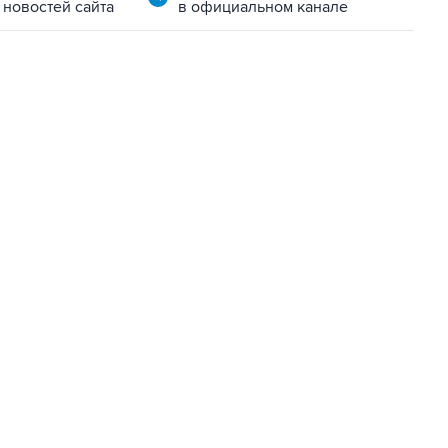
 новостей сайта
в официальном канале