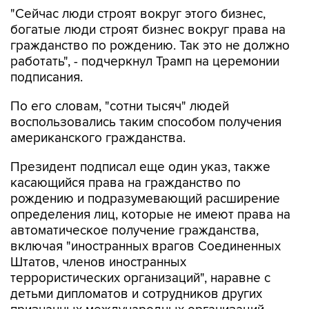
"Сейчас люди строят вокруг этого бизнес,
богатые люди строят бизнес вокруг права на
гражданство по рождению. Так это не должно
работать", - подчеркнул Трамп на церемонии
подписания.
По его словам, "сотни тысяч" людей
воспользовались таким способом получения
американского гражданства.
Президент подписал еще один указ, также
касающийся права на гражданство по
рождению и подразумевающий расширение
определения лиц, которые не имеют права на
автоматическое получение гражданства,
включая "иностранных врагов Соединенных
Штатов, членов иностранных
террористических организаций", наравне с
детьми дипломатов и сотрудников других