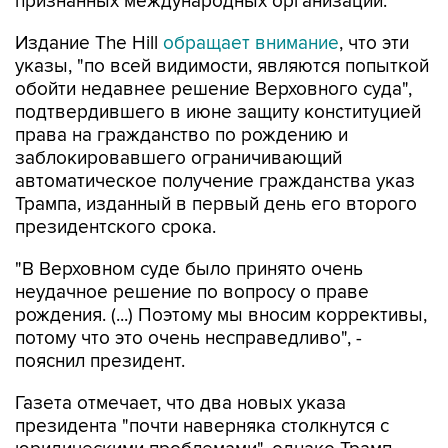
признанных международных организаций.
Издание The Hill
обращает внимание
, что эти
указы, "по всей видимости, являются попыткой
обойти недавнее решение Верховного суда",
подтвердившего в июне защиту конституцией
права на гражданство по рождению и
заблокировавшего ограничивающий
автоматическое получение гражданства указ
Трампа, изданный в первый день его второго
президентского срока.
"В Верховном суде было принято очень
неудачное решение по вопросу о праве
рождения. (...) Поэтому мы вносим коррективы,
потому что это очень несправедливо", -
пояснил президент.
Газета отмечает, что два новых указа
президента "почти наверняка столкнутся с