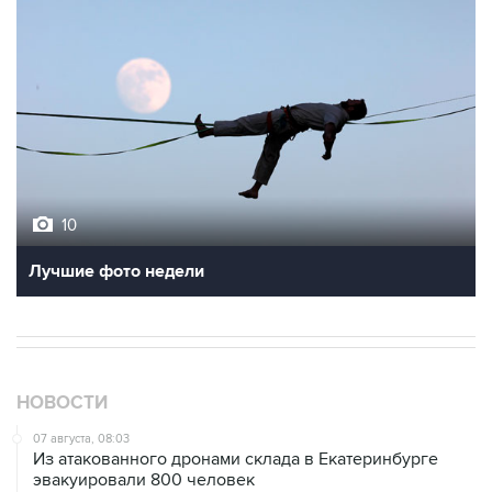
10
Лучшие фото недели
НОВОСТИ
07 августа, 08:03
Из атакованного дронами склада в Екатеринбурге
эвакуировали 800 человек