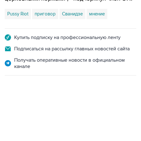
Pussy Riot
приговор
Сванидзе
мнение
Купить подписку на профессиональную ленту
Подписаться на рассылку главных новостей сайта
Получать оперативные новости в официальном
канале
07:46, 7 августа 2026