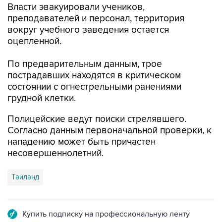
Власти эвакуировали учеников,
преподавателей и персонал, территория
вокруг учебного заведения остается
оцепленной.
По предварительным данным, трое
пострадавших находятся в критическом
состоянии с огнестрельными ранениями
грудной клетки.
Полицейские ведут поиски стрелявшего.
Согласно данным первоначальной проверки, к
нападению может быть причастен
несовершеннолетний.
Таиланд
Купить подписку на профессиональную ленту