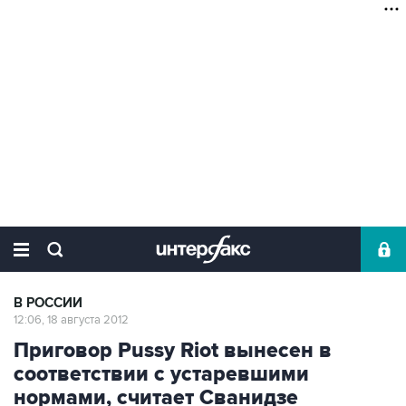
В РОССИИ
12:06, 18 августа 2012
Приговор Pussy Riot вынесен в
соответствии с устаревшими
нормами, считает Сванидзе