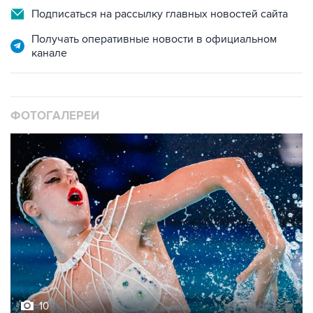
Подписаться на рассылку главных новостей сайта
Получать оперативные новости в официальном
канале
ФОТОГАЛЕРЕИ
10