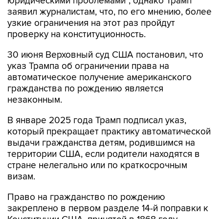
юридическими проблемами", однако Трамп
заявил журналистам, что, по его мнению, более
узкие ограничения на этот раз пройдут
проверку на конституционность.
30 июня Верховный суд США постановил, что
указ Трампа об ограничении права на
автоматическое получение американского
гражданства по рождению является
незаконным.
В январе 2025 года Трамп подписал указ,
который прекращает практику автоматической
выдачи гражданства детям, родившимся на
территории США, если родители находятся в
стране нелегально или по краткосрочным
визам.
Право на гражданство по рождению
закреплено в первом разделе 14-й поправки к