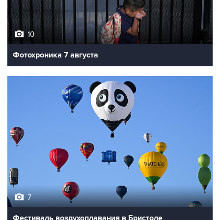
10
Фотохроника 7 августа
7
Фестиваль воздухоплавания в Бристоле