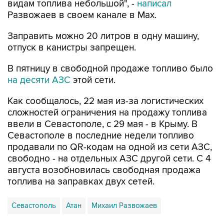
Заправить можно 20 литров в одну машину,
отпуск в канистры запрещен.
В пятницу в свободной продаже топливо было
на десяти АЗС
этой сети.
Как сообщалось, 22 мая из-за логистических
сложностей ограничения на продажу топлива
ввели в Севастополе, с 29 мая - в Крыму. В
Севастополе в последние недели топливо
продавали по QR-кодам на одной из сети АЗС,
свободно - на отдельных АЗС другой сети. С 4
августа возобновилась свободная продажа
топлива на заправках двух сетей.
Севастополь
Атан
Михаил Развожаев
Купить подписку на профессиональную ленту