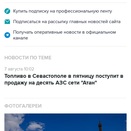
Подписаться на рассылку главных новостей сайта
Получать оперативные новости в официальном
канале
НОВОСТИ ПО ТЕМЕ
7 августа 10:02
Топливо в Севастополе в пятницу поступит в
продажу на десять АЗС сети "Атан"
ФОТОГАЛЕРЕИ