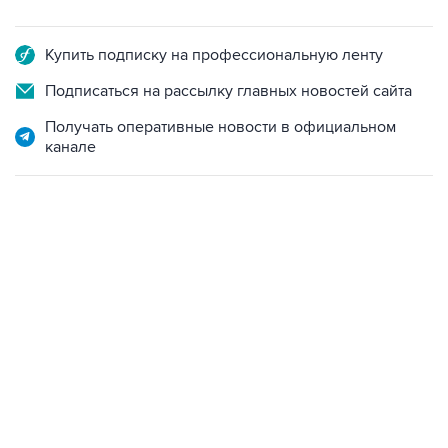
Купить подписку на профессиональную ленту
Подписаться на рассылку главных новостей сайта
Получать оперативные новости в официальном
канале
06:42, 8 августа 2026