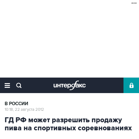
В РОССИИ
10:18, 22 августа 2012
ГД РФ может разрешить продажу
пива на спортивных соревнованиях