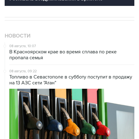
НОВОСТИ
08 августа, 10:07
В Красноярском крае во время сплава по реке
пропала семья
08 августа, 09:22
Топливо в Севастополе в субботу поступит в продажу
на 13 АЗС сети "Атан"