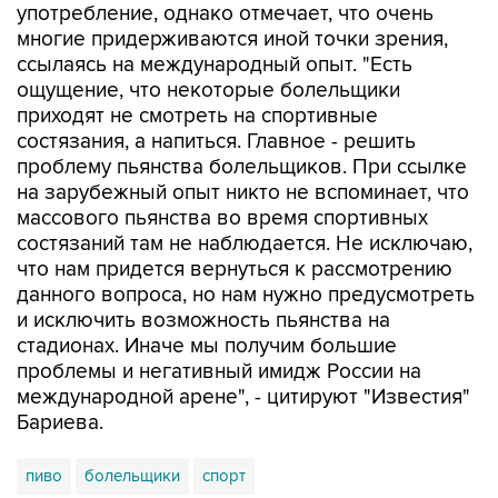
ссылаясь на международный опыт. "Есть
ощущение, что некоторые болельщики
приходят не смотреть на спортивные
состязания, а напиться. Главное - решить
проблему пьянства болельщиков. При ссылке
на зарубежный опыт никто не вспоминает, что
массового пьянства во время спортивных
состязаний там не наблюдается. Не исключаю,
что нам придется вернуться к рассмотрению
данного вопроса, но нам нужно предусмотреть
и исключить возможность пьянства на
стадионах. Иначе мы получим большие
проблемы и негативный имидж России на
международной арене", - цитируют "Известия"
Бариева.
пиво
болельщики
спорт