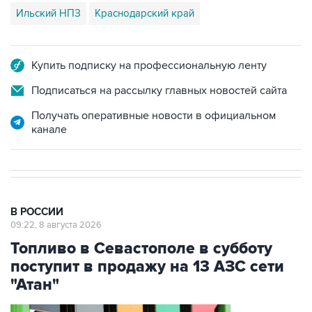
Купить подписку на профессиональную ленту
Подписаться на рассылку главных новостей сайта
Получать оперативные новости в официальном
канале
В РОССИИ
09:22, 8 августа 2026
Топливо в Севастополе в субботу
поступит в продажу на 13 АЗС сети
"Атан"