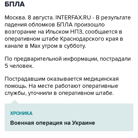
Москва. 8 августа. INTERFAX.RU - В результате
падения обломков БПЛА произошло
возгорание на Ильском НПЗ, сообщается в
оперативном штабе Краснодарского края в
канале в Max утром в субботу.
По предварительной информации, пострадали
5 человек.
Пострадавшим оказывается медицинская
помощь. На месте работают оперативные
службы, уточнили в оперативном штабе.
ХРОНИКА
Военная операция на Украине
Ильский НПЗ
Краснодарский край