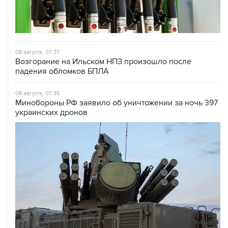
08 августа, 07:37
Возгорание на Ильском НПЗ произошло после
падения обломков БПЛА
08 августа, 07:35
Минобороны РФ заявило об уничтожении за ночь 397
украинских дронов