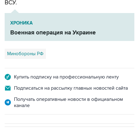
ВСУ.
ХРОНИКА
Военная операция на Украине
Минобороны РФ
Купить подписку на профессиональную ленту
Подписаться на рассылку главных новостей сайта
Получать оперативные новости в официальном
канале