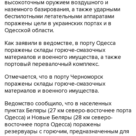
высокоточным оружием воздушного и
наземного базирования, а также ударными
беспилотными летательными аппаратами
поражены цели в украинских портах и в
Одесской области.
Как заявили в ведомстве, в порту Одесса
поражены склады горюче-смазочных
материалов и военного имущества, а также
портовый перевалочный комплекс.
Отмечается, что в порту Черноморск
поражены склады горюче-смазочных
материалов и военного имущества.
Ведомство сообщило, что в населенных
пунктах Беляры (27 км северо-восточнее порта
Одесса) и Новые Беляры (28 км северо-
восточнее порта Одесса) поражены
резервуары с горючим, предназначенным для