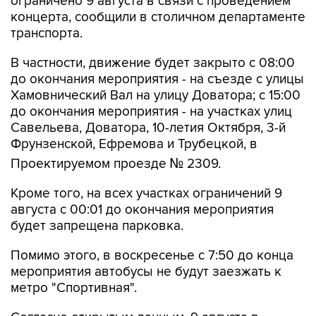
ограничено 9 августа в связи с проведением
концерта, сообщили в столичном департаменте
транспорта.
В частности, движение будет закрыто с 08:00
до окончания мероприятия - на съезде с улицы
Хамовнический Вал на улицу Доватора; с 15:00
до окончания мероприятия - на участках улиц
Савельева, Доватора, 10-летия Октября, 3-й
Фрунзенской, Ефремова и Трубецкой, в
Проектируемом проезде № 2309.
Кроме того, на всех участках ограничений 9
августа с 00:01 до окончания мероприятия
будет запрещена парковка.
Помимо этого, в воскресенье с 7:50 до конца
мероприятия автобусы не будут заезжать к
метро "Спортивная".