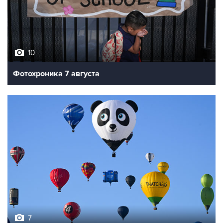
10
Фотохроника 7 августа
7