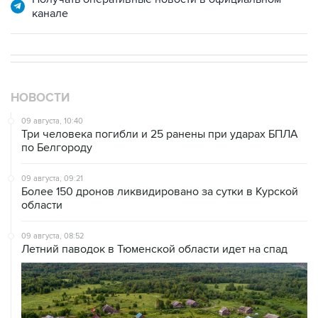
канале
НОВОСТИ
09 августа, 10:40
Три человека погибли и 25 ранены при ударах БПЛА
по Белгороду
09 августа, 09:21
Более 150 дронов ликвидировано за сутки в Курской
области
09 августа, 08:52
Летний паводок в Тюменской области идет на спад