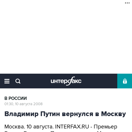
В РОССИИ
01:30, 10 августа 2008
Владимир Путин вернулся в Москву
Москва. 10 августа. INTERFAX.RU - Премьер