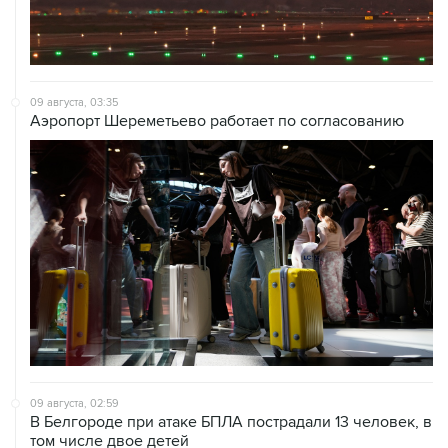
09 августа, 03:35
Аэропорт Шереметьево работает по согласованию
09 августа, 02:59
В Белгороде при атаке БПЛА пострадали 13 человек, в
том числе двое детей