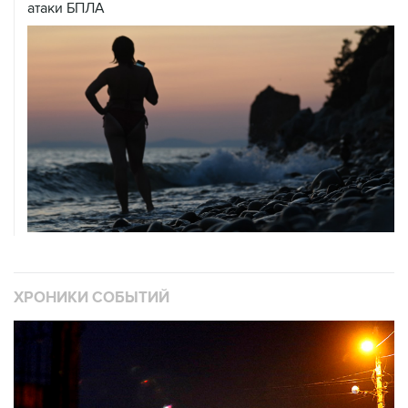
атаки БПЛА
ХРОНИКИ СОБЫТИЙ