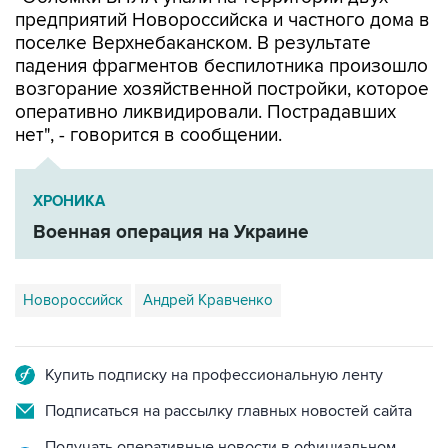
предприятий Новороссийска и частного дома в
поселке Верхнебаканском. В результате
падения фрагментов беспилотника произошло
возгорание хозяйственной постройки, которое
оперативно ликвидировали. Пострадавших
нет", - говорится в сообщении.
ХРОНИКА
Военная операция на Украине
Новороссийск
Андрей Кравченко
Купить подписку на профессиональную ленту
Подписаться на рассылку главных новостей сайта
Получать оперативные новости в официальном