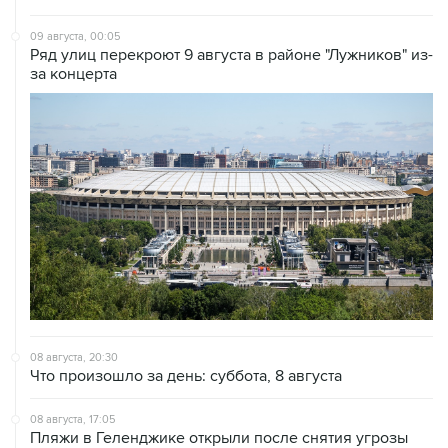
09 августа, 00:05
Ряд улиц перекроют 9 августа в районе "Лужников" из-
за концерта
08 августа, 20:30
Что произошло за день: суббота, 8 августа
08 августа, 17:05
Пляжи в Геленджике открыли после снятия угрозы