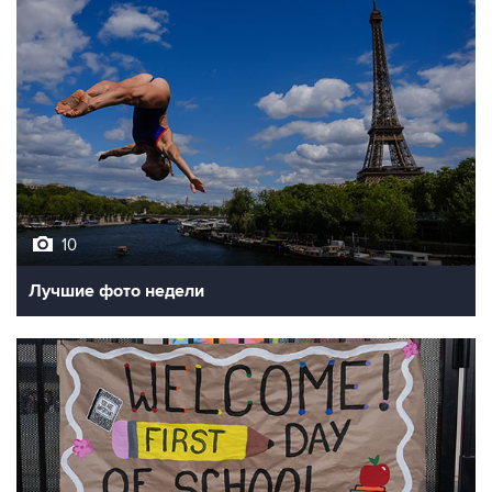
10
Лучшие фото недели