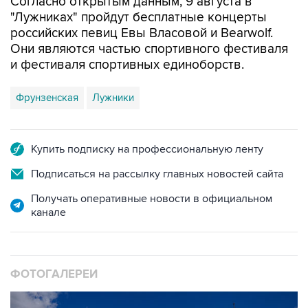
Согласно открытым данным, 9 августа в
"Лужниках" пройдут бесплатные концерты
российских певиц Евы Власовой и Bearwolf.
Они являются частью спортивного фестиваля
и фестиваля спортивных единоборств.
Фрунзенская
Лужники
Купить подписку на профессиональную ленту
Подписаться на рассылку главных новостей сайта
Получать оперативные новости в официальном
канале
ФОТОГАЛЕРЕИ