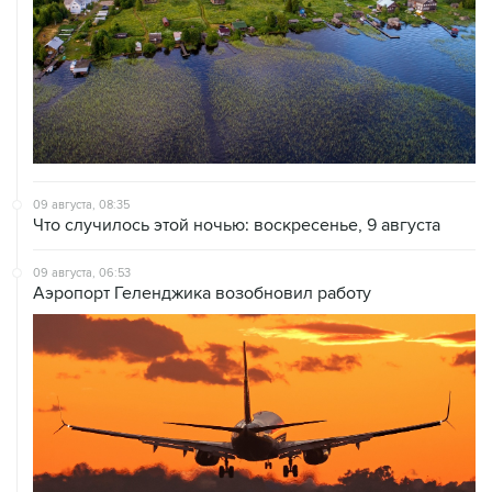
09 августа, 08:35
Что случилось этой ночью: воскресенье, 9 августа
09 августа, 06:53
Аэропорт Геленджика возобновил работу