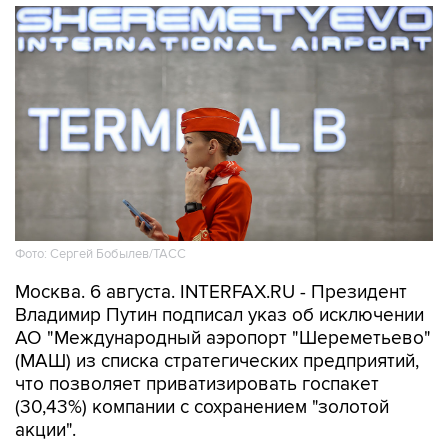
Фото: Сергей Бобылев/ТАСС
Москва. 6 августа. INTERFAX.RU - Президент
Владимир Путин подписал указ об исключении
АО "Международный аэропорт "Шереметьево"
(МАШ) из списка стратегических предприятий,
что позволяет приватизировать госпакет
(30,43%) компании с сохранением "золотой
акции".