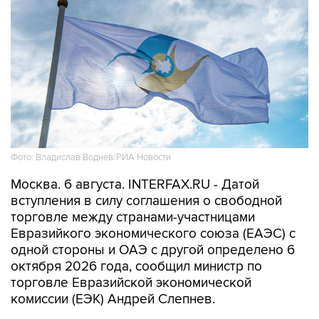
Фото: Владислав Воднев/РИА Новости
Москва. 6 августа. INTERFAX.RU - Датой
вступления в силу соглашения о свободной
торговле между странами-участницами
Евразийкого экономического союза (ЕАЭС) с
одной стороны и ОАЭ с другой определено 6
октября 2026 года, сообщил министр по
торговле Евразийской экономической
комиссии (ЕЭК) Андрей Слепнев.