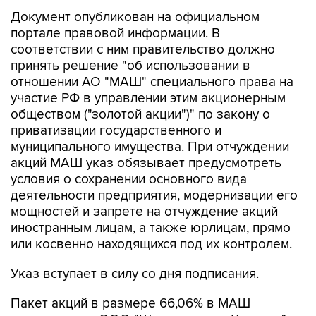
Документ опубликован на официальном
портале правовой информации. В
соответствии с ним правительство должно
принять решение "об использовании в
отношении АО "МАШ" специального права на
участие РФ в управлении этим акционерным
обществом ("золотой акции")" по закону о
приватизации государственного и
муниципального имущества. При отчуждении
акций МАШ указ обязывает предусмотреть
условия о сохранении основного вида
деятельности предприятия, модернизации его
мощностей и запрете на отчуждение акций
иностранным лицам, а также юрлицам, прямо
или косвенно находящихся под их контролем.
Указ вступает в силу со дня подписания.
Пакет акций в размере 66,06% в МАШ