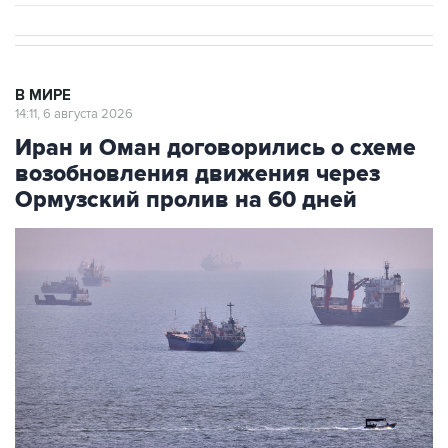
В МИРЕ
14:11, 6 августа 2026
Иран и Оман договорились о схеме
возобновления движения через
Ормузский пролив на 60 дней