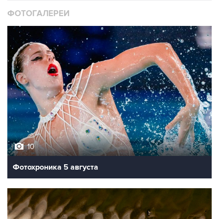
ФОТОГАЛЕРЕИ
10
Фотохроника 5 августа