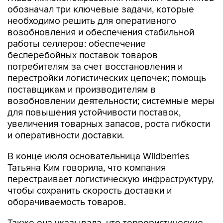
обозначал три ключевые задачи, которые
необходимо решить для оперативного
возобновления и обеспечения стабильной
работы селлеров: обеспечение
бесперебойных поставок товаров
потребителям за счет восстановления и
перестройки логистических цепочек; помощь
поставщикам и производителям в
возобновлении деятельности; системные меры
для повышения устойчивости поставок,
увеличения товарных запасов, роста гибкости
и оперативности доставки.
В конце июля основательница Wildberries
Татьяна Ким говорила, что компания
перестраивает логистическую инфраструктуру,
чтобы сохранить скорость доставки и
оборачиваемость товаров.