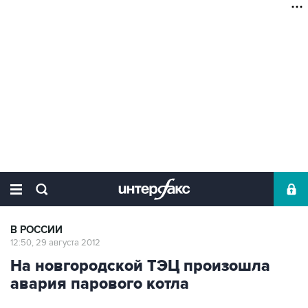
В РОССИИ
12:50, 29 августа 2012
На новгородской ТЭЦ произошла
авария парового котла