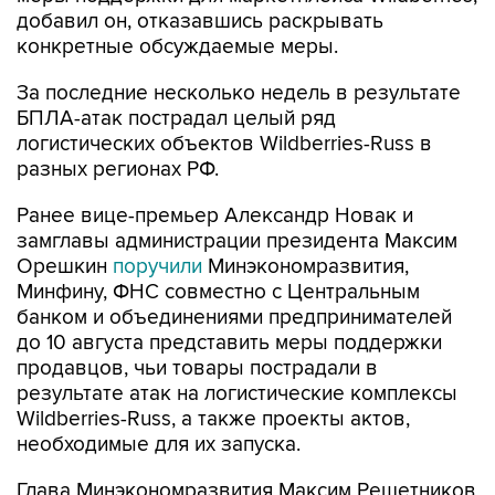
добавил он, отказавшись раскрывать
конкретные обсуждаемые меры.
За последние несколько недель в результате
БПЛА-атак пострадал целый ряд
логистических объектов Wildberries-Russ в
разных регионах РФ.
Ранее вице-премьер Александр Новак и
замглавы администрации президента Максим
Орешкин
поручили
Минэкономразвития,
Минфину, ФНС совместно с Центральным
банком и объединениями предпринимателей
до 10 августа представить меры поддержки
продавцов, чьи товары пострадали в
результате атак на логистические комплексы
Wildberries-Russ, а также проекты актов,
необходимые для их запуска.
Глава Минэкономразвития Максим Решетников