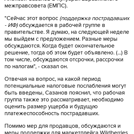
межправсовета (ЕМПС).
"Сейчас этот вопрос
(поддержка пострадавших
- ИФ)
обсуждается в рабочей группе в
правительстве. Я думаю, на следующей неделе
мы выйдем с предложением. Разные меры
обсуждаются. Когда будет окончательное
решение, тогда об этом будет объявлено. (...) В
том числе, обсуждаются отсрочки, рассрочки
по налогам", - сказал он.
Отвечая на вопрос, на какой период
потенциальные налоговые послабления могут
быть введены, Сазанов пояснил, что рабочая
группа также это рассматривает, необходимо
оценить размер ущерба и будущую
платежеспособность пострадавших.
Помимо мер для продавцов, обсуждаются и
меры поддержки для маркетплейса Wildberries,