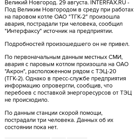
Великий Новгород. 29 августа. INTERFAX.RU -
Под Великим Новгородом в среду при работах
на паровом котле ОАО "ТГК-2" произошла
авария, пострадали три человека, сообщил
"Интерфаксу" источник на предприятии.
Подробностей произошедшего он не привел.
По первоначальным данным местных СМИ,
авария с паровым котлом произошла на ОАО
"Акрон", расположенном рядом с ТЭЦ-20
(ТГК-2). Однако в пресс-службе предприятия
информацию опровергли, сообщив, что
перебоев с поставкой энергоресурсов от ТЭЦ
не происходило.
По данным станции скорой помощи,
пострадали три человека. Данных об их
состоянии пока нет.