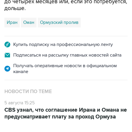
до четырех месяцев или, если это потребуется,
дольше.
Иран
Оман
Ормузский пролив
Купить подписку на профессиональную ленту
Подписаться на рассылку главных новостей сайта
Получать оперативные новости в официальном
канале
НОВОСТИ ПО ТЕМЕ
5 августа 15:25
CBS узнал, что соглашение Ирана и Омана не
предусматривает плату за проход Ормуза