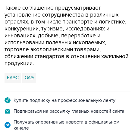
Также соглашение предусматривает
установление сотрудничества в различных
отраслях, в том числе транспорте и логистике,
конкуренции, туризме, исследованиях и
инновациях, добыче, переработке и
использовании полезных ископаемых,
торговле экологическими товарами,
сближении стандартов в отношении халяльной
продукции.
ЕАЭС
ОАЭ
Купить подписку на профессиональную ленту
Подписаться на рассылку главных новостей сайта
Получать оперативные новости в официальном
канале