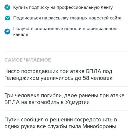
Купить подписку на профессиональную ленту
Подписаться на рассылку главных новостей сайта
Получать оперативные новости в официальном
канале
САМОЕ ЧИТАЕМОЕ
Число пострадавших при атаке БПЛА под
Геленджиком увеличилось до 58 человек
Три человека погибли, двое ранены при атаке
БПЛА на автомобиль в Удмуртии
Путин сообщил о решении сосредоточить в
одних руках все службы тыла Минобороны