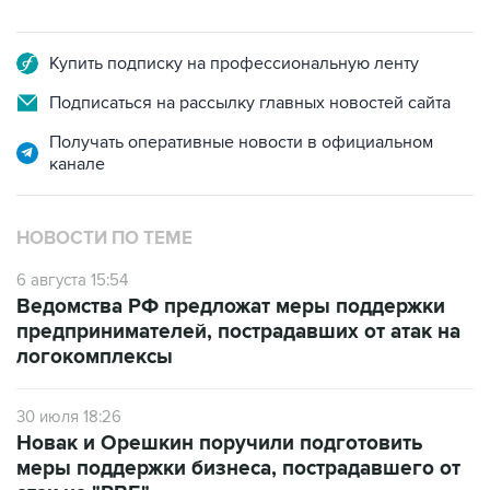
Купить подписку на профессиональную ленту
Подписаться на рассылку главных новостей сайта
Получать оперативные новости в официальном
канале
НОВОСТИ ПО ТЕМЕ
6 августа 15:54
Ведомства РФ предложат меры поддержки
предпринимателей, пострадавших от атак на
логокомплексы
30 июля 18:26
Новак и Орешкин поручили подготовить
меры поддержки бизнеса, пострадавшего от