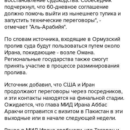
восстановление судоходства. Собеседник
подчеркнул, что 60-дневное соглашение
должно помочь выйти из нынешнего тупика и
запустить технические переговоры", -
отмечает "Аль-Арабийя".
По словам источника, входящие в Ормузский
пролив суда будут пользоваться путем около
Ирана, покидающие - возле Омана.
Региональные государства также смогут
принять участие в процессе разминирования
пролива.
Источник добавил, что США и Иран
продолжают переговоры через посредников,
и эти контакты находятся на финальной стадии.
Ожидается, что глава МИД Ирана Аббас
Аракчи отправится с визитом в Пакистан в эти
выходные или в начале следующей недели.