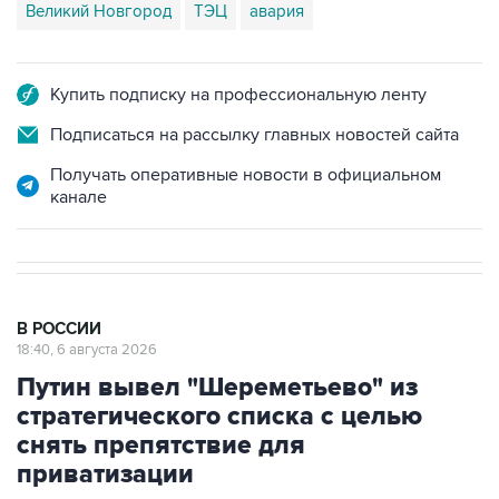
Великий Новгород
ТЭЦ
авария
Купить подписку на профессиональную ленту
Подписаться на рассылку главных новостей сайта
Получать оперативные новости в официальном
канале
В РОССИИ
18:40, 6 августа 2026
Путин вывел "Шереметьево" из
стратегического списка с целью
снять препятствие для
приватизации