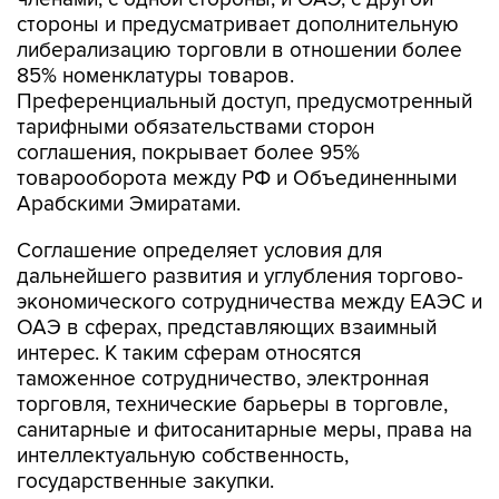
стороны и предусматривает дополнительную
либерализацию торговли в отношении более
85% номенклатуры товаров.
Преференциальный доступ, предусмотренный
тарифными обязательствами сторон
соглашения, покрывает более 95%
товарооборота между РФ и Объединенными
Арабскими Эмиратами.
Соглашение определяет условия для
дальнейшего развития и углубления торгово-
экономического сотрудничества между ЕАЭС и
ОАЭ в сферах, представляющих взаимный
интерес. К таким сферам относятся
таможенное сотрудничество, электронная
торговля, технические барьеры в торговле,
санитарные и фитосанитарные меры, права на
интеллектуальную собственность,
государственные закупки.