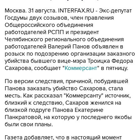
Москва. 31 августа. INTERFAX.RU - Экс-депутат
Госдумы двух созывов, член правления
Общероссийского объединения
работодателей РСПП и президент
Челябинского регионального объединения
работодателей Валерий Панов объявлен в
розыск по подозрению организации заказного
убийства бывшего вице-мэра Троицка Федора
Сахарова, сообщает "
Коммерсант
" в пятницу.
По версии следствия, причиной, побудившей
Панова заказать убийство Сахарова, стала
месть. Как рассказал "Коммерсанту" источник,
близкий к следствию, Сахаров женился на
близкой подруге Панова Екатерине
Панкратовой, на которую у последнего якобы
были свои планы.
Газета добавляет, что в настоящий момент