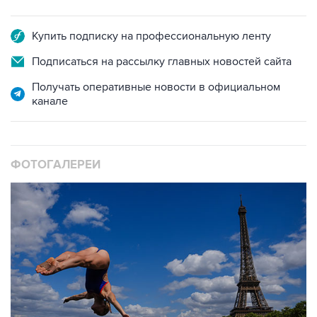
Купить подписку на профессиональную ленту
Подписаться на рассылку главных новостей сайта
Получать оперативные новости в официальном
канале
ФОТОГАЛЕРЕИ