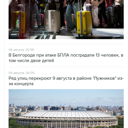
09 августа, 02:59
В Белгороде при атаке БПЛА пострадали 13 человек, в
том числе двое детей
09 августа, 00:05
Ряд улиц перекроют 9 августа в районе "Лужников" из-
за концерта