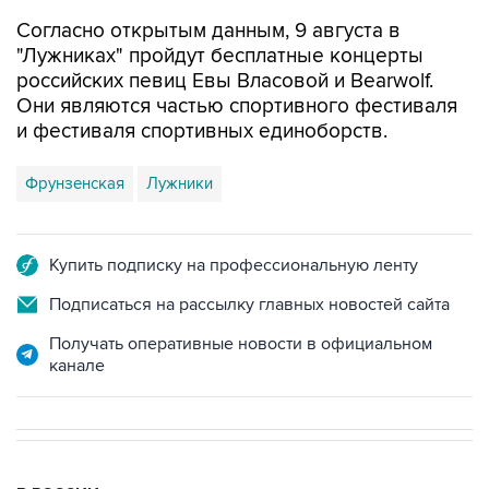
Согласно открытым данным, 9 августа в
"Лужниках" пройдут бесплатные концерты
российских певиц Евы Власовой и Bearwolf.
Они являются частью спортивного фестиваля
и фестиваля спортивных единоборств.
Фрунзенская
Лужники
Купить подписку на профессиональную ленту
Подписаться на рассылку главных новостей сайта
Получать оперативные новости в официальном
канале