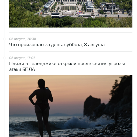
08 августа, 20:30
Что произошло за день: суббота, 8 августа
08 августа, 17:05
Пляжи в Геленджике открыли после снятия угрозы
атаки БПЛА