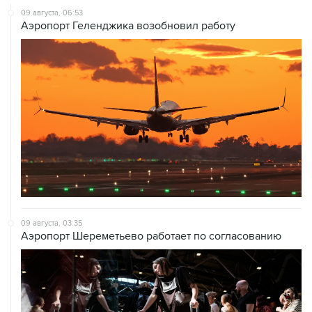
09 августа, 06:53
Аэропорт Геленджика возобновил работу
09 августа, 03:35
Аэропорт Шереметьево работает по согласованию