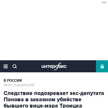
В РОССИИ
08:54, 31 августа 2012
Следствие подозревает экс-депутата
Панова в заказном убийстве
бывшего вице-мэра Троицка