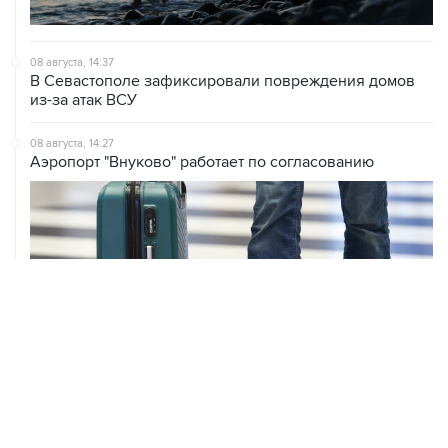
08 августа, 14:37
В Севастополе зафиксировали повреждения домов
из-за атак ВСУ
08 августа, 14:27
Аэропорт "Внуково" работает по согласованию