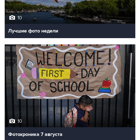
10
Лучшие фото недели
10
Фотохроника 7 августа