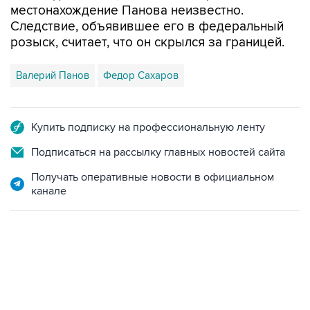
местонахождение Панова неизвестно.
Следствие, объявившее его в федеральный
розыск, считает, что он скрылся за границей.
Валерий Панов
Федор Сахаров
Купить подписку на профессиональную ленту
Подписаться на рассылку главных новостей сайта
Получать оперативные новости в официальном
канале
02:59, 9 августа 2026