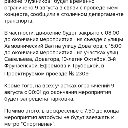
районе "Лужников" будет временно
ограничено 9 августа в связи с проведением
концерта, сообщили в столичном департаменте
транспорта.
В частности, движение будет закрыто с 08:00
до окончания мероприятия - на съезде с улицы
Хамовнический Вал на улицу Доватора; с 15:00
до окончания мероприятия - на участках улиц
Савельева, Доватора, 10-летия Октября, 3-й
Фрунзенской, Ефремова и Трубецкой, в
Проектируемом проезде № 2309.
Кроме того, на всех участках ограничений 9
августа с 00:01 до окончания мероприятия
будет запрещена парковка.
Помимо этого, в воскресенье с 7:50 до конца
мероприятия автобусы не будут заезжать к
метро "Спортивная".