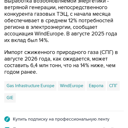
Выработка возобновляемой энергетики -
ветряной генерации, непосредственного
конкурента газовых ТЭЦ, с начала месяца
обеспечивает в среднем 12% потребностей
региона в электроэнергии, сообщает
ассоциация WindEurope. В августе 2025 года
их вклад был 14%.
Импорт сжиженного природного газа (СПГ) в
августе 2026 года, как ожидается, может
составить 6,4 млн тонн, что на 14% ниже, чем
годом ранее.
Gas Infrastructure Europe
WindEurope
Европа
СПГ
GIE
Купить подписку на профессиональную ленту