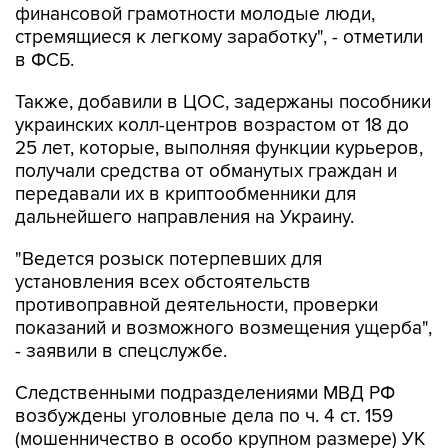
финансовой грамотности молодые люди,
стремящиеся к легкому заработку", - отметили
в ФСБ.
Также, добавили в ЦОС, задержаны пособники
украинских колл-центров возрастом от 18 до
25 лет, которые, выполняя функции курьеров,
получали средства от обманутых граждан и
передавали их в криптообменники для
дальнейшего направления на Украину.
"Ведется розыск потерпевших для
установления всех обстоятельств
противоправной деятельности, проверки
показаний и возможного возмещения ущерба",
- заявили в спецслужбе.
Следственными подразделениями МВД РФ
возбуждены уголовные дела по ч. 4 ст. 159
(мошенничество в особо крупном размере) УК