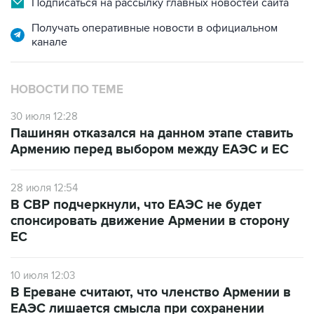
Подписаться на рассылку главных новостей сайта
Получать оперативные новости в официальном
канале
НОВОСТИ ПО ТЕМЕ
30 июля 12:28
Пашинян отказался на данном этапе ставить
Армению перед выбором между ЕАЭС и ЕС
28 июля 12:54
В СВР подчеркнули, что ЕАЭС не будет
спонсировать движение Армении в сторону
ЕС
10 июля 12:03
В Ереване считают, что членство Армении в
ЕАЭС лишается смысла при сохранении