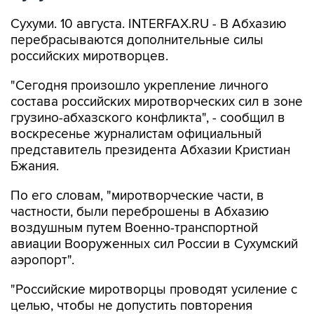
Сухуми. 10 августа. INTERFAX.RU - В Абхазию
перебрасываются дополнительные силы
российских миротворцев.
"Сегодня произошло укрепление личного
состава российских миротворческих сил в зоне
грузино-абхазского конфликта", - сообщил в
воскресенье журналистам официальный
представитель президента Абхазии Кристиан
Бжания.
По его словам, "миротворческие части, в
частности, были переброшены в Абхазию
воздушным путем Военно-транспортной
авиации Вооруженных сил России в Сухумский
аэропорт".
"Российские миротворцы проводят усиление с
целью, чтобы не допустить повторения