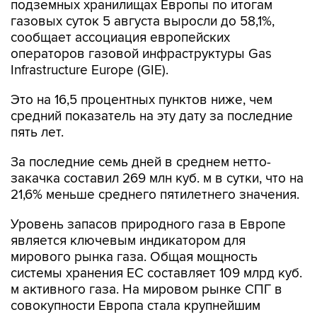
подземных хранилищах Европы по итогам
газовых суток 5 августа выросли до 58,1%,
сообщает ассоциация европейских
операторов газовой инфраструктуры Gas
Infrastructure Europe (GIE).
Это на 16,5 процентных пунктов ниже, чем
средний показатель на эту дату за последние
пять лет.
За последние семь дней в среднем нетто-
закачка составил 269 млн куб. м в сутки, что на
21,6% меньше среднего пятилетнего значения.
Уровень запасов природного газа в Европе
является ключевым индикатором для
мирового рынка газа. Общая мощность
системы хранения ЕС составляет 109 млрд куб.
м активного газа. На мировом рынке СПГ в
совокупности Европа стала крупнейшим