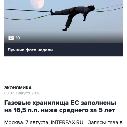
10
Лучшие фото недели
ЭКОНОМИКА
09:07, 7 августа 2026
Газовые хранилища ЕС заполнены
на 16,5 п.п. ниже среднего за 5 лет
Москва. 7 августа. INTERFAX.RU - Запасы газа в