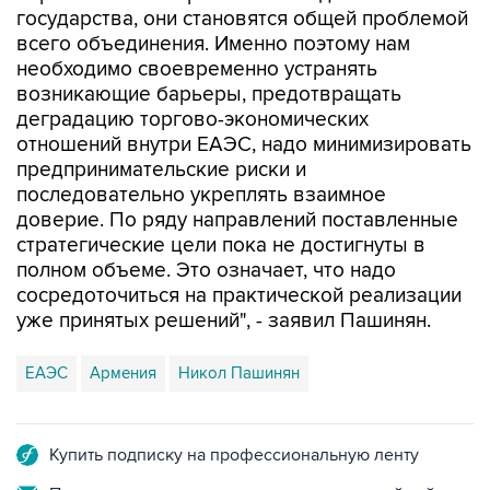
государства, они становятся общей проблемой
всего объединения. Именно поэтому нам
необходимо своевременно устранять
возникающие барьеры, предотвращать
деградацию торгово-экономических
отношений внутри ЕАЭС, надо минимизировать
предпринимательские риски и
последовательно укреплять взаимное
доверие. По ряду направлений поставленные
стратегические цели пока не достигнуты в
полном объеме. Это означает, что надо
сосредоточиться на практической реализации
уже принятых решений", - заявил Пашинян.
ЕАЭС
Армения
Никол Пашинян
Купить подписку на профессиональную ленту