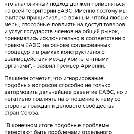
что аналогичный подход должен применяться
на всей территории ЕАЭС. Именно поэтому мы
считаем принципиально важным, чтобы любые
меры, способные повлиять на доступ товаров
и услуг государств-членов на общий рынок,
принимались исключительно в соответствии с
правом ЕАЭС, на основе согласованных
процедур и в рамках конструктивного
взаимодействия между компетентными
органами", - заявил премьер Армении.
Пашинян отметил, что игнорирование
подобных вопросов способно не только
затормозить дальнейшее развитие ЕАЭС, но и
негативно повлиять на отношение к нему со
стороны граждан и делового сообщества
стран Союза.
"В конечном итоге подобные проблемы
перестают быть проблемами отдельного