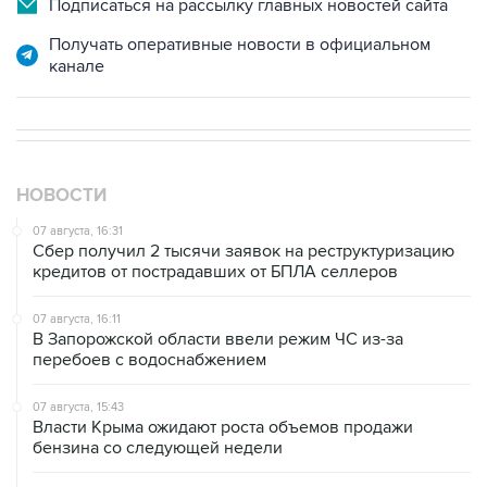
Подписаться на рассылку главных новостей сайта
Получать оперативные новости в официальном
канале
НОВОСТИ
07 августа, 16:31
Сбер получил 2 тысячи заявок на реструктуризацию
кредитов от пострадавших от БПЛА селлеров
07 августа, 16:11
В Запорожской области ввели режим ЧС из-за
перебоев с водоснабжением
07 августа, 15:43
Власти Крыма ожидают роста объемов продажи
бензина со следующей недели