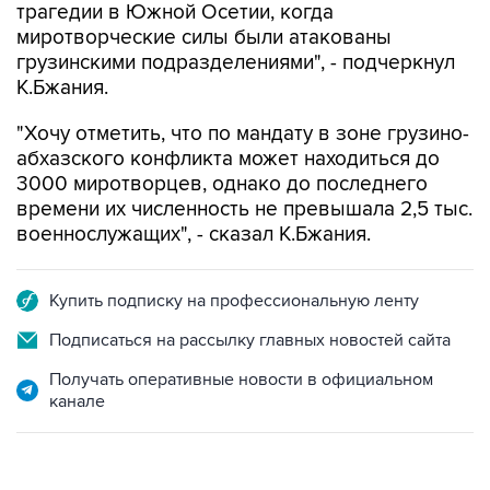
трагедии в Южной Осетии, когда
миротворческие силы были атакованы
грузинскими подразделениями", - подчеркнул
К.Бжания.
"Хочу отметить, что по мандату в зоне грузино-
абхазского конфликта может находиться до
3000 миротворцев, однако до последнего
времени их численность не превышала 2,5 тыс.
военнослужащих", - сказал К.Бжания.
Купить подписку на профессиональную ленту
Подписаться на рассылку главных новостей сайта
Получать оперативные новости в официальном
канале