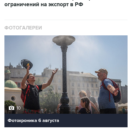
ограничений на экспорт в РФ
ФОТОГАЛЕРЕИ
10
Фотохроника 6 августа