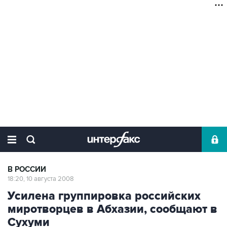
В РОССИИ
18:20, 10 августа 2008
Усилена группировка российских
миротворцев в Абхазии, сообщают в
Сухуми