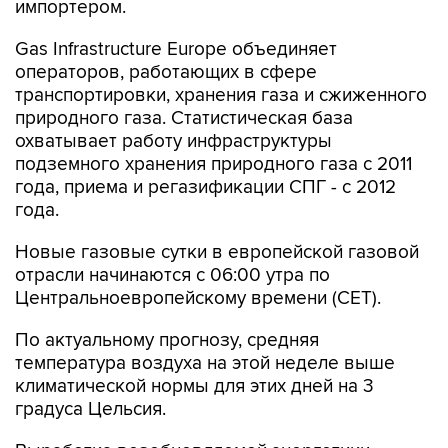
импортером.
Gas Infrastructure Europe объединяет
операторов, работающих в сфере
транспортировки, хранения газа и сжиженного
природного газа. Статистическая база
охватывает работу инфраструктуры
подземного хранения природного газа с 2011
года, приема и регазификации СПГ - с 2012
года.
Новые газовые сутки в европейской газовой
отрасли начинаются c 06:00 утра по
Центральноевропейскому времени (CET).
По актуальному прогнозу, средняя
температура воздуха на этой неделе выше
климатической нормы для этих дней на 3
градуса Цельсия.