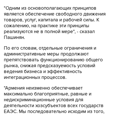
"Одним из основополагающих принципов
является обеспечение свободного движения
товаров, услуг, капитала и рабочей силы. К
сожалению, на практике эти принципы
реализуются не в полной мере", - сказал
Пашинян.
По его словам, отдельные ограничения и
административные меры продолжают
препятствовать функционированию общего
рынка, снижая предсказуемость условий
ведения бизнеса и эффективность
интеграционных процессов.
"Армения неизменно обеспечивает
максимально благоприятные, равные и
недискриминационные условия для
деятельности хозсубъектов всех государств
ЕАЭС. Мы последовательно исходим из того,