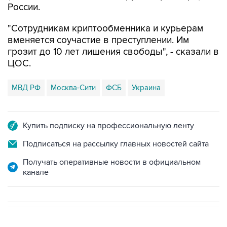
России.
"Сотрудникам криптообменника и курьерам
вменяется соучастие в преступлении. Им
грозит до 10 лет лишения свободы", - сказали в
ЦОС.
МВД РФ
Москва-Сити
ФСБ
Украина
Купить подписку на профессиональную ленту
Подписаться на рассылку главных новостей сайта
Получать оперативные новости в официальном
канале