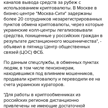
каналов вывода средств за рубеж с
использованием криптовалюты. В Москве в
бизнес-центре "Москва-Сити" задержаны
более 20 сотрудников незарегистрированных
пунктов обмена криптовалюты, через которые
украинские колл-центры легализовывали
средства, похищенные у российских граждан в
результате дистанционного мошенничества", -
объявил в пятницу Центр общественных
связей (ЦОС) ФСБ.
По данным спецслужбы, в обменных пунктах
людям, в том числе пенсионерам,
находившимся под влиянием мошенников,
продавали криптовалюту и переводили ее на
счета украинских кураторов.
"Для работы в криптообменниках из
российских регионов дистанционно
привлечены не имеющие достаточной