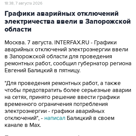
Графики аварийных отключений
электричества ввели в Запорожской
области
Москва. 7 августа. INTERFAX.RU - Графики
аварийных отключений электроэнергии ввели
в Запорожской области для проведения
ремонтных работ, сообщил губернатор региона
Евгений Балицкий в пятницу.
"Для проведения ремонтных работ, а также
чтобы предотвратить более серьезные аварии
на сетях, принято решение ввести графики
временного ограничения потребления
электроэнергии - графики аварийных
отключений", -
написал
Балицкий в своем
канале в Max.
По его словам, электроснабжение
осуществляется поочередно в зависимости от