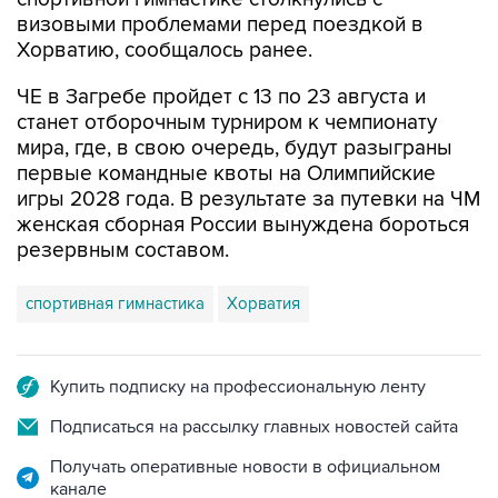
Хорватию, сообщалось ранее.
ЧЕ в Загребе пройдет с 13 по 23 августа и
станет отборочным турниром к чемпионату
мира, где, в свою очередь, будут разыграны
первые командные квоты на Олимпийские
игры 2028 года. В результате за путевки на ЧМ
женская сборная России вынуждена бороться
резервным составом.
спортивная гимнастика
Хорватия
Купить подписку на профессиональную ленту
Подписаться на рассылку главных новостей сайта
Получать оперативные новости в официальном
канале