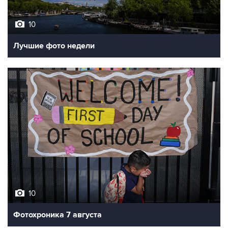
10
Лучшие фото недели
10
Фотохроника 7 августа