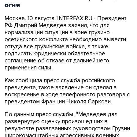
огня
Москва. 10 августа. INTERFAX.RU - Президент
РФ Дмитрий Медведев заявил, что для
нормализации ситуации в зоне грузино-
осетинского конфликта необходимо вывести
оттуда все грузинские войска, а также
подписать юридически обязательное
соглашение об отказе от дальнейшего
применения силы.
Как сообщила пресс-служба российского
президента, такое заявление он сделал в
воскресенье в ходе телефонного разговора с
президентом Франции Николя Саркози.
По данным пресс-службы, "Медведев дал
развернутую оценку произошедших в
результате развязанных руководством Грузии
широкомасштабных агрессивных военных