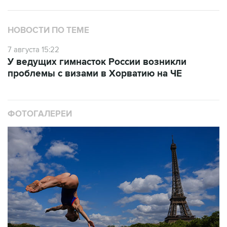
НОВОСТИ ПО ТЕМЕ
7 августа 15:22
У ведущих гимнасток России возникли
проблемы с визами в Хорватию на ЧЕ
ФОТОГАЛЕРЕИ