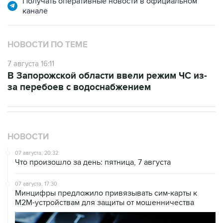
НОВОСТИ ПО ТЕМЕ
7 августа 16:11
В Запорожской области ввели режим ЧС из-
за перебоев с водоснабжением
НОВОСТИ
07 августа, 20:32
Что произошло за день: пятница, 7 августа
07 августа, 17:30
Минцифры предложило привязывать сим-карты к
M2M-устройствам для защиты от мошенничества