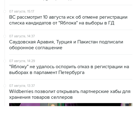
ВС рассмотрит 10 августа иск об отмене регистрации
списка кандидатов от "Яблока" на выборы в ГД
07 августа, 14:37
Саудовская Аравия, Турция и Пакистан подписали
оборонное соглашение
07 августа, 14:29
"Яблоку" не удалось оспорить отказ в регистрации на
выборах в парламент Петербурга
07 августа, 13:37
Wildberries позволит открывать партнерские хабы для
хранения товаров селлеров