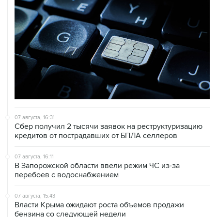
07 августа, 16:31
Сбер получил 2 тысячи заявок на реструктуризацию
кредитов от пострадавших от БПЛА селлеров
07 августа, 16:11
В Запорожской области ввели режим ЧС из-за
перебоев с водоснабжением
07 августа, 15:43
Власти Крыма ожидают роста объемов продажи
бензина со следующей недели
07 августа, 15:17