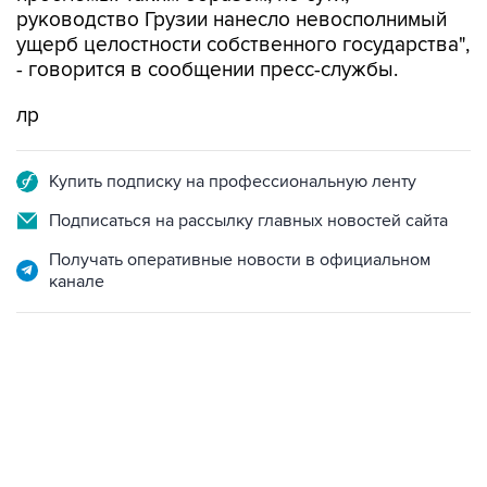
- говорится в сообщении пресс-службы.
лр
Купить подписку на профессиональную ленту
Подписаться на рассылку главных новостей сайта
Получать оперативные новости в официальном
канале
13:11, 7 августа 2026