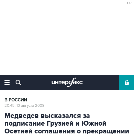
В РОССИИ
20:45, 10 августа 2008
Медведев высказался за
подписание Грузией и Южной
Осетией соглашения о прекращении