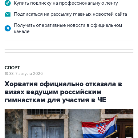
Подписаться на рассылку главных новостей сайта
Получать оперативные новости в официальном
канале
СПОРТ
19:33, 7 августа 2026
Хорватия официально отказала в
визах ведущим российским
гимнасткам для участия в ЧЕ