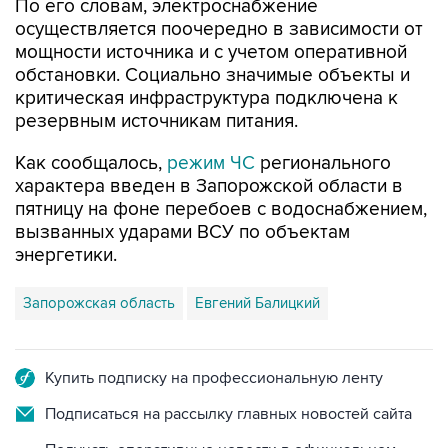
мощности источника и с учетом оперативной
обстановки. Социально значимые объекты и
критическая инфраструктура подключена к
резервным источникам питания.
Как сообщалось,
режим ЧС
регионального
характера введен в Запорожской области в
пятницу на фоне перебоев с водоснабжением,
вызванных ударами ВСУ по объектам
энергетики.
Запорожская область
Евгений Балицкий
Купить подписку на профессиональную ленту
Подписаться на рассылку главных новостей сайта
Получать оперативные новости в официальном
канале