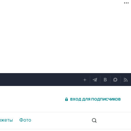
ВХОД ДЛЯ ПОДПИСЧИКОВ
южеты
Фото