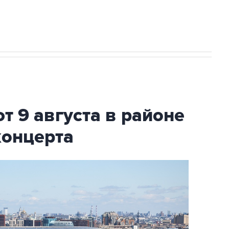
т 9 августа в районе
концерта