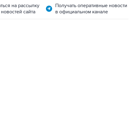
ться на рассылку
Получать оперативные новости
 новостей сайта
в официальном канале
02:59, 9 августа 2026