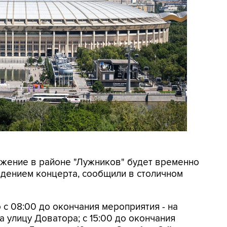
вижение в районе "Лужников" будет временно
ведением концерта, сообщили в столичном
 с 08:00 до окончания мероприятия - на
 улицу Доватора; с 15:00 до окончания