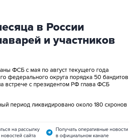
месяца в России
аварей и участников
ганы ФСБ с мая по август текущего года
го федерального округа порядка 50 бандитов
а встрече с президентом РФ глава ФСБ
анный период ликвидировано около 180 схронов
ться на рассылку
Получать оперативные новости
 новостей сайта
в официальном канале