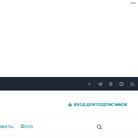
ВХОД ДЛЯ ПОДПИСЧИКОВ
южеты
Фото