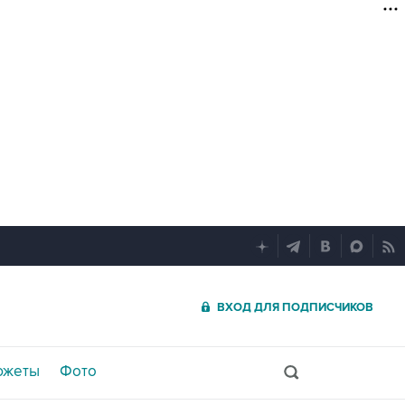
ВХОД ДЛЯ ПОДПИСЧИКОВ
южеты
Фото