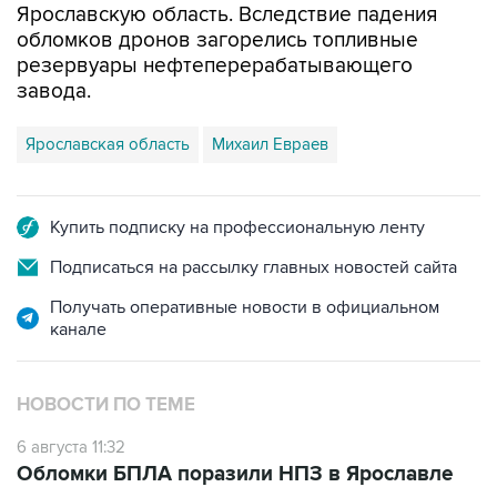
Ярославскую область. Вследствие падения
обломков дронов загорелись топливные
резервуары нефтеперерабатывающего
завода.
Ярославская область
Михаил Евраев
Купить подписку на профессиональную ленту
Подписаться на рассылку главных новостей сайта
Получать оперативные новости в официальном
канале
НОВОСТИ ПО ТЕМЕ
6 августа 11:32
Обломки БПЛА поразили НПЗ в Ярославле