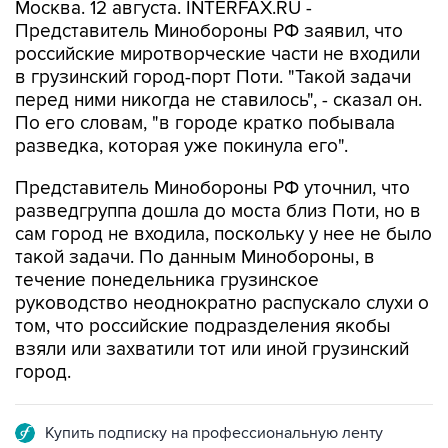
Москва. 12 августа. INTERFAX.RU -
Представитель Минобороны РФ заявил, что
российские миротворческие части не входили
в грузинский город-порт Поти. "Такой задачи
перед ними никогда не ставилось", - сказал он.
По его словам, "в городе кратко побывала
разведка, которая уже покинула его".
Представитель Минобороны РФ уточнил, что
разведгруппа дошла до моста близ Поти, но в
сам город не входила, поскольку у нее не было
такой задачи. По данным Минобороны, в
течение понедельника грузинское
руководство неоднократно распускало слухи о
том, что российские подразделения якобы
взяли или захватили тот или иной грузинский
город.
Купить подписку на профессиональную ленту