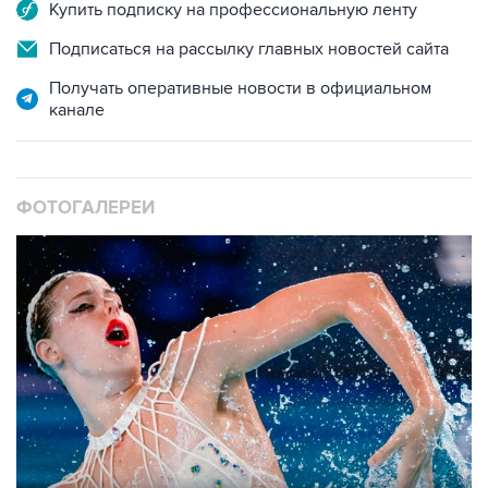
Купить подписку на профессиональную ленту
Подписаться на рассылку главных новостей сайта
Получать оперативные новости в официальном
канале
ФОТОГАЛЕРЕИ