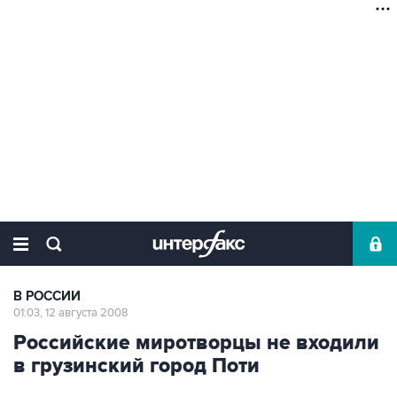
В РОССИИ
01:03, 12 августа 2008
Российские миротворцы не входили
в грузинский город Поти