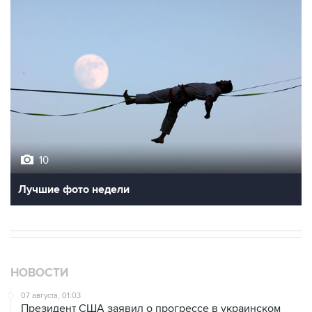
10
Лучшие фото недели
НОВОСТИ
07 августа, 01:03
Президент США заявил о прогрессе в украинском