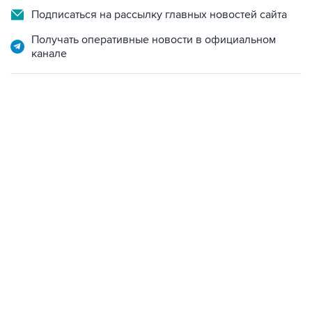
Подписаться на рассылку главных новостей сайта
Получать оперативные новости в официальном
канале
01:09, 7 августа 2026