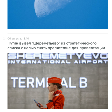
06 августа, 18:40
Путин вывел "Шереметьево" из стратегического
списка с целью снять препятствие для приватизации