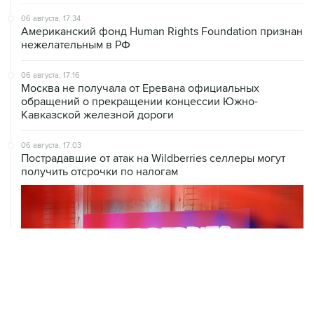
06 августа, 17:34
Американский фонд Human Rights Foundation признан
нежелательным в РФ
06 августа, 17:16
Москва не получала от Еревана официальных
обращений о прекращении концессии Южно-
Кавказской железной дороги
06 августа, 17:03
Пострадавшие от атак на Wildberries селлеры могут
получить отсрочки по налогам