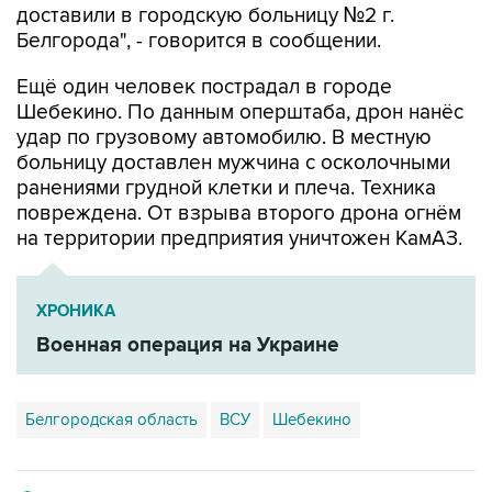
доставили в городскую больницу №2 г.
Белгорода", - говорится в сообщении.
Ещё один человек пострадал в городе
Шебекино. По данным оперштаба, дрон нанёс
удар по грузовому автомобилю. В местную
больницу доставлен мужчина с осколочными
ранениями грудной клетки и плеча. Техника
повреждена. От взрыва второго дрона огнём
на территории предприятия уничтожен КамАЗ.
ХРОНИКА
Военная операция на Украине
Белгородская область
ВСУ
Шебекино