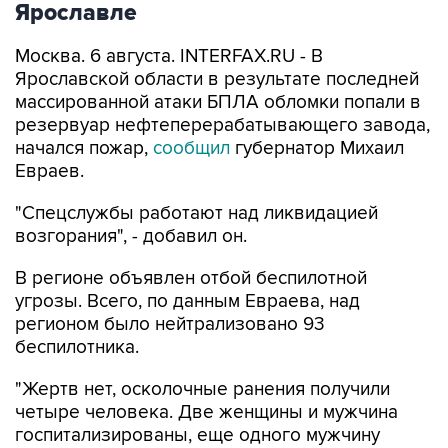
Ярославле
Москва. 6 августа. INTERFAX.RU - В
Ярославской области в результате последней
массированной атаки БПЛА обломки попали в
резервуар нефтеперерабатывающего завода,
начался пожар,
сообщил
губернатор Михаил
Евраев.
"Спецслужбы работают над ликвидацией
возгорания", - добавил он.
В регионе объявлен отбой беспилотной
угрозы. Всего, по данным Евраева, над
регионом было нейтрализовано 93
беспилотника.
"Жертв нет, осколочные ранения получили
четыре человека. Две женщины и мужчина
госпитализированы, еще одного мужчину