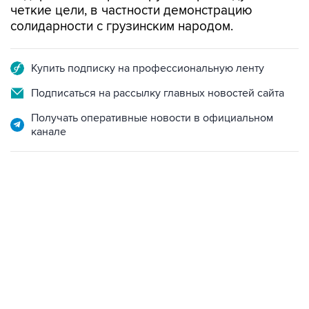
четкие цели, в частности демонстрацию
солидарности с грузинским народом.
Купить подписку на профессиональную ленту
Подписаться на рассылку главных новостей сайта
Получать оперативные новости в официальном
канале
09:49, 6 августа 2026