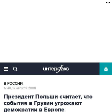
В РОССИИ
17:48, 12 августа 2008
Президент Польши считает, что
события в Грузии угрожают
демократии в Европе