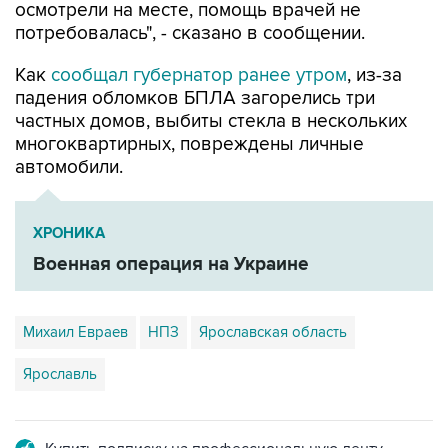
осмотрели на месте, помощь врачей не
потребовалась", - сказано в сообщении.
Как
сообщал губернатор ранее утром
, из-за
падения обломков БПЛА загорелись три
частных домов, выбиты стекла в нескольких
многоквартирных, повреждены личные
автомобили.
ХРОНИКА
Военная операция на Украине
Михаил Евраев
НПЗ
Ярославская область
Ярославль