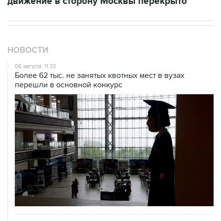
движение в сторону Москвы перекрыто
НОВОСТИ
06 августа, 11:33
Более 62 тыс. не занятых квотных мест в вузах
перешли в основной конкурс