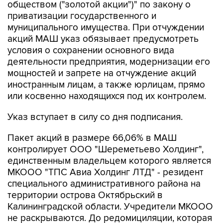
обществом ("золотой акции")" по закону о
приватизации государственного и
муниципального имущества. При отчуждении
акций МАШ указ обязывает предусмотреть
условия о сохранении основного вида
деятельности предприятия, модернизации его
мощностей и запрете на отчуждение акций
иностранным лицам, а также юрлицам, прямо
или косвенно находящихся под их контролем.
Указ вступает в силу со дня подписания.
Пакет акций в размере 66,06% в МАШ
контролирует ООО "Шереметьево Холдинг",
единственным владельцем которого является
МКООО "ТПС Авиа Холдинг ЛТД" - резидент
специального административного района на
территории острова Октябрьский в
Калининградской области. Учредители МКООО
не раскрываются. До редомициляции, которая