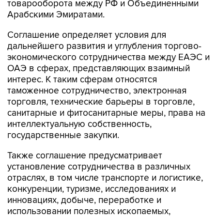
товарооборота между РФ и Объединенными
Арабскими Эмиратами.
Соглашение определяет условия для
дальнейшего развития и углубления торгово-
экономического сотрудничества между ЕАЭС и
ОАЭ в сферах, представляющих взаимный
интерес. К таким сферам относятся
таможенное сотрудничество, электронная
торговля, технические барьеры в торговле,
санитарные и фитосанитарные меры, права на
интеллектуальную собственность,
государственные закупки.
Также соглашение предусматривает
установление сотрудничества в различных
отраслях, в том числе транспорте и логистике,
конкуренции, туризме, исследованиях и
инновациях, добыче, переработке и
использовании полезных ископаемых,