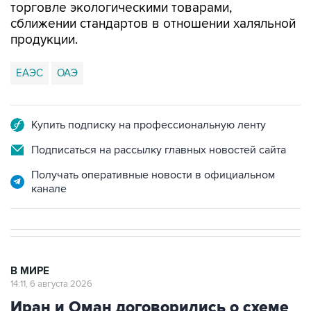
торговле экологическими товарами,
сближении стандартов в отношении халяльной
продукции.
ЕАЭС
ОАЭ
Купить подписку на профессиональную ленту
Подписаться на рассылку главных новостей сайта
Получать оперативные новости в официальном
канале
В МИРЕ
14:11, 6 августа 2026
Иран и Оман договорились о схеме