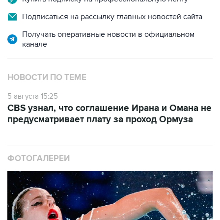
Подписаться на рассылку главных новостей сайта
Получать оперативные новости в официальном
канале
НОВОСТИ ПО ТЕМЕ
5 августа 15:25
CBS узнал, что соглашение Ирана и Омана не
предусматривает плату за проход Ормуза
ФОТОГАЛЕРЕИ