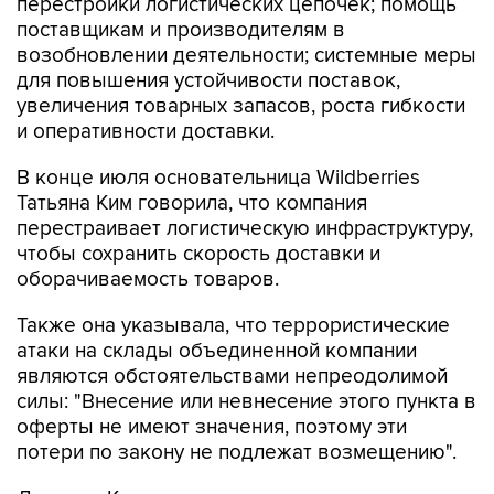
перестройки логистических цепочек; помощь
поставщикам и производителям в
возобновлении деятельности; системные меры
для повышения устойчивости поставок,
увеличения товарных запасов, роста гибкости
и оперативности доставки.
В конце июля основательница Wildberries
Татьяна Ким говорила, что компания
перестраивает логистическую инфраструктуру,
чтобы сохранить скорость доставки и
оборачиваемость товаров.
Также она указывала, что террористические
атаки на склады объединенной компании
являются обстоятельствами непреодолимой
силы: "Внесение или невнесение этого пункта в
оферты не имеют значения, поэтому эти
потери по закону не подлежат возмещению".