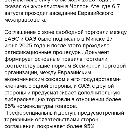
сказал он журналистам в Чолпон-Ате, где 6-7
августа проходит заседание Евразийского
межправсовета.
Соглашение о зоне свободной торговли между
ЕАЭС и ОАЭ было подписано в Минске 27
июня 2025 года и после этого проходило
ратификационные процедуры. Документ
формирует основные правила торговли,
соответствующие нормам Всемирной торговой
организации, между Евразийским
экономическим союзом и его государствами-
членами, с одной стороны, и ОАЭ, с другой
стороны и предусматривает дополнительную
либерализацию торговли в отношении более
85% номенклатуры товаров.
Преференциальный доступ, предусмотренный
тарифными обязательствами сторон
соглашения, покрывает более 95%