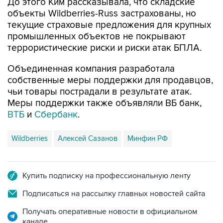
До этого Ким рассказывала, что складские
объекты Wildberries-Russ застрахованы, но
текущие страховые предложения для крупных
промышленных объектов не покрывают
террористические риски и риски атак БПЛА.
Объединенная компания разработала
собственные меры поддержки для продавцов,
чьи товары пострадали в результате атак.
Меры поддержки также объявляли ВБ банк,
ВТБ
и
Сбербанк
.
Wildberries
Алексей Сазанов
Минфин РФ
Купить подписку на профессиональную ленту
Подписаться на рассылку главных новостей сайта
Получать оперативные новости в официальном
канале