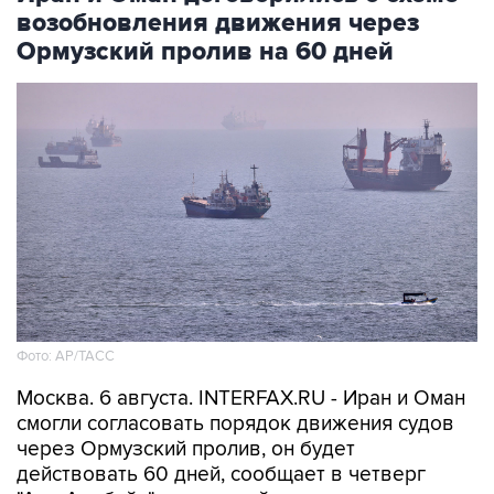
возобновления движения через
Ормузский пролив на 60 дней
Фото: AP/ТАСС
Москва. 6 августа. INTERFAX.RU - Иран и Оман
смогли согласовать порядок движения судов
через Ормузский пролив, он будет
действовать 60 дней, сообщает в четверг