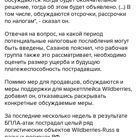
обсуждаются. Когда будет окончательное
решение, тогда об этом будет объявлено. (...) В
том числе, обсуждаются отсрочки, рассрочки
по налогам", - сказал он.
Отвечая на вопрос, на какой период
потенциальные налоговые послабления могут
быть введены, Сазанов пояснил, что рабочая
группа также это рассматривает, необходимо
оценить размер ущерба и будущую
платежеспособность пострадавших.
Помимо мер для продавцов, обсуждаются и
меры поддержки для маркетплейса Wildberries,
добавил он, отказавшись раскрывать
конкретные обсуждаемые меры.
За последние несколько недель в результате
БПЛА-атак пострадал целый ряд
логистических объектов Wildberries-Russ в