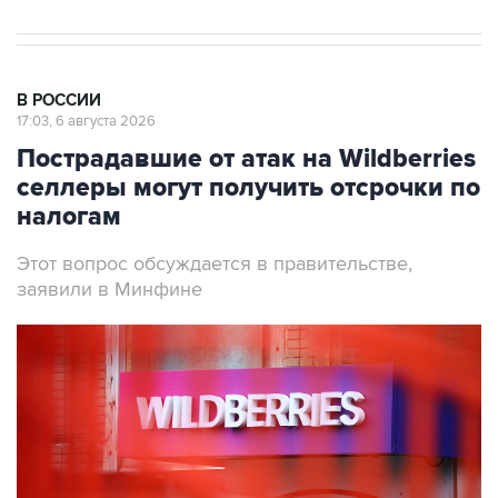
В РОССИИ
17:03, 6 августа 2026
Пострадавшие от атак на Wildberries
селлеры могут получить отсрочки по
налогам
Этот вопрос обсуждается в правительстве,
заявили в Минфине