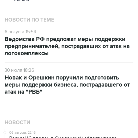
НОВОСТИ ПО ТЕМЕ
6 августа 15:54
Ведомства РФ предложат меры поддержки
предпринимателей, пострадавших от атак на
логокомплексы
30 июля 18:26
Новак и Орешкин поручили подготовить
меры поддержки бизнеса, пострадавшего от
атак на "РВБ"
НОВОСТИ
06 августа, 22:16