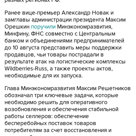
разных регионах РФ.
Ранее вице-премьер Александр Новак и
замглавы администрации президента Максим
Орешкин
поручили
Минэкономразвития,
Минфину, ФНС совместно с Центральным
банком и объединениями предпринимателей
до 10 августа представить меры поддержки
продавцов, чьи товары пострадали в
результате атак на логистические комплексы
Wildberries-Russ, а также проекты актов,
необходимые для их запуска.
Глава Минэкономразвития Максим Решетников
обозначал три ключевые задачи, которые
необходимо решить для оперативного
возобновления и обеспечения стабильной
работы селлеров: обеспечение
бесперебойных поставок товаров
потребителям за счет восстановления и