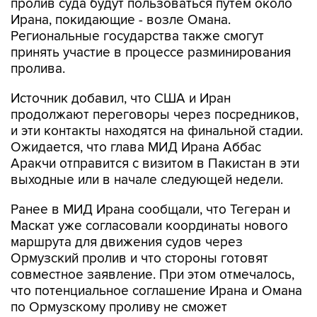
пролив суда будут пользоваться путем около
Ирана, покидающие - возле Омана.
Региональные государства также смогут
принять участие в процессе разминирования
пролива.
Источник добавил, что США и Иран
продолжают переговоры через посредников,
и эти контакты находятся на финальной стадии.
Ожидается, что глава МИД Ирана Аббас
Аракчи отправится с визитом в Пакистан в эти
выходные или в начале следующей недели.
Ранее в МИД Ирана сообщали, что Тегеран и
Маскат уже согласовали координаты нового
маршрута для движения судов через
Ормузский пролив и что стороны готовят
совместное заявление. При этом отмечалось,
что потенциальное соглашение Ирана и Омана
по Ормузскому проливу не сможет