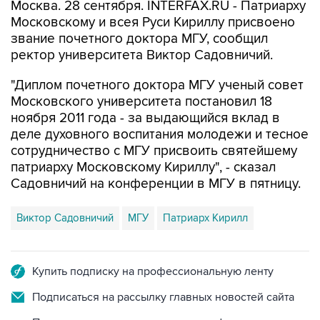
Москва. 28 сентября. INTERFAX.RU - Патриарху
Московскому и всея Руси Кириллу присвоено
звание почетного доктора МГУ, сообщил
ректор университета Виктор Садовничий.
"Диплом почетного доктора МГУ ученый совет
Московского университета постановил 18
ноября 2011 года - за выдающийся вклад в
деле духовного воспитания молодежи и тесное
сотрудничество с МГУ присвоить святейшему
патриарху Московскому Кириллу", - сказал
Садовничий на конференции в МГУ в пятницу.
Виктор Садовничий
МГУ
Патриарх Кирилл
Купить подписку на профессиональную ленту
Подписаться на рассылку главных новостей сайта