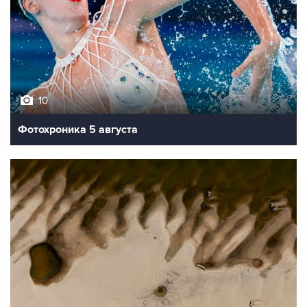
10
Фотохроника 5 августа