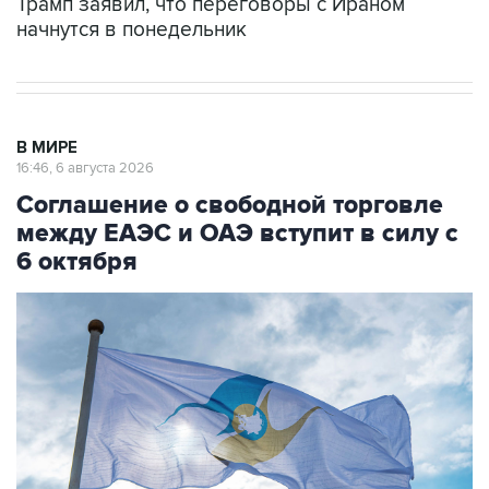
Трамп заявил, что переговоры с Ираном
начнутся в понедельник
В МИРЕ
16:46, 6 августа 2026
Соглашение о свободной торговле
между ЕАЭС и ОАЭ вступит в силу с
6 октября