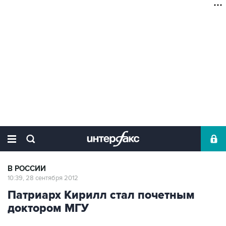
В РОССИИ
10:39, 28 сентября 2012
Патриарх Кирилл стал почетным
доктором МГУ