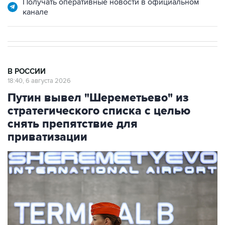
Получать оперативные новости в официальном
канале
В РОССИИ
18:40, 6 августа 2026
Путин вывел "Шереметьево" из
стратегического списка с целью
снять препятствие для
приватизации