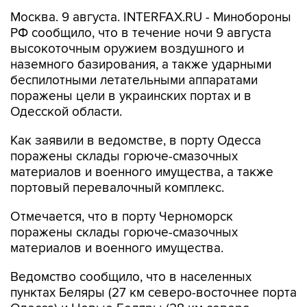
Москва. 9 августа. INTERFAX.RU - Минобороны
РФ сообщило, что в течение ночи 9 августа
высокоточным оружием воздушного и
наземного базирования, а также ударными
беспилотными летательными аппаратами
поражены цели в украинских портах и в
Одесской области.
Как заявили в ведомстве, в порту Одесса
поражены склады горюче-смазочных
материалов и военного имущества, а также
портовый перевалочный комплекс.
Отмечается, что в порту Черноморск
поражены склады горюче-смазочных
материалов и военного имущества.
Ведомство сообщило, что в населенных
пунктах Беляры (27 км северо-восточнее порта