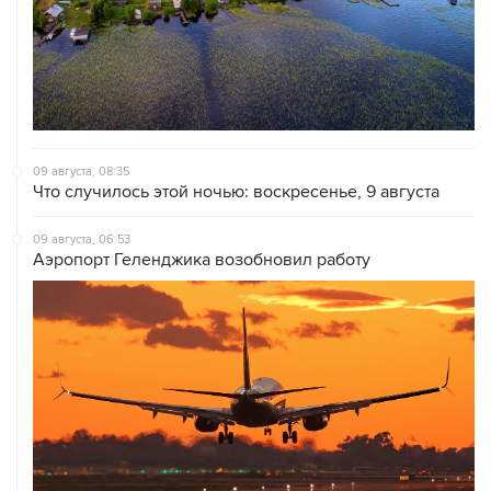
09 августа, 08:35
Что случилось этой ночью: воскресенье, 9 августа
09 августа, 06:53
Аэропорт Геленджика возобновил работу