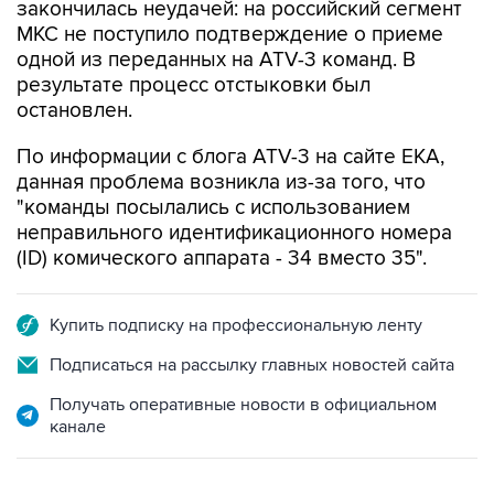
закончилась неудачей: на российский сегмент
МКС не поступило подтверждение о приеме
одной из переданных на ATV-3 команд. В
результате процесс отстыковки был
остановлен.
По информации с блога ATV-3 на сайте ЕКА,
данная проблема возникла из-за того, что
"команды посылались с использованием
неправильного идентификационного номера
(ID) комического аппарата - 34 вместо 35".
Купить подписку на профессиональную ленту
Подписаться на рассылку главных новостей сайта
Получать оперативные новости в официальном
канале