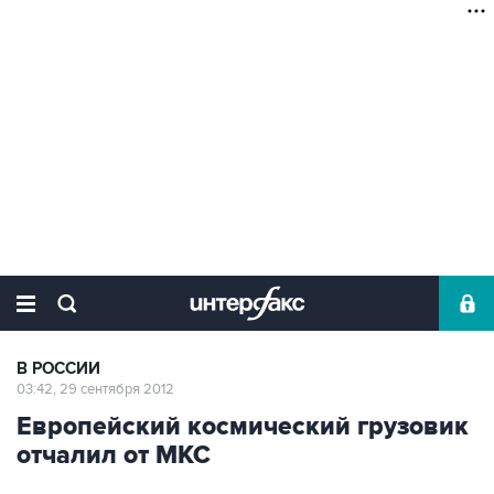
В РОССИИ
03:42, 29 сентября 2012
Европейский космический грузовик
отчалил от МКС