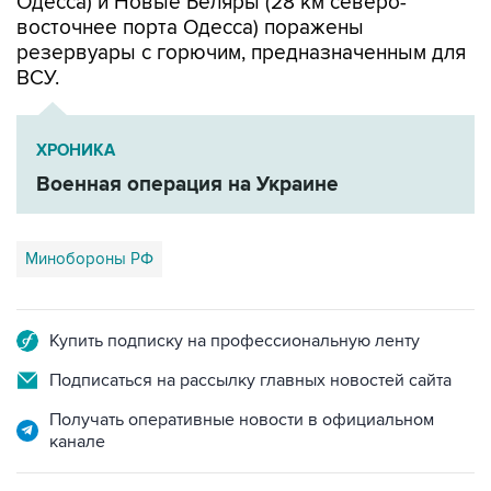
Одесса) и Новые Беляры (28 км северо-
восточнее порта Одесса) поражены
резервуары с горючим, предназначенным для
ВСУ.
ХРОНИКА
Военная операция на Украине
Минобороны РФ
Купить подписку на профессиональную ленту
Подписаться на рассылку главных новостей сайта
Получать оперативные новости в официальном
канале