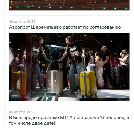
09 августа, 03:35
Аэропорт Шереметьево работает по согласованию
09 августа, 02:59
В Белгороде при атаке БПЛА пострадали 13 человек, в
том числе двое детей