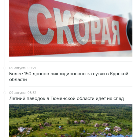
09 августа, 09:21
Более 150 дронов ликвидировано за сутки в Курской
области
09 августа, 08:52
Летний паводок в Тюменской области идет на спад