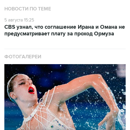
НОВОСТИ ПО ТЕМЕ
5 августа 15:25
CBS узнал, что соглашение Ирана и Омана не
предусматривает плату за проход Ормуза
ФОТОГАЛЕРЕИ