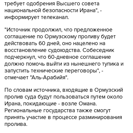
требует одобрения Высшего совета
национальной безопасности Ирана", -
информирует телеканал.
"Источник продолжил, что предложенное
соглашение по Ормузскому проливу будет
действовать 60 дней, оно нацелено на
восстановление судоходства. Собеседник
подчеркнул, что 60-дневное соглашение
должно помочь выйти из нынешнего тупика и
запустить технические переговоры", -
отмечает "Аль-Арабийя".
По словам источника, входящие в Ормузский
пролив суда будут пользоваться путем около
Ирана, покидающие - возле Омана.
Региональные государства также смогут
принять участие в процессе разминирования
пролива.