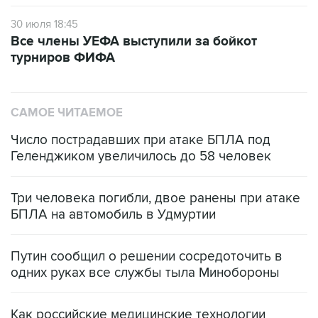
30 июля 18:45
Все члены УЕФА выступили за бойкот
турниров ФИФА
САМОЕ ЧИТАЕМОЕ
Число пострадавших при атаке БПЛА под
Геленджиком увеличилось до 58 человек
Три человека погибли, двое ранены при атаке
БПЛА на автомобиль в Удмуртии
Путин сообщил о решении сосредоточить в
одних руках все службы тыла Минобороны
Как российские медицинские технологии