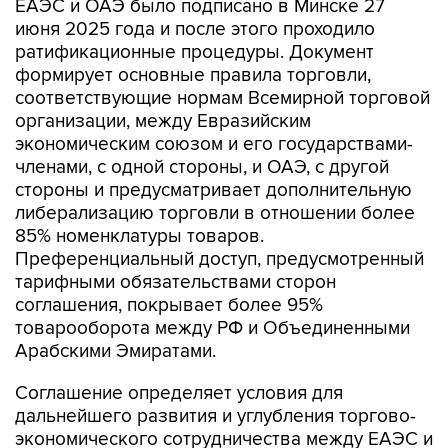
ЕАЭС и ОАЭ было подписано в Минске 27
июня 2025 года и после этого проходило
ратификационные процедуры. Документ
формирует основные правила торговли,
соответствующие нормам Всемирной торговой
организации, между Евразийским
экономическим союзом и его государствами-
членами, с одной стороны, и ОАЭ, с другой
стороны и предусматривает дополнительную
либерализацию торговли в отношении более
85% номенклатуры товаров.
Преференциальный доступ, предусмотренный
тарифными обязательствами сторон
соглашения, покрывает более 95%
товарооборота между РФ и Объединенными
Арабскими Эмиратами.
Соглашение определяет условия для
дальнейшего развития и углубления торгово-
экономического сотрудничества между ЕАЭС и