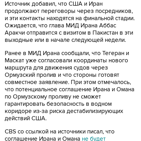
Источник добавил, что США и Иран
продолжают переговоры через посредников,
и эти контакты находятся на финальной стадии.
Ожидается, что глава МИД Ирана Аббас
Аракчи отправится с визитом в Пакистан в эти
выходные или в начале следующей недели.
Ранее в МИД Ирана сообщали, что Тегеран и
Маскат уже согласовали координаты нового
маршрута для движения судов через
Ормузский пролив и что стороны готовят
совместное заявление. При этом отмечалось,
что потенциальное соглашение Ирана и Омана
по Ормузскому проливу не сможет
гарантировать безопасность в водном
коридоре из-за риска дестабилизирующих
действий США.
CBS со ссылкой на источники писал, что
соглашение Ирана и Омана
не будет