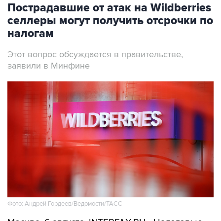
Пострадавшие от атак на Wildberries
селлеры могут получить отсрочки по
налогам
Этот вопрос обсуждается в правительстве,
заявили в Минфине
Фото: Андрей Гордеев/Ведомости/ТАСС