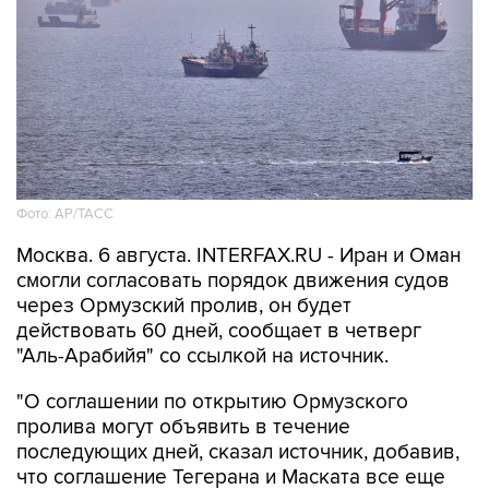
Фото: AP/ТАСС
Москва. 6 августа. INTERFAX.RU - Иран и Оман
смогли согласовать порядок движения судов
через Ормузский пролив, он будет
действовать 60 дней, сообщает в четверг
"Аль-Арабийя" со ссылкой на источник.
"О соглашении по открытию Ормузского
пролива могут объявить в течение
последующих дней, сказал источник, добавив,
что соглашение Тегерана и Маската все еще