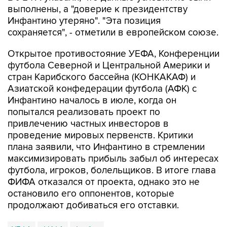
выполнены, а "доверие к президентству
Инфантино утеряно". "Эта позиция
сохраняется", - отметили в европейском союзе.
Открытое противостояние УЕФА, Конференции
футбола Северной и Центральной Америки и
стран Карибского бассейна (КОНКАКАФ) и
Азиатской конфедерации футбола (АФК) с
Инфантино началось в июле, когда он
попытался реализовать проект по
привлечению частных инвесторов в
проведение мировых первенств. Критики
плана заявили, что Инфантино в стремлении
максимизировать прибыль забыл об интересах
футбола, игроков, болельщиков. В итоге глава
ФИФА отказался от проекта, однако это не
остановило его оппонентов, которые
продолжают добиваться его отставки.