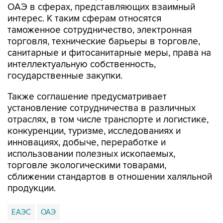
ОАЭ в сферах, представляющих взаимный
интерес. К таким сферам относятся
таможенное сотрудничество, электронная
торговля, технические барьеры в торговле,
санитарные и фитосанитарные меры, права на
интеллектуальную собственность,
государственные закупки.
Также соглашение предусматривает
установление сотрудничества в различных
отраслях, в том числе транспорте и логистике,
конкуренции, туризме, исследованиях и
инновациях, добыче, переработке и
использовании полезных ископаемых,
торговле экологическими товарами,
сближении стандартов в отношении халяльной
продукции.
ЕАЭС
ОАЭ