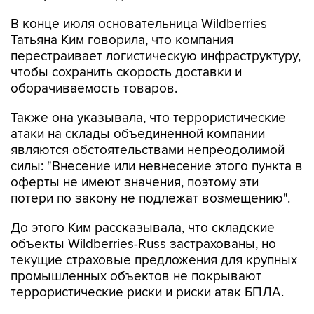
В конце июля основательница Wildberries
Татьяна Ким говорила, что компания
перестраивает логистическую инфраструктуру,
чтобы сохранить скорость доставки и
оборачиваемость товаров.
Также она указывала, что террористические
атаки на склады объединенной компании
являются обстоятельствами непреодолимой
силы: "Внесение или невнесение этого пункта в
оферты не имеют значения, поэтому эти
потери по закону не подлежат возмещению".
До этого Ким рассказывала, что складские
объекты Wildberries-Russ застрахованы, но
текущие страховые предложения для крупных
промышленных объектов не покрывают
террористические риски и риски атак БПЛА.