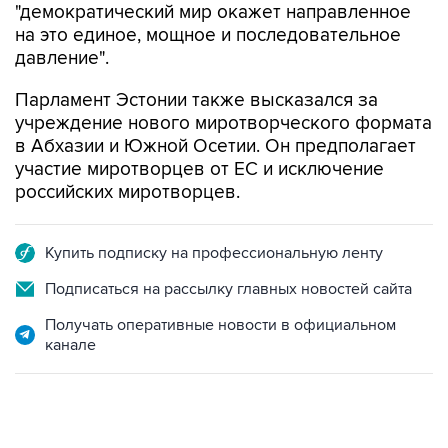
"демократический мир окажет направленное
на это единое, мощное и последовательное
давление".
Парламент Эстонии также высказался за
учреждение нового миротворческого формата
в Абхазии и Южной Осетии. Он предполагает
участие миротворцев от ЕС и исключение
российских миротворцев.
Купить подписку на профессиональную ленту
Подписаться на рассылку главных новостей сайта
Получать оперативные новости в официальном
канале