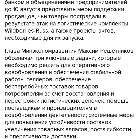
банком и объединениями предпринимателей
до 10 августа представить меры поддержки
продавцов, чьи товары пострадали в
результате атак на логистические комплексы
Wildberries-Russ, а также проекты актов,
необходимые для их запуска.
Глава Минэкономразвития Максим Решетников
обозначал три ключевые задачи, которые
необходимо решить для оперативного
возобновления и обеспечения стабильной
работы селлеров: обеспечение
бесперебойных поставок товаров
потребителям за счет восстановления и
перестройки логистических цепочек; помощь
поставщикам и производителям в
возобновлении деятельности; системные меры
для повышения устойчивости поставок,
увеличения товарных запасов, роста гибкости
и оперативности доставки.