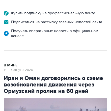
Купить подписку на профессиональную ленту
Подписаться на рассылку главных новостей сайта
Получать оперативные новости в официальном
канале
В МИРЕ
14:11, 6 августа 2026
Иран и Оман договорились о схеме
возобновления движения через
Ормузский пролив на 60 дней