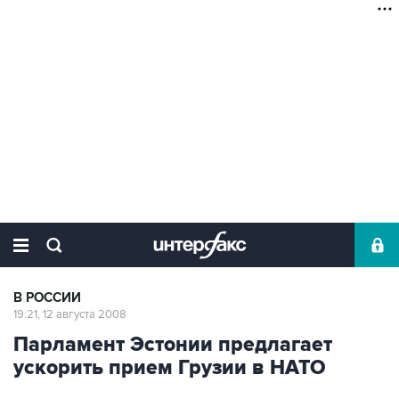
В РОССИИ
19:21, 12 августа 2008
Парламент Эстонии предлагает
ускорить прием Грузии в НАТО