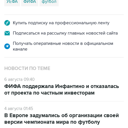
УЕФА
ФИФА
футбол
Купить подписку на профессиональную ленту
Подписаться на рассылку главных новостей сайта
Получать оперативные новости в официальном
канале
НОВОСТИ ПО ТЕМЕ
6 августа 09:40
ФИФА поддержала Инфантино и отказалась
от проекта по частным инвесторам
4 августа 01:45
В Европе задумались об организации своей
версии чемпионата мира по футболу