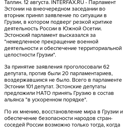
Таллин. 12 августа. INTERFAX.RU - Парламент
Эстонии на внеочередном заседании во
вторник принял заявление по ситуации в
Грузии, в котором подверг резкой критике
деятельность России в Южной Осетии.
Эстонский парламент высказался за
"немедленное прекращение военной
деятельности и обеспечение территориальной
целостности Грузии".
За принятие заявления проголосовали 62
депутата, против были 20 парламентариев,
воздержавшихся не было. Всего в парламенте
Эстонии 101 депутат. Эстонские депутаты
предложили НАТО принять Грузию в состав
альянса "в ускоренном порядке".
По их мнению, восстановление мира в Грузии и
обеспечение безопасности народов стран-
соседей России возможно только тогда, когда