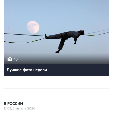
10
Лучшие фото недели
В РОССИИ
17:03, 6 августа 2026