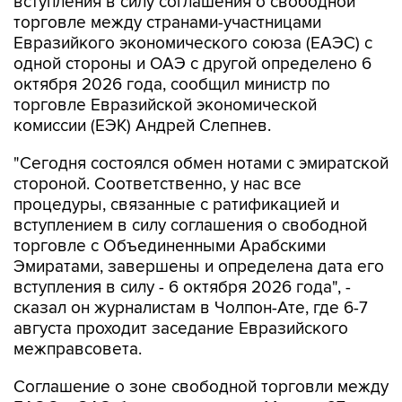
вступления в силу соглашения о свободной
торговле между странами-участницами
Евразийкого экономического союза (ЕАЭС) с
одной стороны и ОАЭ с другой определено 6
октября 2026 года, сообщил министр по
торговле Евразийской экономической
комиссии (ЕЭК) Андрей Слепнев.
"Сегодня состоялся обмен нотами с эмиратской
стороной. Соответственно, у нас все
процедуры, связанные с ратификацией и
вступлением в силу соглашения о свободной
торговле с Объединенными Арабскими
Эмиратами, завершены и определена дата его
вступления в силу - 6 октября 2026 года", -
сказал он журналистам в Чолпон-Ате, где 6-7
августа проходит заседание Евразийского
межправсовета.
Соглашение о зоне свободной торговли между