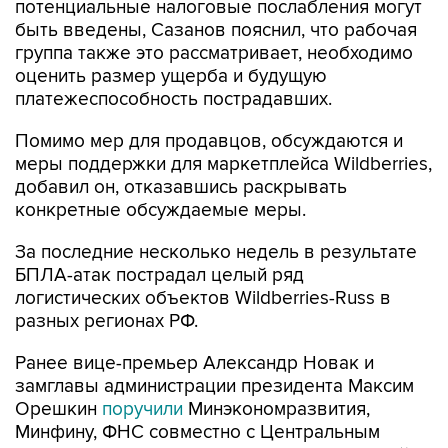
потенциальные налоговые послабления могут
быть введены, Сазанов пояснил, что рабочая
группа также это рассматривает, необходимо
оценить размер ущерба и будущую
платежеспособность пострадавших.
Помимо мер для продавцов, обсуждаются и
меры поддержки для маркетплейса Wildberries,
добавил он, отказавшись раскрывать
конкретные обсуждаемые меры.
За последние несколько недель в результате
БПЛА-атак пострадал целый ряд
логистических объектов Wildberries-Russ в
разных регионах РФ.
Ранее вице-премьер Александр Новак и
замглавы администрации президента Максим
Орешкин
поручили
Минэкономразвития,
Минфину, ФНС совместно с Центральным