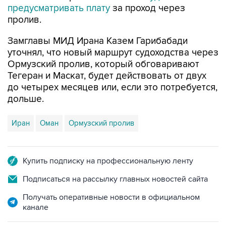
предусматривать плату
за проход через
пролив.
Замглавы МИД Ирана Казем Гарибабади
уточнял, что новый маршрут судоходства через
Ормузский пролив, который обговаривают
Тегеран и Маскат, будет действовать от двух
до четырех месяцев или, если это потребуется,
дольше.
Иран
Оман
Ормузский пролив
Купить подписку на профессиональную ленту
Подписаться на рассылку главных новостей сайта
Получать оперативные новости в официальном
канале