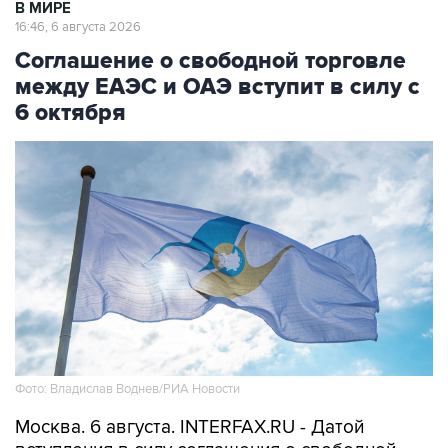
В МИРЕ
16:46, 6 августа 2026
Соглашение о свободной торговле
между ЕАЭС и ОАЭ вступит в силу с
6 октября
Фото: Владислав Воднев/РИА Новости
Москва. 6 августа. INTERFAX.RU - Датой