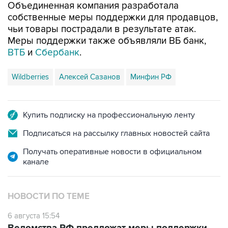
Объединенная компания разработала
собственные меры поддержки для продавцов,
чьи товары пострадали в результате атак.
Меры поддержки также объявляли ВБ банк,
ВТБ
и
Сбербанк
.
Wildberries
Алексей Сазанов
Минфин РФ
Купить подписку на профессиональную ленту
Подписаться на рассылку главных новостей сайта
Получать оперативные новости в официальном
канале
НОВОСТИ ПО ТЕМЕ
6 августа 15:54