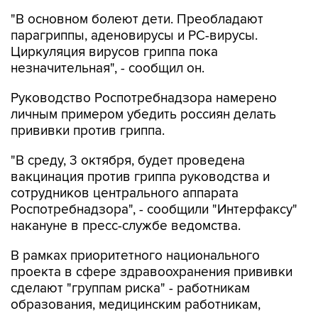
"В основном болеют дети. Преобладают
парагриппы, аденовирусы и РС-вирусы.
Циркуляция вирусов гриппа пока
незначительная", - сообщил он.
Руководство Роспотребнадзора намерено
личным примером убедить россиян делать
прививки против гриппа.
"В среду, 3 октября, будет проведена
вакцинация против гриппа руководства и
сотрудников центрального аппарата
Роспотребнадзора", - сообщили "Интерфаксу"
накануне в пресс-службе ведомства.
В рамках приоритетного национального
проекта в сфере здравоохранения прививки
сделают "группам риска" - работникам
образования, медицинским работникам,