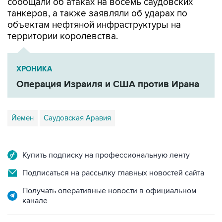
сообщали об атаках на восемь саудовских
танкеров, а также заявляли об ударах по
объектам нефтяной инфраструктуры на
территории королевства.
ХРОНИКА
Операция Израиля и США против Ирана
Йемен
Саудовская Аравия
Купить подписку на профессиональную ленту
Подписаться на рассылку главных новостей сайта
Получать оперативные новости в официальном
канале