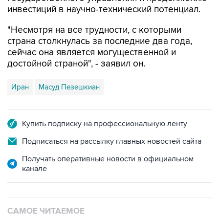
инвестиций в научно-технический потенциал.
"Несмотря на все трудности, с которыми
страна столкнулась за последние два года,
сейчас она является могущественной и
достойной страной", - заявил он.
Иран
Масуд Пезешкиан
Купить подписку на профессиональную ленту
Подписаться на рассылку главных новостей сайта
Получать оперативные новости в официальном
канале
САМОЕ ЧИТАЕМОЕ