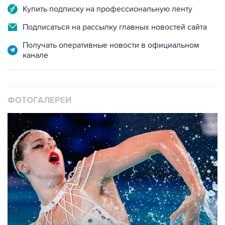
Купить подписку на профессиональную ленту
Подписаться на рассылку главных новостей сайта
Получать оперативные новости в официальном
канале
ФОТОГАЛЕРЕИ