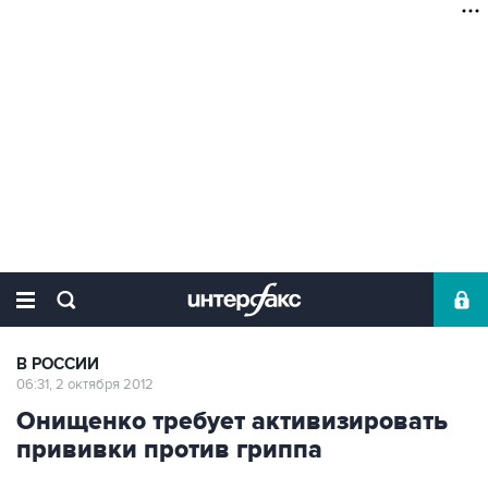
В РОССИИ
06:31, 2 октября 2012
Онищенко требует активизировать
прививки против гриппа