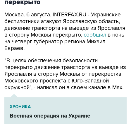
перекрыто
Москва. 6 августа. INTERFAX.RU - Украинские
беспилотники атакуют Ярославскую область,
движение транспорта на выезде из Ярославля
в сторону Москвы перекрыто,
сообщил
в ночь
на четверг губернатор региона Михаил
Евраев.
"В целях обеспечения безопасности
перекрыто движение транспорта на выезде из
Ярославля в сторону Москвы от перекрестка
Московского проспекта с Юго-Западной
окружной", - написал он в своем канале в Мах.
ХРОНИКА
Военная операция на Украине