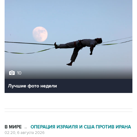
10
Лучшие фото недели
В МИРЕ
ОПЕРАЦИЯ ИЗРАИЛЯ И США ПРОТИВ ИРАНА
→
02:20, 6 августа 2026