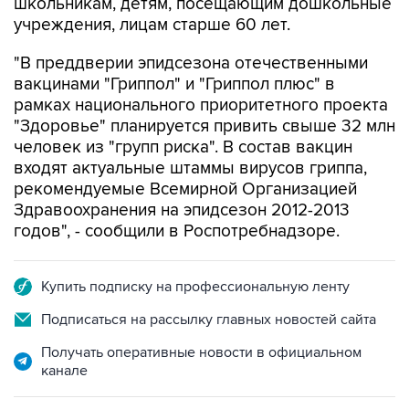
школьникам, детям, посещающим дошкольные
учреждения, лицам старше 60 лет.
"В преддверии эпидсезона отечественными
вакцинами "Гриппол" и "Гриппол плюс" в
рамках национального приоритетного проекта
"Здоровье" планируется привить свыше 32 млн
человек из "групп риска". В состав вакцин
входят актуальные штаммы вирусов гриппа,
рекомендуемые Всемирной Организацией
Здравоохранения на эпидсезон 2012-2013
годов", - сообщили в Роспотребнадзоре.
Купить подписку на профессиональную ленту
Подписаться на рассылку главных новостей сайта
Получать оперативные новости в официальном
канале