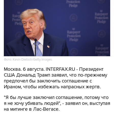
Фото: Kevin Dietsch/Getty Images
Москва. 6 августа. INTERFAX.RU - Президент
США Дональд Трамп заявил, что по-прежнему
предпочел бы заключить соглашение с
Ираном, чтобы избежать напрасных жертв.
"Я бы лучше заключил соглашение, потому что
я не хочу убивать людей", - заявил он, выступая
на митинге в Лас-Вегасе.