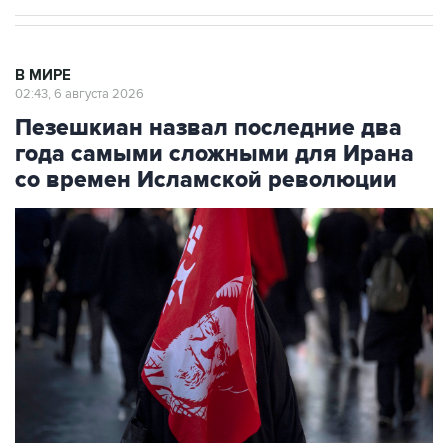
В МИРЕ
02:43, 6 августа 2026
Пезешкиан назвал последние два
года самыми сложными для Ирана
со времен Исламской революции