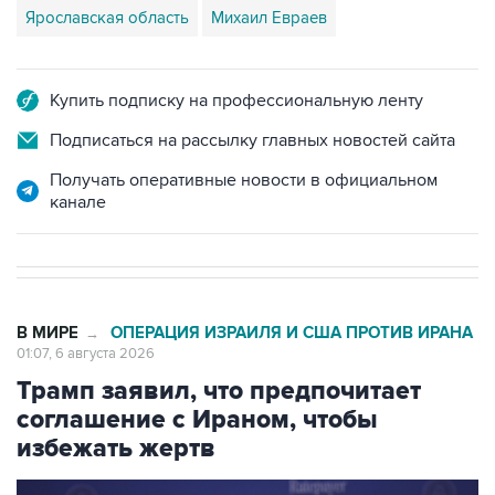
Ярославская область
Михаил Евраев
Купить подписку на профессиональную ленту
Подписаться на рассылку главных новостей сайта
Получать оперативные новости в официальном
канале
В МИРЕ
ОПЕРАЦИЯ ИЗРАИЛЯ И США ПРОТИВ ИРАНА
→
01:07, 6 августа 2026
Трамп заявил, что предпочитает
соглашение с Ираном, чтобы
избежать жертв