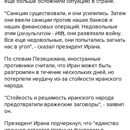
еще больше осложнили ситуацию в стране.
"Санкции существовали, и они усилились. Затем
они ввели санкции против наших банков и
наших финансовых операций. Недовольные
этим (
результатом - ИФ
), они развязали войну.
Все еще недовольные, они попытались загнать
нас в угол", - сказал президент Ирана.
По словам Пезешкиана, иностранные
противники считали, что Иран может быть
разгромлен в течение нескольких дней, но
потерпели неудачу из-за стойкости иранского
народа.
"Стойкость и решимость иранского народа
предотвратили вражеские заговоры", - заявил
он.
Президент Ирана подчеркнул, что "единство