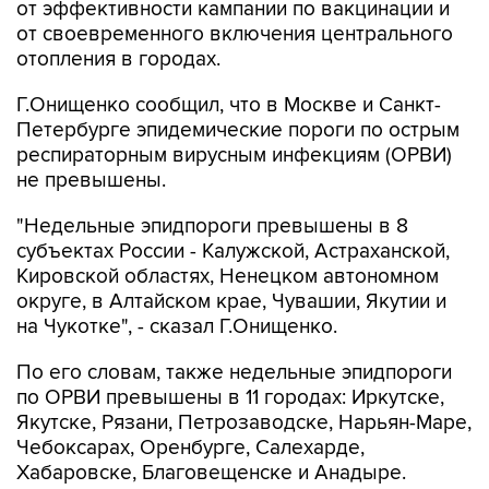
от эффективности кампании по вакцинации и
от своевременного включения центрального
отопления в городах.
Г.Онищенко сообщил, что в Москве и Санкт-
Петербурге эпидемические пороги по острым
респираторным вирусным инфекциям (ОРВИ)
не превышены.
"Недельные эпидпороги превышены в 8
субъектах России - Калужской, Астраханской,
Кировской областях, Ненецком автономном
округе, в Алтайском крае, Чувашии, Якутии и
на Чукотке", - сказал Г.Онищенко.
По его словам, также недельные эпидпороги
по ОРВИ превышены в 11 городах: Иркутске,
Якутске, Рязани, Петрозаводске, Нарьян-Маре,
Чебоксарах, Оренбурге, Салехарде,
Хабаровске, Благовещенске и Анадыре.