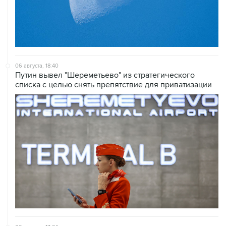
06 августа, 18:40
Путин вывел "Шереметьево" из стратегического
списка с целью снять препятствие для приватизации