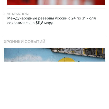
06 августа, 16:02
Международные резервы России с 24 по 31 июля
сократились на $11,8 млрд
ХРОНИКИ СОБЫТИЙ
❮
❯