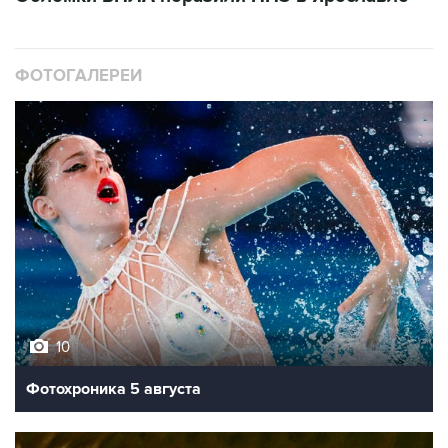
ФОТОГАЛЕРЕИ
10
Фотохроника 5 августа