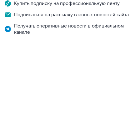
Купить подписку на профессиональную ленту
Подписаться на рассылку главных новостей сайта
Получать оперативные новости в официальном
канале
01:09, 7 августа 2026