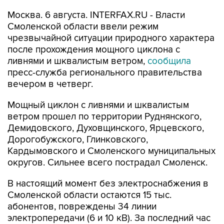
Москва. 6 августа. INTERFAX.RU - Власти
Смоленской области ввели режим
чрезвычайной ситуации природного характера
после прохождения мощного циклона с
ливнями и шквалистым ветром,
сообщила
пресс-служба регионального правительства
вечером в четверг.
Мощный циклон с ливнями и шквалистым
ветром прошел по территории Руднянского,
Демидовского, Духовщинского, Ярцевского,
Дорогобужского, Глинковского,
Кардымовского и Смоленского муниципальных
округов. Сильнее всего пострадал Смоленск.
В настоящий момент без электроснабжения в
Смоленской области остаются 15 тыс.
абонентов, повреждены 34 линии
электропередачи (6 и 10 кВ). За последний час