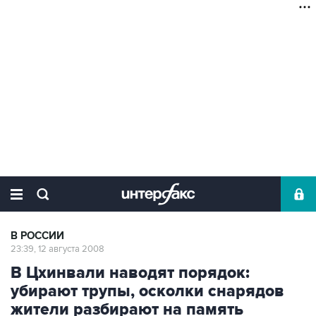
В РОССИИ
23:39, 12 августа 2008
В Цхинвали наводят порядок:
убирают трупы, осколки снарядов
жители разбирают на память