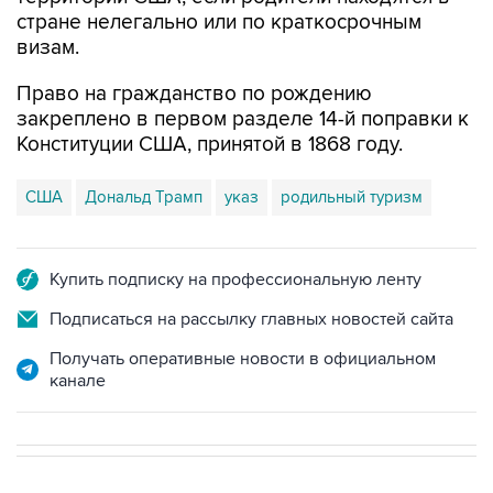
стране нелегально или по краткосрочным
визам.
Право на гражданство по рождению
закреплено в первом разделе 14-й поправки к
Конституции США, принятой в 1868 году.
США
Дональд Трамп
указ
родильный туризм
Купить подписку на профессиональную ленту
Подписаться на рассылку главных новостей сайта
Получать оперативные новости в официальном
канале