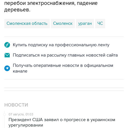
перебои электроснабжения, падение
деревьев.
Смоленская область
Смоленск
ураган
ЧС
Купить подписку на профессиональную ленту
Подписаться на рассылку главных новостей сайта
Получать оперативные новости в официальном
канале
НОВОСТИ
07 августа, 01:03
Президент США заявил о прогрессе в украинском
урегулировании