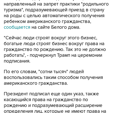
направленный на запрет практики "родильного
туризма", подразумевающей приезд в страну
на роды с целью автоматического получения
ребенком американского гражданства,
сообщается
на сайте Белого дома.
"Сейчас люди строят вокруг этого бизнес,
богатые люди строят бизнес вокруг права на
гражданство по рождению. Так это не должно
работать", - подчеркнул Трамп на церемонии
подписания.
По его словам, "сотни тысяч" людей
воспользовались таким способом получения
американского гражданства.
Президент подписал еще один указ, также
касающийся права на гражданство по
рождению и подразумевающий расширение
определения лиц, которые не имеют права на