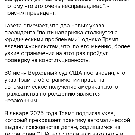
потому что это очень несправедливо", -
пояснил президент.
Газета отмечает, что два новых указа
президента "почти наверняка столкнутся с
юридическими проблемами", однако Трамп
заявил журналистам, что, по его мнению, более
узкие ограничения на этот раз пройдут
проверку на конституционность.
30 июня Верховный суд США постановил, что
указ Трампа об ограничении права на
автоматическое получение американского
гражданства по рождению является
незаконным.
В январе 2025 года Трамп подписал указ,
который прекращает практику автоматической
выдачи гражданства детям, родившимся на
территории США, если родители находятся в