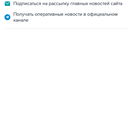
Подписаться на рассылку главных новостей сайта
Получать оперативные новости в официальном
канале
01:09, 7 августа 2026