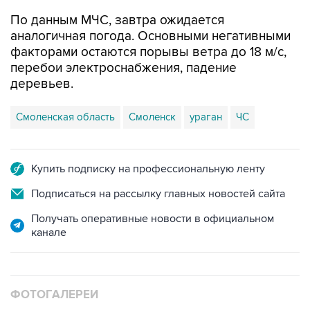
По данным МЧС, завтра ожидается
аналогичная погода. Основными негативными
факторами остаются порывы ветра до 18 м/с,
перебои электроснабжения, падение
деревьев.
Смоленская область
Смоленск
ураган
ЧС
Купить подписку на профессиональную ленту
Подписаться на рассылку главных новостей сайта
Получать оперативные новости в официальном
канале
ФОТОГАЛЕРЕИ