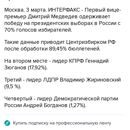
Москва. 3 марта. ИНТЕРФАКС - Первый вице-
премьер Дмитрий Медведев одерживает
победу на президентских выборах в России с
70% голосов избирателей.
Такие данные приводит Центризбирком РФ
после обработки 89,45% бюллетеней.
На втором месте - лидер КПРФ Геннадий
Зюганов (17,92%).
Третий - лидер ЛДПР Владимир Жириновский
(9,5 %).
Четвертый - лидер Демократической партии
России Андрей Богданов (1,27%).
Купить подписку на профессиональную ленту