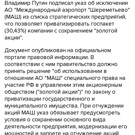
Владимир Путин подписал указ об исключении
АО "Международный аэропорт "Шереметьево"
(МАШ) из списка стратегических предприятий,
что позволяет приватизировать госпакет
(30,43%) компании с сохранением "золотой
акции".
Документ опубликован на официальном
портале правовой информации. В
соответствии с ним правительство должно
принять решение "об использовании в
отношении АО "МАШ" специального права на
участие РФ в управлении этим акционерным
обществом ("золотой акции")" по закону о
приватизации государственного и
муниципального имущества. При отчуждении
акций МАШ указ обязывает предусмотреть
условия о сохранении основного вида
деятельности предприятия, модернизации его
мощностей и запрете на отчуждение акций