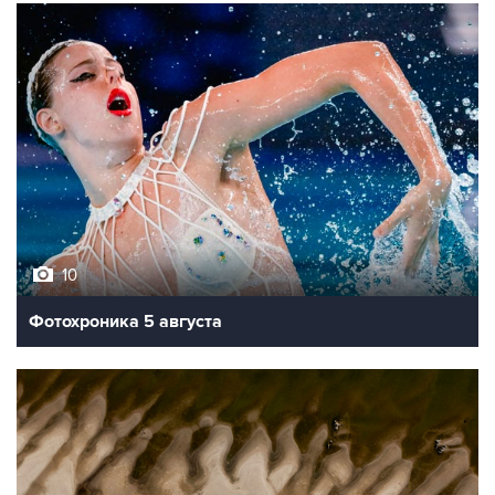
10
Фотохроника 5 августа