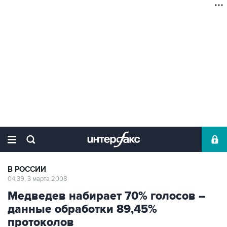
В РОССИИ
04:39, 3 марта 2008
Медведев набирает 70% голосов –
данные обработки 89,45%
протоколов