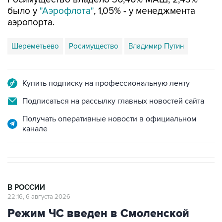
было у
"Аэрофлота"
, 1,05% - у менеджмента
аэропорта.
Шереметьево
Росимущество
Владимир Путин
Купить подписку на профессиональную ленту
Подписаться на рассылку главных новостей сайта
Получать оперативные новости в официальном
канале
В РОССИИ
22:16, 6 августа 2026
Режим ЧС введен в Смоленской