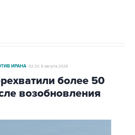
2027 года импорт, выпуск и обращение
ОТИВ ИРАНА
02:20, 8 августа 2026
ехватили более 50
осле возобновления