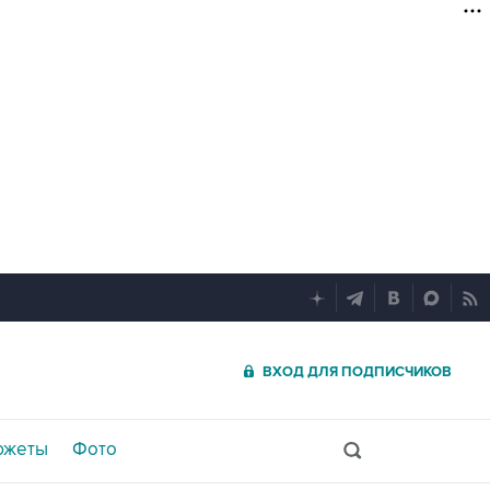
ВХОД ДЛЯ ПОДПИСЧИКОВ
южеты
Фото