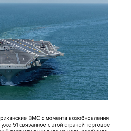
мериканские ВМС с момента возобновления
уже 51 связанное с этой страной торговое