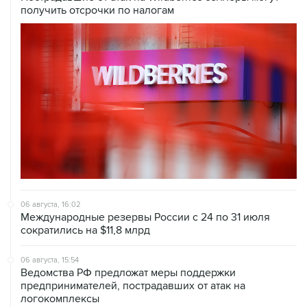
получить отсрочки по налогам
06 августа, 16:02
Международные резервы России с 24 по 31 июля
сократились на $11,8 млрд
06 августа, 15:54
Ведомства РФ предложат меры поддержки
предпринимателей, пострадавших от атак на
логокомплексы