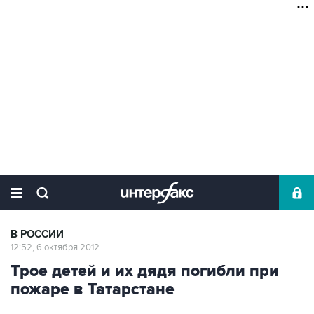
В РОССИИ
12:52, 6 октября 2012
Трое детей и их дядя погибли при
пожаре в Татарстане