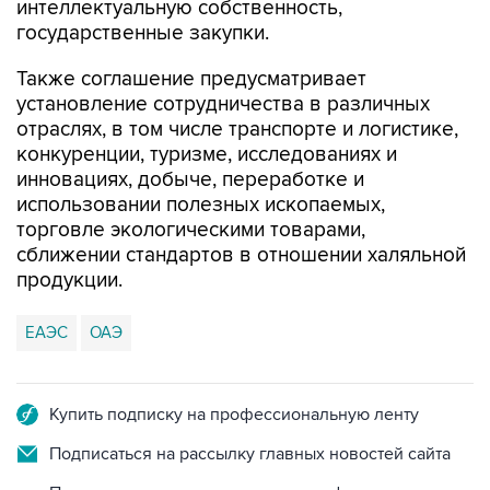
интеллектуальную собственность,
государственные закупки.
Также соглашение предусматривает
установление сотрудничества в различных
отраслях, в том числе транспорте и логистике,
конкуренции, туризме, исследованиях и
инновациях, добыче, переработке и
использовании полезных ископаемых,
торговле экологическими товарами,
сближении стандартов в отношении халяльной
продукции.
ЕАЭС
ОАЭ
Купить подписку на профессиональную ленту
Подписаться на рассылку главных новостей сайта