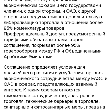
экономическим союзом и его государствами-
членами, с одной стороны, и ОАЭ, с другой
стороны и предусматривает дополнительную
либерализацию торговли в отношении более
85% номенклатуры товаров.
Преференциальный доступ, предусмотренный
тарифными обязательствами сторон
соглашения, покрывает более 95%
товарооборота между РФ и Объединенными
Арабскими Эмиратами.
Соглашение определяет условия для
дальнейшего развития и углубления торгово-
экономического сотрудничества между ЕАЭС и
ОАЭ в сферах, представляющих взаимный
интерес. К таким сферам относятся
таможенное сотрудничество, электронная
торговля, технические барьеры в торговле,
санитарные и фитосанитарные меры, права на