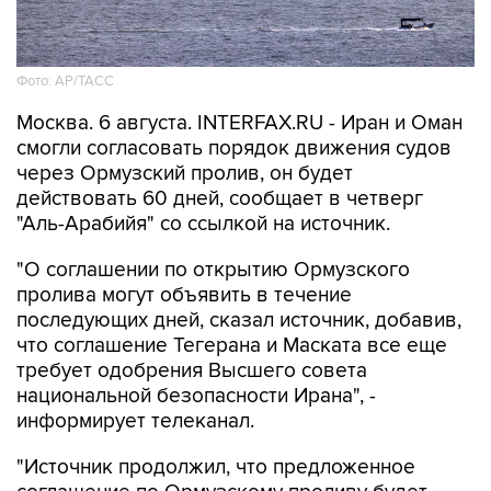
Фото: AP/ТАСС
Москва. 6 августа. INTERFAX.RU - Иран и Оман
смогли согласовать порядок движения судов
через Ормузский пролив, он будет
действовать 60 дней, сообщает в четверг
"Аль-Арабийя" со ссылкой на источник.
"О соглашении по открытию Ормузского
пролива могут объявить в течение
последующих дней, сказал источник, добавив,
что соглашение Тегерана и Маската все еще
требует одобрения Высшего совета
национальной безопасности Ирана", -
информирует телеканал.
"Источник продолжил, что предложенное