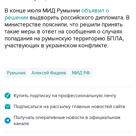
В конце июля МИД Румынии
объявил о
решении
выдворить российского дипломата. В
министерстве пояснили, что решили принять
такие меры в ответ на сообщения о случаях
попадания на румынскую территорию БПЛА,
участвующих в украинском конфликте.
Румыния
Алексей Фадеев
МИД РФ
Купить подписку на профессиональную ленту
Подписаться на рассылку главных новостей сайта
Получать оперативные новости в официальном
канале