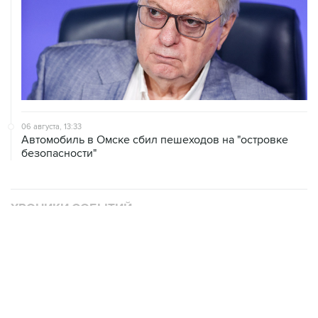
06 августа, 13:33
Автомобиль в Омске сбил пешеходов на "островке
безопасности"
ХРОНИКИ СОБЫТИЙ