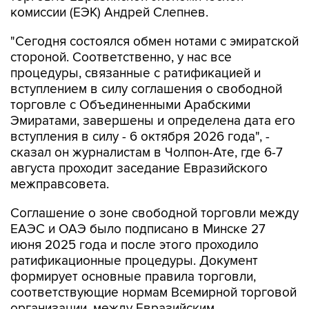
комиссии (ЕЭК) Андрей Слепнев.
"Сегодня состоялся обмен нотами с эмиратской
стороной. Соответственно, у нас все
процедуры, связанные с ратификацией и
вступлением в силу соглашения о свободной
торговле с Объединенными Арабскими
Эмиратами, завершены и определена дата его
вступления в силу - 6 октября 2026 года", -
сказал он журналистам в Чолпон-Ате, где 6-7
августа проходит заседание Евразийского
межправсовета.
Соглашение о зоне свободной торговли между
ЕАЭС и ОАЭ было подписано в Минске 27
июня 2025 года и после этого проходило
ратификационные процедуры. Документ
формирует основные правила торговли,
соответствующие нормам Всемирной торговой
организации, между Евразийским