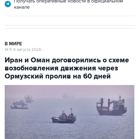
Получать оперативные новости в официальном
канале
В МИРЕ
14:11, 6 августа 2026
Иран и Оман договорились о схеме
возобновления движения через
Ормузский пролив на 60 дней