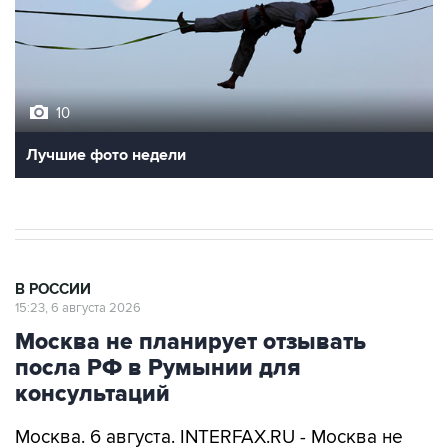
10
Лучшие фото недели
В РОССИИ
15:23, 6 августа 2026
Москва не планирует отзывать
посла РФ в Румынии для
консультаций
Москва. 6 августа. INTERFAX.RU - Москва не