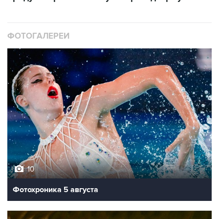
ФОТОГАЛЕРЕИ
10
Фотохроника 5 августа