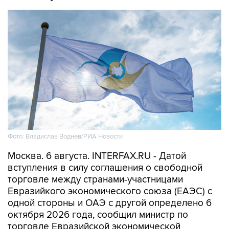
Фото: Владислав Воднев/РИА Новости
Москва. 6 августа. INTERFAX.RU - Датой
вступления в силу соглашения о свободной
торговле между странами-участницами
Евразийкого экономического союза (ЕАЭС) с
одной стороны и ОАЭ с другой определено 6
октября 2026 года, сообщил министр по
торговле Евразийской экономической