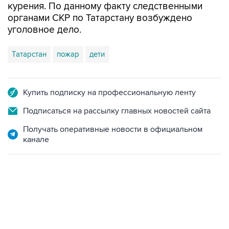
курения. По данному факту следственными
органами СКР по Татарстану возбуждено
уголовное дело.
Татарстан
пожар
дети
Купить подписку на профессиональную ленту
Подписаться на рассылку главных новостей сайта
Получать оперативные новости в официальном
канале
15:54, 6 августа 2026