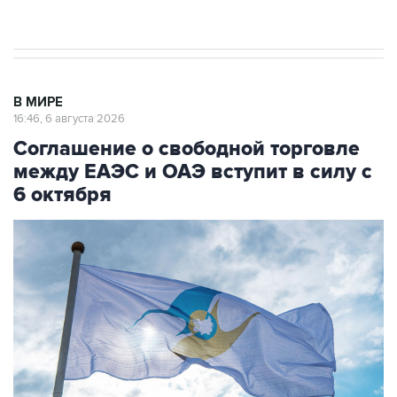
начнутся в понедельник
В МИРЕ
16:46, 6 августа 2026
Соглашение о свободной торговле
между ЕАЭС и ОАЭ вступит в силу с
6 октября