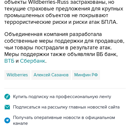
объекты Wildberries-Russ застрахованы, но
текущие страховые предложения для крупных
промышленных объектов не покрывают
террористические риски и риски атак БПЛА.
Объединенная компания разработала
собственные меры поддержки для продавцов,
чьи товары пострадали в результате атак.
Меры поддержки также объявляли ВБ банк,
ВТБ
и
Сбербанк
.
Wildberries
Алексей Сазанов
Минфин РФ
Купить подписку на профессиональную ленту
Подписаться на рассылку главных новостей сайта
Получать оперативные новости в официальном
канале