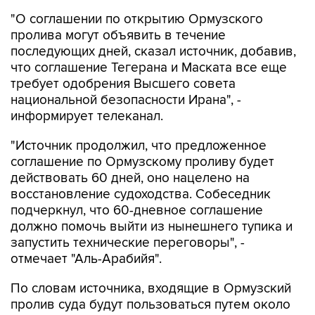
"О соглашении по открытию Ормузского
пролива могут объявить в течение
последующих дней, сказал источник, добавив,
что соглашение Тегерана и Маската все еще
требует одобрения Высшего совета
национальной безопасности Ирана", -
информирует телеканал.
"Источник продолжил, что предложенное
соглашение по Ормузскому проливу будет
действовать 60 дней, оно нацелено на
восстановление судоходства. Собеседник
подчеркнул, что 60-дневное соглашение
должно помочь выйти из нынешнего тупика и
запустить технические переговоры", -
отмечает "Аль-Арабийя".
По словам источника, входящие в Ормузский
пролив суда будут пользоваться путем около