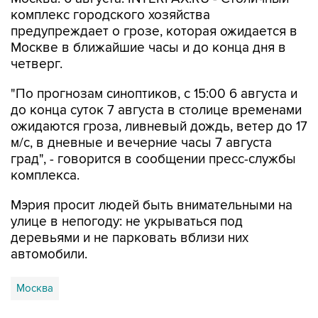
комплекс городского хозяйства
предупреждает о грозе, которая ожидается в
Москве в ближайшие часы и до конца дня в
четверг.
"По прогнозам синоптиков, с 15:00 6 августа и
до конца суток 7 августа в столице временами
ожидаются гроза, ливневый дождь, ветер до 17
м/с, в дневные и вечерние часы 7 августа
град", - говорится в сообщении пресс-службы
комплекса.
Мэрия просит людей быть внимательными на
улице в непогоду: не укрываться под
деревьями и не парковать вблизи них
автомобили.
Москва