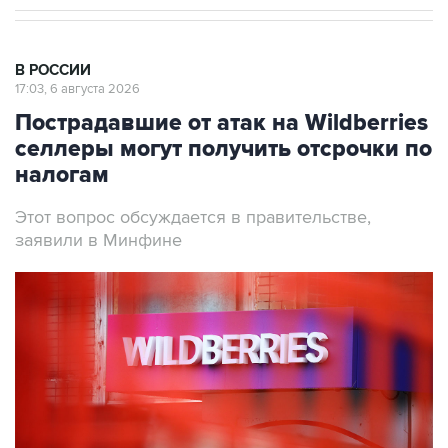
В РОССИИ
17:03, 6 августа 2026
Пострадавшие от атак на Wildberries
селлеры могут получить отсрочки по
налогам
Этот вопрос обсуждается в правительстве,
заявили в Минфине