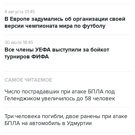
4 августа 01:45
В Европе задумались об организации своей
версии чемпионата мира по футболу
30 июля 18:45
Все члены УЕФА выступили за бойкот
турниров ФИФА
САМОЕ ЧИТАЕМОЕ
Число пострадавших при атаке БПЛА под
Геленджиком увеличилось до 58 человек
Три человека погибли, двое ранены при атаке
БПЛА на автомобиль в Удмуртии