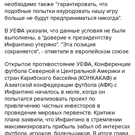
необходимо также "гарантировать, что
подобные попытки изуродовать нашу игру
больше не будут предприниматься никогда".
В УЕФА указали, что данные условия не были
выполнены, а "доверие к президентству
Инфантино утеряно". "Эта позиция
сохраняется", - отметили в европейском союзе.
Открытое противостояние УЕФА, Конференции
футбола Северной и Центральной Америки и
стран Карибского бассейна (КОНКАКАФ) и
Азиатской конфедерации футбола (АФК) с
Инфантино началось в июле, когда он
попытался реализовать проект по
привлечению частных инвесторов в
проведение мировых первенств. Критики
плана заявили, что Инфантино в стремлении
максимизировать прибыль забыл об интересах
футбола, игроков, болельщиков. В итоге глава