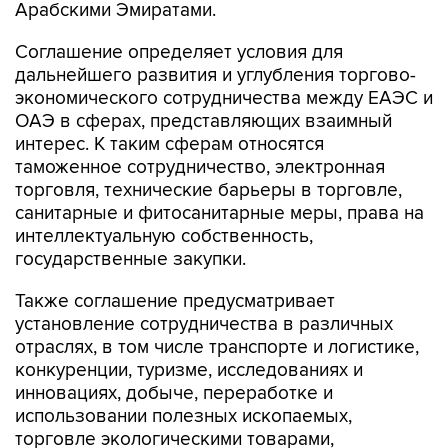
Арабскими Эмиратами.
Соглашение определяет условия для
дальнейшего развития и углубления торгово-
экономического сотрудничества между ЕАЭС и
ОАЭ в сферах, представляющих взаимный
интерес. К таким сферам относятся
таможенное сотрудничество, электронная
торговля, технические барьеры в торговле,
санитарные и фитосанитарные меры, права на
интеллектуальную собственность,
государственные закупки.
Также соглашение предусматривает
установление сотрудничества в различных
отраслях, в том числе транспорте и логистике,
конкуренции, туризме, исследованиях и
инновациях, добыче, переработке и
использовании полезных ископаемых,
торговле экологическими товарами,