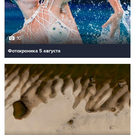
10
Фотохроника 5 августа