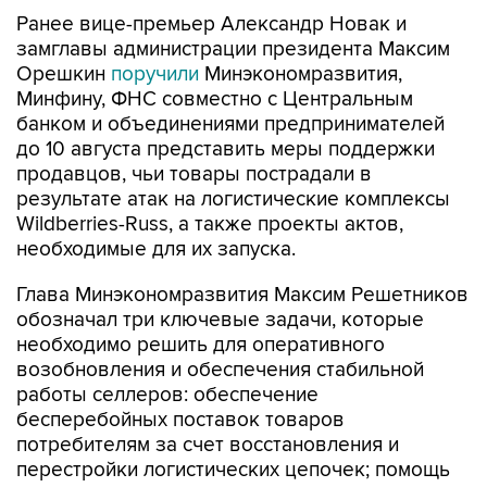
Ранее вице-премьер Александр Новак и
замглавы администрации президента Максим
Орешкин
поручили
Минэкономразвития,
Минфину, ФНС совместно с Центральным
банком и объединениями предпринимателей
до 10 августа представить меры поддержки
продавцов, чьи товары пострадали в
результате атак на логистические комплексы
Wildberries-Russ, а также проекты актов,
необходимые для их запуска.
Глава Минэкономразвития Максим Решетников
обозначал три ключевые задачи, которые
необходимо решить для оперативного
возобновления и обеспечения стабильной
работы селлеров: обеспечение
бесперебойных поставок товаров
потребителям за счет восстановления и
перестройки логистических цепочек; помощь