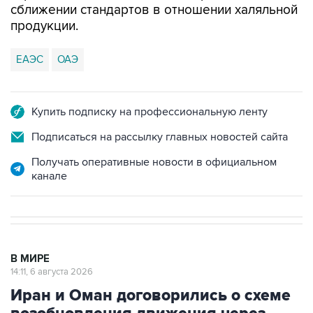
сближении стандартов в отношении халяльной
продукции.
ЕАЭС
ОАЭ
Купить подписку на профессиональную ленту
Подписаться на рассылку главных новостей сайта
Получать оперативные новости в официальном
канале
В МИРЕ
14:11, 6 августа 2026
Иран и Оман договорились о схеме