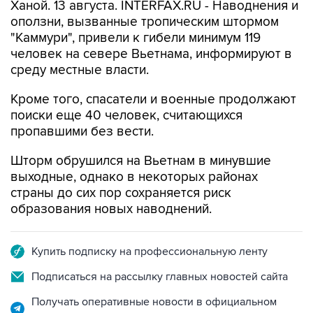
Ханой. 13 августа. INTERFAX.RU - Наводнения и
оползни, вызванные тропическим штормом
"Каммури", привели к гибели минимум 119
человек на севере Вьетнама, информируют в
среду местные власти.
Кроме того, спасатели и военные продолжают
поиски еще 40 человек, считающихся
пропавшими без вести.
Шторм обрушился на Вьетнам в минувшие
выходные, однако в некоторых районах
страны до сих пор сохраняется риск
образования новых наводнений.
Купить подписку на профессиональную ленту
Подписаться на рассылку главных новостей сайта
Получать оперативные новости в официальном