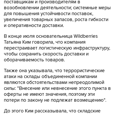
поставщикам и производителям в
возобновлении деятельности; системные меры
для повышения устойчивости поставок,
увеличения товарных запасов, роста гибкости
и оперативности доставки.
В конце июля основательница Wildberries
Татьяна Ким говорила, что компания
перестраивает логистическую инфраструктуру,
чтобы сохранить скорость доставки и
оборачиваемость товаров.
Также она указывала, что террористические
атаки на склады объединенной компании
являются обстоятельствами непреодолимой
силы: "Внесение или невнесение этого пункта в
оферты не имеют значения, поэтому эти
потери по закону не подлежат возмещению".
До этого Ким рассказывала, что складские