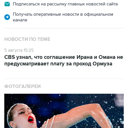
Подписаться на рассылку главных новостей сайта
Получать оперативные новости в официальном
канале
НОВОСТИ ПО ТЕМЕ
5 августа 15:25
CBS узнал, что соглашение Ирана и Омана не
предусматривает плату за проход Ормуза
ФОТОГАЛЕРЕИ