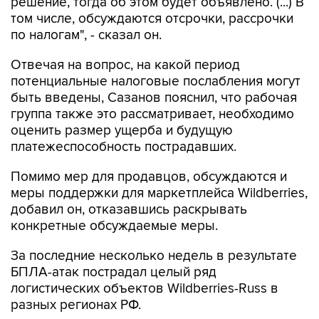
решение, тогда об этом будет объявлено. (...) В
том числе, обсуждаются отсрочки, рассрочки
по налогам", - сказал он.
Отвечая на вопрос, на какой период
потенциальные налоговые послабления могут
быть введены, Сазанов пояснил, что рабочая
группа также это рассматривает, необходимо
оценить размер ущерба и будущую
платежеспособность пострадавших.
Помимо мер для продавцов, обсуждаются и
меры поддержки для маркетплейса Wildberries,
добавил он, отказавшись раскрывать
конкретные обсуждаемые меры.
За последние несколько недель в результате
БПЛА-атак пострадал целый ряд
логистических объектов Wildberries-Russ в
разных регионах РФ.