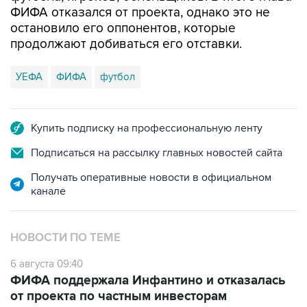
ФИФА отказался от проекта, однако это не
остановило его оппонентов, которые
продолжают добиваться его отставки.
УЕФА
ФИФА
футбол
Купить подписку на профессиональную ленту
Подписаться на рассылку главных новостей сайта
Получать оперативные новости в официальном
канале
НОВОСТИ ПО ТЕМЕ
6 августа 09:40
ФИФА поддержала Инфантино и отказалась
от проекта по частным инвесторам