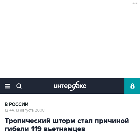
В РОССИИ
12:44, 13 августа 2008
Тропический шторм стал причиной
гибели 119 вьетнамцев