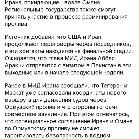
Ирана, покидающие - возле Омана.
Региональные государства также смогут
принять участие в процессе разминирования
пролива.
Источник добавил, что США и Иран
продолжают переговоры через посредников,
и эти контакты находятся на финальной стадии.
Ожидается, что глава МИД Ирана Аббас
Аракчи отправится с визитом в Пакистан в эти
выходные или в начале следующей недели.
Ранее в МИД Ирана сообщали, что Тегеран и
Маскат уже согласовали координаты нового
маршрута для движения судов через
Ормузский пролив и что стороны готовят
совместное заявление. При этом отмечалось,
что потенциальное соглашение Ирана и Омана
по Ормузскому проливу не сможет
гарантировать безопасность в водном