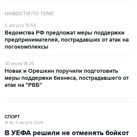
НОВОСТИ ПО ТЕМЕ
6 августа 15:54
Ведомства РФ предложат меры поддержки
предпринимателей, пострадавших от атак на
логокомплексы
30 июля 18:26
Новак и Орешкин поручили подготовить
меры поддержки бизнеса, пострадавшего от
атак на "РВБ"
СПОРТ
18:46, 6 августа 2026
В УЕФА решили не отменять бойкот