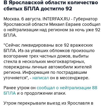
В Ярославской области количество
сбитых БПЛА достигло 92
Москва. 6 августа. INTERFAX.RU - Губернатор
Ярославской области Михаил Евраев сообщил
о нейтрализации над регионом за ночь уже 92
БПЛА.
"Сейчас ликвидированы все 92 вражеских
БПЛА. Из-за упавших обломков произошло
возгорание трех частных домов, выбиты
стекла в нескольких многоквартирных,
повреждены личные автомобили жителей
региона. Информация по пострадавшим
уточняется", -
написал
он в мессенджере.
Ранее утром он
сообщал о нейтрализации 88
БПЛА
и о продолжении атаки.
Утром перекрывали выезд из Ярославля в