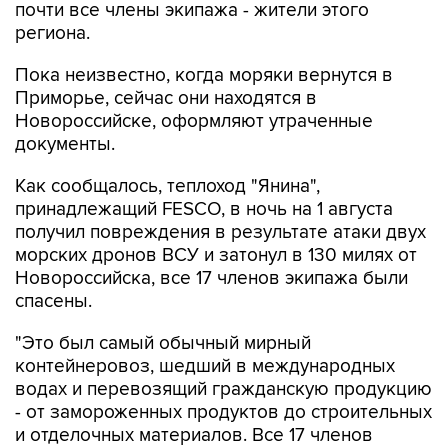
почти все члены экипажа - жители этого
региона.
Пока неизвестно, когда моряки вернутся в
Приморье, сейчас они находятся в
Новороссийске, оформляют утраченные
документы.
Как сообщалось, теплоход "Янина",
принадлежащий FESCO, в ночь на 1 августа
получил повреждения в результате атаки двух
морских дронов ВСУ и затонул в 130 милях от
Новороссийска, все 17 членов экипажа были
спасены.
"Это был самый обычный мирный
контейнеровоз, шедший в международных
водах и перевозящий гражданскую продукцию
- от замороженных продуктов до строительных
и отделочных материалов. Все 17 членов