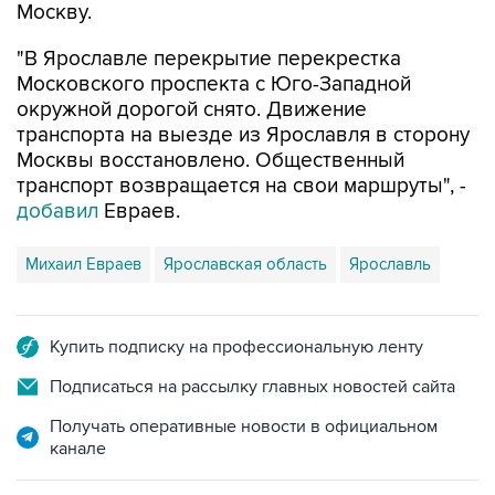
Москву.
"В Ярославле перекрытие перекрестка
Московского проспекта с Юго-Западной
окружной дорогой снято. Движение
транспорта на выезде из Ярославля в сторону
Москвы восстановлено. Общественный
транспорт возвращается на свои маршруты", -
добавил
Евраев.
Михаил Евраев
Ярославская область
Ярославль
Купить подписку на профессиональную ленту
Подписаться на рассылку главных новостей сайта
Получать оперативные новости в официальном
канале