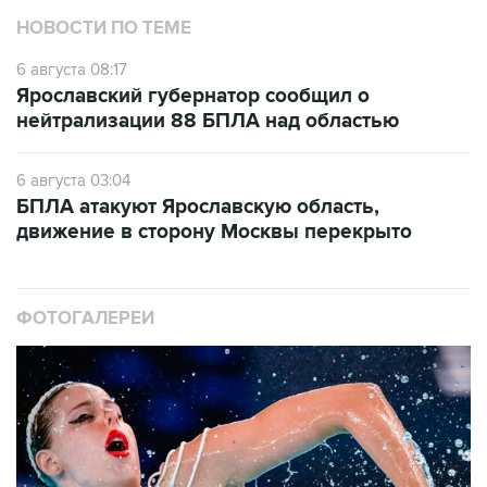
НОВОСТИ ПО ТЕМЕ
6 августа 08:17
Ярославский губернатор сообщил о
нейтрализации 88 БПЛА над областью
6 августа 03:04
БПЛА атакуют Ярославскую область,
движение в сторону Москвы перекрыто
ФОТОГАЛЕРЕИ