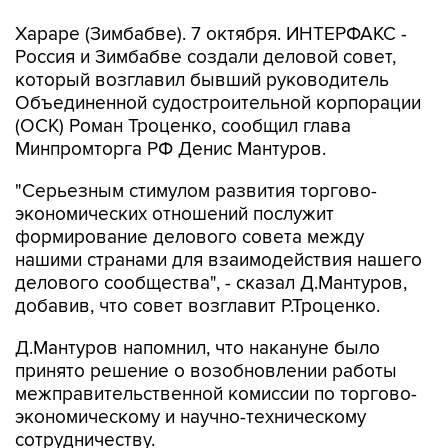
Хараре (Зимбабве). 7 октября. ИНТЕРФАКС -
Россия и Зимбабве создали деловой совет,
который возглавил бывший руководитель
Объединенной судостроительной корпорации
(ОСК) Роман Троценко, сообщил глава
Минпромторга РФ Денис Мантуров.
"Серьезным стимулом развития торгово-
экономических отношений послужит
формирование делового совета между
нашими странами для взаимодействия нашего
делового сообщества", - сказал Д.Мантуров,
добавив, что совет возглавит Р.Троценко.
Д.Мантуров напомнил, что накануне было
принято решение о возобновлении работы
межправительственной комиссии по торгово-
экономическому и научно-техническому
сотрудничеству.