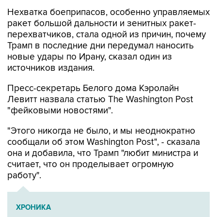
Нехватка боеприпасов, особенно управляемых
ракет большой дальности и зенитных ракет-
перехватчиков, стала одной из причин, почему
Трамп в последние дни передумал наносить
новые удары по Ирану, сказал один из
источников издания.
Пресс-секретарь Белого дома Кэролайн
Левитт назвала статью The Washington Post
"фейковыми новостями".
"Этого никогда не было, и мы неоднократно
сообщали об этом Washington Post", - сказала
она и добавила, что Трамп "любит министра и
считает, что он проделывает огромную
работу".
ХРОНИКА