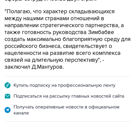
"Полагаю, что характер складывающихся
между нашими странами отношений в
направлении стратегического партнерства, а
также готовность руководства Зимбабве
создать максимально благоприятную среду для
российского бизнеса, свидетельствует о
нацеленности на развитие всего комплекса
связей на длительную перспективу", -
заключил Д.Мантуров.
Купить подписку на профессиональную ленту
Подписаться на рассылку главных новостей сайта
Получать оперативные новости в официальном
канале