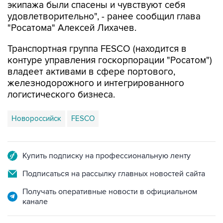
экипажа были спасены и чувствуют себя
удовлетворительно", - ранее сообщил глава
"Росатома" Алексей Лихачев.
Транспортная группа FESCO (находится в
контуре управления госкорпорации "Росатом")
владеет активами в сфере портового,
железнодорожного и интегрированного
логистического бизнеса.
Новороссийск
FESCO
Купить подписку на профессиональную ленту
Подписаться на рассылку главных новостей сайта
Получать оперативные новости в официальном
канале