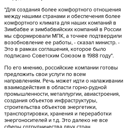
"Для создания более комфортного отношения
между нашими странами и обеспечения более
комфортного климата для наших компаний в
Зимбабве и зимбабвийских компаний в России
мы сформировали МПК, а точнее подтвердили
возобновление ее работы, - сказал министр. -
Это в рамках соглашения, которое было
подписано Советским Союзом в 1988 году".
По его мнению, российские компании готовы
предложить свои услуги по всем
направлениям. Речь может идти о налаживании
взаимодействия в области горно-рудной
промышленности, металлургии, авиастроения,
создания объектов инфраструктуры,
строительства объектов энергетики,
транспортировки, хранения и переработки
энергоносителей и т.д. Это далеко не все
сферы сотрудничества двух стран.