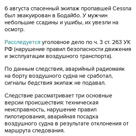
6 августа спасенный экипаж пропавшей Cessna
был эвакуирован в Бодайбо. У мужчин
небольшие ссадины и ушибы, их увезли на
осмотр.
Расследуется
уголовное дело по ч. 3 ст. 263 УК
РФ (нарушение правил безопасности движения
и эксплуатации воздушного транспорта).
По данным следствия, аварийный радиомаяк
на борту воздушного судна не сработал,
сигналы бедствия экипаж не подавал.
Следствие рассматривает три основные
версии происшествия: техническая
неисправность, нарушение правил
пилотирования, аварийная посадка
воздушного судна в результате отклонения от
маршрута следования.