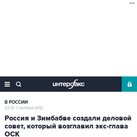
В РОССИИ
22:10, 7 октября 2012
Россия и Зимбабве создали деловой
совет, который возглавил экс-глава
ОСК