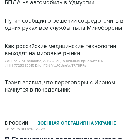
БПЛА на автомобиль в Удмуртии
Путин сообщил о решении сосредоточить в
одних руках все службы тыла Минобороны
Как российские медицинские технологии
выходят на мировые рынки
Социальная реклама, АНО «Национальные приоритеты».
ИНН 7725383515 Erid: F7NfYUJCUneVdTRF8PRs
Трамп заявил, что переговоры с Ираном
начнутся в понедельник
В РОССИИ
ВОЕННАЯ ОПЕРАЦИЯ НА УКРАИНЕ
→
08:59, 6 августа 2026