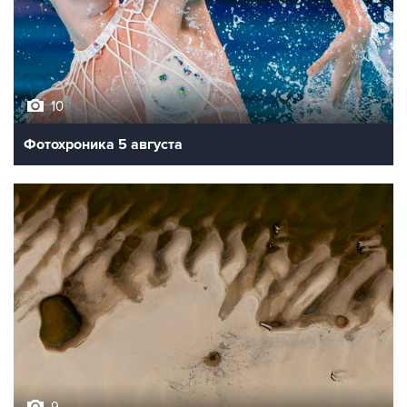
10
Фотохроника 5 августа