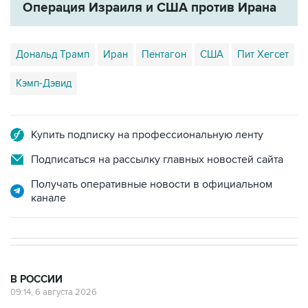
Операция Израиля и США против Ирана
Дональд Трамп
Иран
Пентагон
США
Пит Хегсет
Кэмп-Дэвид
Купить подписку на профессиональную ленту
Подписаться на рассылку главных новостей сайта
Получать оперативные новости в официальном
канале
В РОССИИ
09:14, 6 августа 2026