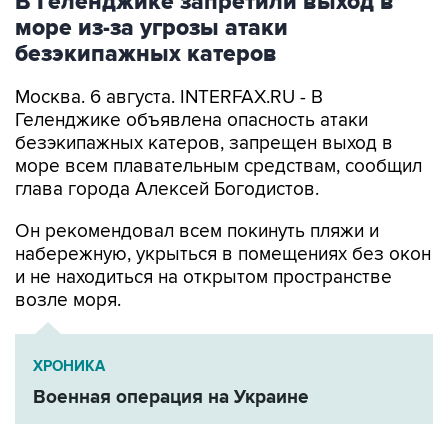
В Геленджике запретили выход в
море из-за угрозы атаки
безэкипажных катеров
Москва. 6 августа. INTERFAX.RU - В
Геленджике объявлена опасность атаки
безэкипажных катеров, запрещен выход в
море всем плавательным средствам, сообщил
глава города Алексей Богодистов.
Он рекомендовал всем покинуть пляжи и
набережную, укрыться в помещениях без окон
и не находиться на открытом пространстве
возле моря.
ХРОНИКА
Военная операция на Украине