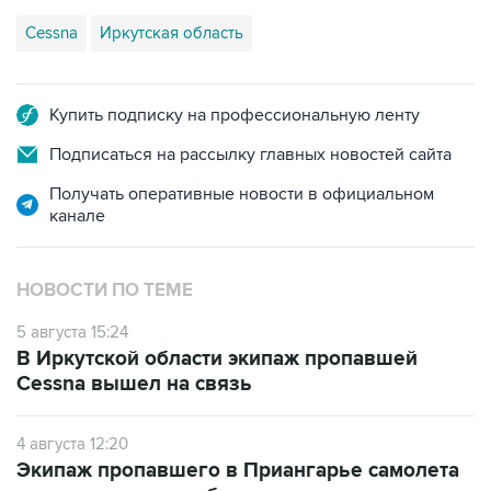
Cessna
Иркутская область
Купить подписку на профессиональную ленту
Подписаться на рассылку главных новостей сайта
Получать оперативные новости в официальном
канале
НОВОСТИ ПО ТЕМЕ
5 августа 15:24
В Иркутской области экипаж пропавшей
Cessna вышел на связь
4 августа 12:20
Экипаж пропавшего в Приангарье самолета